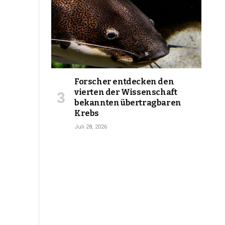
Forscher entdecken den
vierten der Wissenschaft
bekannten übertragbaren
Krebs
Juli 28, 2026