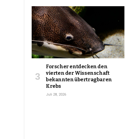
Forscher entdecken den
vierten der Wissenschaft
bekannten übertragbaren
Krebs
Juli 28, 2026