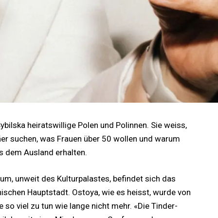
ybilska heiratswillige Polen und Polinnen. Sie weiss,
r suchen, was Frauen über 50 wollen und warum
s dem Ausland erhalten.
m, unweit des Kulturpalastes, befindet sich das
nischen Hauptstadt. Ostoya, wie es heisst, wurde von
 so viel zu tun wie lange nicht mehr. «Die Tinder-