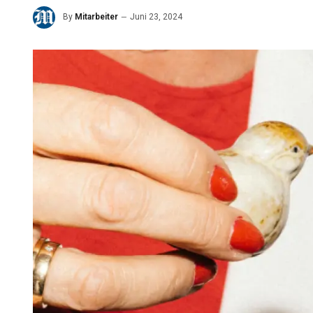
By
Mitarbeiter
Juni 23, 2024