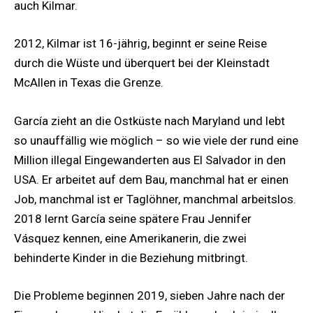
auch Kilmar.
2012, Kilmar ist 16-jährig, beginnt er seine Reise
durch die Wüste und überquert bei der Kleinstadt
McAllen in Texas die Grenze.
García zieht an die Ostküste nach Maryland und lebt
so unauffällig wie möglich – so wie viele der rund eine
Million illegal Eingewanderten aus El Salvador in den
USA. Er arbeitet auf dem Bau, manchmal hat er einen
Job, manchmal ist er Taglöhner, manchmal arbeitslos.
2018 lernt García seine spätere Frau Jennifer
Vásquez kennen, eine Amerikanerin, die zwei
behinderte Kinder in die Beziehung mitbringt.
Die Probleme beginnen 2019, sieben Jahre nach der