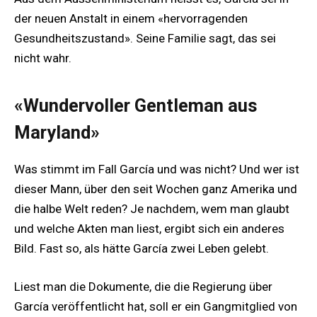
der neuen Anstalt in einem «hervorragenden
Gesundheitszustand». Seine Familie sagt, das sei
nicht wahr.
«Wundervoller Gentleman aus
Maryland»
Was stimmt im Fall García und was nicht? Und wer ist
dieser Mann, über den seit Wochen ganz Amerika und
die halbe Welt reden? Je nachdem, wem man glaubt
und welche Akten man liest, ergibt sich ein anderes
Bild. Fast so, als hätte García zwei Leben gelebt.
Liest man die Dokumente, die die Regierung über
García veröffentlicht hat, soll er ein Gangmitglied von