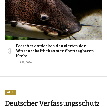
Forscher entdecken den vierten der
Wissenschaft bekannten übertragbaren
Krebs
Juli 28, 2026
WELT
Deutscher Verfassungsschutz