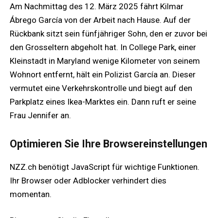
Am Nachmittag des 12. März 2025 fährt Kilmar
Ábrego García von der Arbeit nach Hause. Auf der
Rückbank sitzt sein fünfjähriger Sohn, den er zuvor bei
den Grosseltern abgeholt hat. In College Park, einer
Kleinstadt in Maryland wenige Kilometer von seinem
Wohnort entfernt, hält ein Polizist García an. Dieser
vermutet eine Verkehrskontrolle und biegt auf den
Parkplatz eines Ikea-Marktes ein. Dann ruft er seine
Frau Jennifer an.
Optimieren Sie Ihre Browsereinstellungen
NZZ.ch benötigt JavaScript für wichtige Funktionen.
Ihr Browser oder Adblocker verhindert dies
momentan.