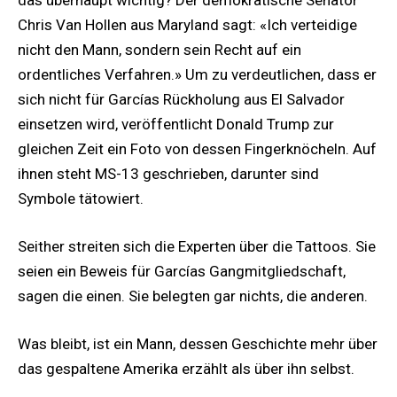
Chris Van Hollen aus Maryland sagt: «Ich verteidige
nicht den Mann, sondern sein Recht auf ein
ordentliches Verfahren.» Um zu verdeutlichen, dass er
sich nicht für Garcías Rückholung aus El Salvador
einsetzen wird, veröffentlicht Donald Trump zur
gleichen Zeit ein Foto von dessen Fingerknöcheln. Auf
ihnen steht MS-13 geschrieben, darunter sind
Symbole tätowiert.
Seither streiten sich die Experten über die Tattoos. Sie
seien ein Beweis für Garcías Gangmitgliedschaft,
sagen die einen. Sie belegten gar nichts, die anderen.
Was bleibt, ist ein Mann, dessen Geschichte mehr über
das gespaltene Amerika erzählt als über ihn selbst.