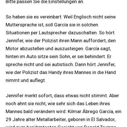
Bitte passen Sie die Einstellungen an.
So haben sie es vereinbart: Weil Englisch nicht seine
Muttersprache ist, soll García sie in solchen
Situationen per Lautsprecher dazuschalten. So hört
Jennifer, wie der Polizist ihren Mann auffordert, den
Motor abzustellen und auszusteigen. García sagt,
hinten im Auto sitze sein Sohn, er sei behindert. Er
spreche nicht und sei autistisch. Dann hört Jennifer,
wie der Polizist das Handy ihres Mannes in die Hand
nimmt und auflegt.
Jennifer merkt sofort, dass etwas nicht stimmt. Aber
noch ahnt sie nicht, wie sehr sich das Leben ihres
Mannes bald verändern wird: Kilmar Ábrego García, ein
29 Jahre alter Metallarbeiter, geboren in El Salvador,