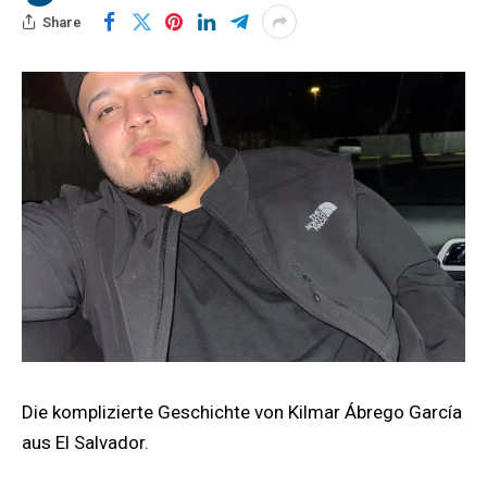
Share
Die komplizierte Geschichte von Kilmar Ábrego García
aus El Salvador.