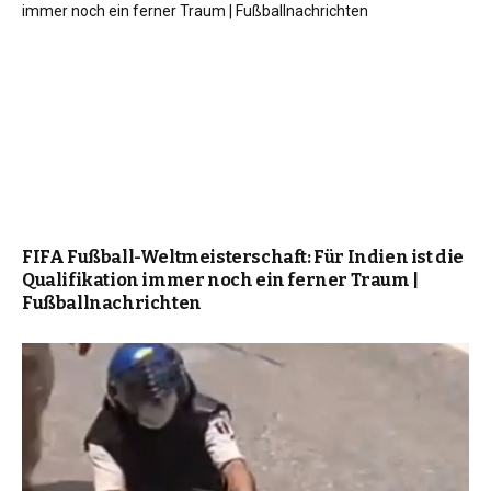
FIFA Fußball-Weltmeisterschaft: Für Indien ist die
Qualifikation immer noch ein ferner Traum |
Fußballnachrichten