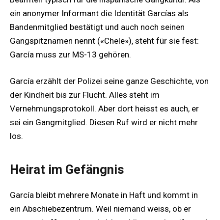
ein anonymer Informant die Identität Garcías als
Bandenmitglied bestätigt und auch noch seinen
Gangspitznamen nennt («Chele»), steht für sie fest:
García muss zur MS-13 gehören.
García erzählt der Polizei seine ganze Geschichte, von
der Kindheit bis zur Flucht. Alles steht im
Vernehmungsprotokoll. Aber dort heisst es auch, er
sei ein Gangmitglied. Diesen Ruf wird er nicht mehr
los.
Heirat im Gefängnis
García bleibt mehrere Monate in Haft und kommt in
ein Abschiebezentrum. Weil niemand weiss, ob er