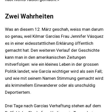
Zwei Wahrheiten
Was an diesem 12. März geschah, weiss man darum
so genau, weil Kilmar Garcías Frau Jennifer Vásquez
es in einer eidesstattlichen Erklärung öffentlich
gemacht hat. Den weiteren Verlauf der Geschichte
kann man in den amerikanischen Zeitungen
mitverfolgen: wie ein kleines Leben in der grossen
Politik landet; wie García wichtiger wird als sein Fall;
und wie mit seinem Namen Stimmung gemacht wird:
als kriminellem Einwanderer oder als unschuldig
Deportiertem.
Drei Tage nach Garcías Verhaftung stehen auf dem