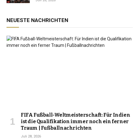
Juli 28, 2026
NEUESTE NACHRICHTEN
FIFA Fußball-Weltmeisterschaft: Für Indien
ist die Qualifikation immer noch ein ferner
Traum | Fußballnachrichten
Juli 28, 2026