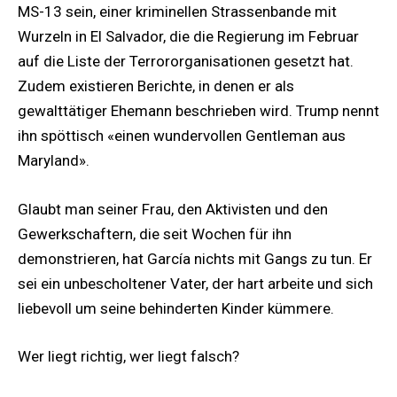
MS-13 sein, einer kriminellen Strassenbande mit
Wurzeln in El Salvador, die die Regierung im Februar
auf die Liste der Terrororganisationen gesetzt hat.
Zudem existieren Berichte, in denen er als
gewalttätiger Ehemann beschrieben wird. Trump nennt
ihn spöttisch «einen wundervollen Gentleman aus
Maryland».
Glaubt man seiner Frau, den Aktivisten und den
Gewerkschaftern, die seit Wochen für ihn
demonstrieren, hat García nichts mit Gangs zu tun. Er
sei ein unbescholtener Vater, der hart arbeite und sich
liebevoll um seine behinderten Kinder kümmere.
Wer liegt richtig, wer liegt falsch?