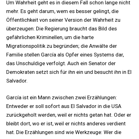
Um Wahrheit geht es in diesem Fall schon lange nicht
mehr. Es geht darum, wem es besser gelingt, die
Öffentlichkeit von seiner Version der Wahrheit zu
überzeugen: Die Regierung braucht das Bild des
gefährlichen Kriminellen, um die harte
Migrationspolitik zu begründen; die Anwälte der
Familie stellen García als Opfer eines Systems dar,
das Unschuldige verfolgt. Auch ein Senator der
Demokraten setzt sich für ihn ein und besucht ihn in El
Salvador.
García ist ein Mann zwischen zwei Erzählungen:
Entweder er soll sofort aus El Salvador in die USA
zurückgeholt werden, weil er nichts getan hat. Oder er
bleibt dort, wo er ist, weil er nichts anderes verdient
hat. Die Erzählungen sind wie Werkzeuge: Wer die