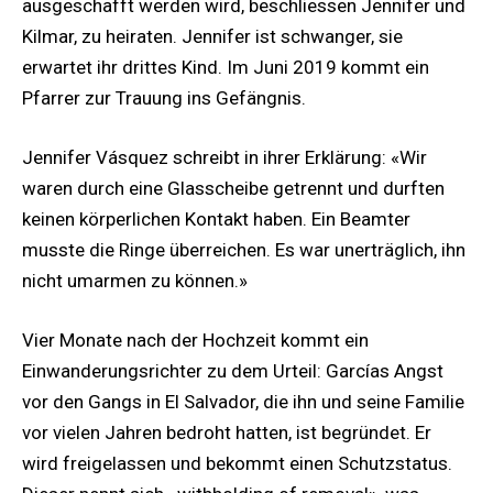
ausgeschafft werden wird, beschliessen Jennifer und
Kilmar, zu heiraten. Jennifer ist schwanger, sie
erwartet ihr drittes Kind. Im Juni 2019 kommt ein
Pfarrer zur Trauung ins Gefängnis.
Jennifer Vásquez schreibt in ihrer Erklärung: «Wir
waren durch eine Glasscheibe getrennt und durften
keinen körperlichen Kontakt haben. Ein Beamter
musste die Ringe überreichen. Es war unerträglich, ihn
nicht umarmen zu können.»
Vier Monate nach der Hochzeit kommt ein
Einwanderungsrichter zu dem Urteil: Garcías Angst
vor den Gangs in El Salvador, die ihn und seine Familie
vor vielen Jahren bedroht hatten, ist begründet. Er
wird freigelassen und bekommt einen Schutzstatus.