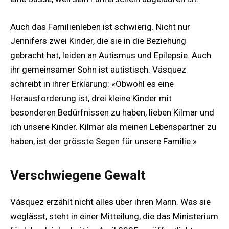
Auch das Familienleben ist schwierig. Nicht nur
Jennifers zwei Kinder, die sie in die Beziehung
gebracht hat, leiden an Autismus und Epilepsie. Auch
ihr gemeinsamer Sohn ist autistisch. Vásquez
schreibt in ihrer Erklärung: «Obwohl es eine
Herausforderung ist, drei kleine Kinder mit
besonderen Bedürfnissen zu haben, lieben Kilmar und
ich unsere Kinder. Kilmar als meinen Lebenspartner zu
haben, ist der grösste Segen für unsere Familie.»
Verschwiegene Gewalt
Vásquez erzählt nicht alles über ihren Mann. Was sie
weglässt, steht in einer Mitteilung, die das Ministerium