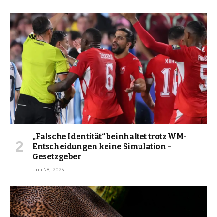
„Falsche Identität“ beinhaltet trotz WM-
Entscheidungen keine Simulation –
Gesetzgeber
Juli 28, 2026