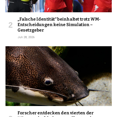
„Falsche Identität“ beinhaltet trotz WM-
Entscheidungen keine Simulation –
Gesetzgeber
Juli 28, 2026
Forscher entdecken den vierten der