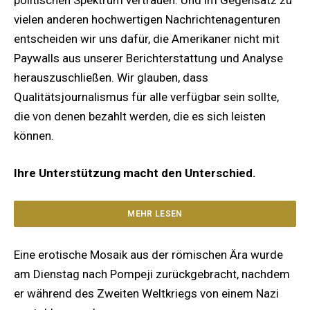
vielen anderen hochwertigen Nachrichtenagenturen
entscheiden wir uns dafür, die Amerikaner nicht mit
Paywalls aus unserer Berichterstattung und Analyse
herauszuschließen. Wir glauben, dass
Qualitätsjournalismus für alle verfügbar sein sollte,
die von denen bezahlt werden, die es sich leisten
können.
Ihre Unterstützung macht den Unterschied.
MEHR LESEN
Eine erotische Mosaik aus der römischen Ära wurde
am Dienstag nach Pompeji zurückgebracht, nachdem
er während des Zweiten Weltkriegs von einem Nazi