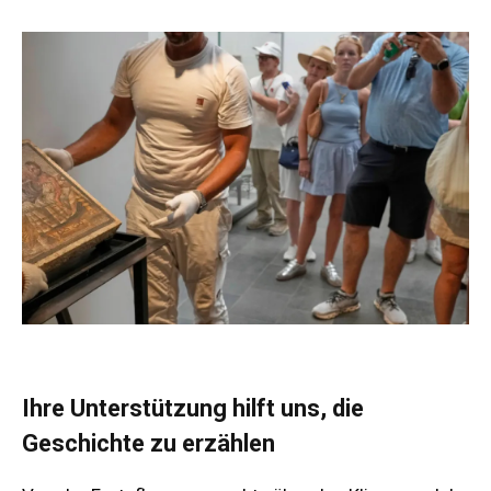
Ihre Unterstützung hilft uns, die
Geschichte zu erzählen