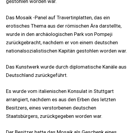
gestohlen worden war.
Das Mosaik -Panel auf Travertinplatten, das ein
erotisches Thema aus der römischen Ära darstellte,
wurde in den archäologischen Park von Pompeji
zurückgebracht, nachdem er von einem deutschen
nationalsozialistischen Kapitän gestohlen worden war.
Das Kunstwerk wurde durch diplomatische Kanäle aus
Deutschland zurückgeführt.
Es wurde vom italienischen Konsulat in Stuttgart
arrangiert, nachdem es aus den Erben des letzten
Besitzers, eines verstorbenen deutschen
Staatsbürgers, zurückgegeben worden war.
Der Besitzer hatte das Mosaik als Geschenk eines