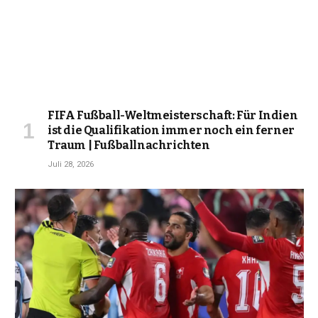
FIFA Fußball-Weltmeisterschaft: Für Indien
ist die Qualifikation immer noch ein ferner
Traum | Fußballnachrichten
Juli 28, 2026