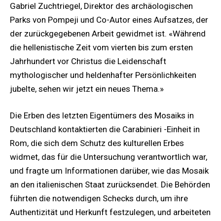
Gabriel Zuchtriegel, Direktor des archäologischen
Parks von Pompeji und Co-Autor eines Aufsatzes, der
der zurückgegebenen Arbeit gewidmet ist. «Während
die hellenistische Zeit vom vierten bis zum ersten
Jahrhundert vor Christus die Leidenschaft
mythologischer und heldenhafter Persönlichkeiten
jubelte, sehen wir jetzt ein neues Thema.»
Die Erben des letzten Eigentümers des Mosaiks in
Deutschland kontaktierten die Carabinieri -Einheit in
Rom, die sich dem Schutz des kulturellen Erbes
widmet, das für die Untersuchung verantwortlich war,
und fragte um Informationen darüber, wie das Mosaik
an den italienischen Staat zurücksendet. Die Behörden
führten die notwendigen Schecks durch, um ihre
Authentizität und Herkunft festzulegen, und arbeiteten