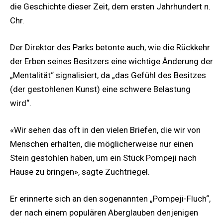
die Geschichte dieser Zeit, dem ersten Jahrhundert n.
Chr.
Der Direktor des Parks betonte auch, wie die Rückkehr
der Erben seines Besitzers eine wichtige Änderung der
„Mentalität“ signalisiert, da „das Gefühl des Besitzes
(der gestohlenen Kunst) eine schwere Belastung
wird“.
«Wir sehen das oft in den vielen Briefen, die wir von
Menschen erhalten, die möglicherweise nur einen
Stein gestohlen haben, um ein Stück Pompeji nach
Hause zu bringen», sagte Zuchtriegel.
Er erinnerte sich an den sogenannten „Pompeji-Fluch“,
der nach einem populären Aberglauben denjenigen