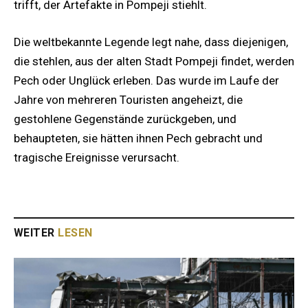
trifft, der Artefakte in Pompeji stiehlt.
Die weltbekannte Legende legt nahe, dass diejenigen,
die stehlen, aus der alten Stadt Pompeji findet, werden
Pech oder Unglück erleben. Das wurde im Laufe der
Jahre von mehreren Touristen angeheizt, die
gestohlene Gegenstände zurückgeben, und
behaupteten, sie hätten ihnen Pech gebracht und
tragische Ereignisse verursacht.
WEITER
LESEN