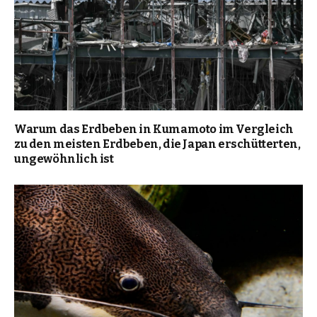
Warum das Erdbeben in Kumamoto im Vergleich
zu den meisten Erdbeben, die Japan erschütterten,
ungewöhnlich ist