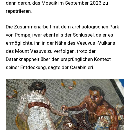
dann daran, das Mosaik im September 2023 zu
repatriieren.
Die Zusammenarbeit mit dem archäologischen Park
von Pompeji war ebenfalls der Schlüssel, da er es
ermöglichte, ihn in der Nähe des Vesuvus -Vulkans
des Mount Vesuvs zu verfolgen, trotz der
Datenknappheit über den ursprünglichen Kontext
seiner Entdeckung, sagte der Carabinieri.