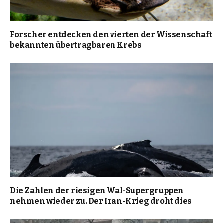
Forscher entdecken den vierten der Wissenschaft
bekannten übertragbaren Krebs
Die Zahlen der riesigen Wal-Supergruppen
nehmen wieder zu. Der Iran-Krieg droht dies