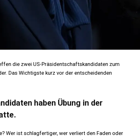
reffen die zwei US-Präsidentschaftskandidaten zum
er. Das Wichtigste kurz vor der entscheidenden
ndidaten haben Übung in der
atte.
? Wer ist schlagfertiger, wer verliert den Faden oder