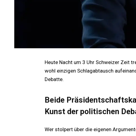
Heute Nacht um 3 Uhr Schweizer Zeit t
wohl einzigen Schlagabtausch aufeinand
Debatte.
Beide Präsidentschaftska
Kunst der politischen Deb
Wer stolpert über die eigenen Argumente