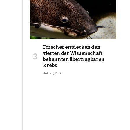
Forscher entdecken den
vierten der Wissenschaft
bekannten übertragbaren
Krebs
Juli 28, 2026