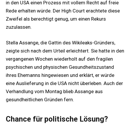
in den USA einen Prozess mit vollem Recht auf freie
Rede erhalten würde. Der High Court erachtete diese
Zweifel als berechtigt genug, um einen Rekurs
zuzulassen.
Stella Assange, die Gattin des Wikileaks-Gründers,
zeigte sich nach dem Urteil erleichtert. Sie hatte in den
vergangenen Wochen wiederholt auf den fragilen
psychischen und physischen Gesundheitszustand
ihres Ehemanns hingewiesen und erklärt, er würde
eine Auslieferung in die USA nicht überleben. Auch der
Verhandlung vom Montag blieb Assange aus
gesundheitlichen Gründen fern.
Chance für politische Lösung?