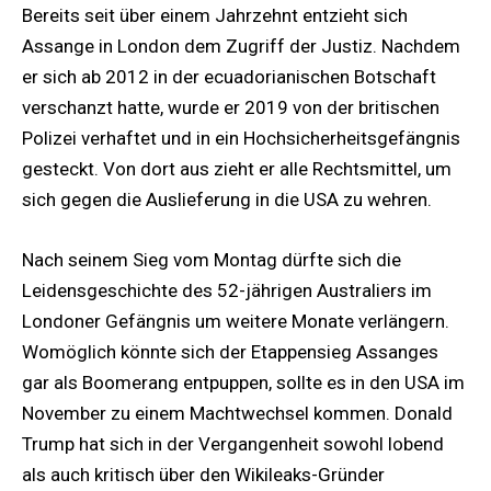
Bereits seit über einem Jahrzehnt entzieht sich
Assange in London dem Zugriff der Justiz. Nachdem
er sich ab 2012 in der ecuadorianischen Botschaft
verschanzt hatte, wurde er 2019 von der britischen
Polizei verhaftet und in ein Hochsicherheitsgefängnis
gesteckt. Von dort aus zieht er alle Rechtsmittel, um
sich gegen die Auslieferung in die USA zu wehren.
Nach seinem Sieg vom Montag dürfte sich die
Leidensgeschichte des 52-jährigen Australiers im
Londoner Gefängnis um weitere Monate verlängern.
Womöglich könnte sich der Etappensieg Assanges
gar als Boomerang entpuppen, sollte es in den USA im
November zu einem Machtwechsel kommen. Donald
Trump hat sich in der Vergangenheit sowohl lobend
als auch kritisch über den Wikileaks-Gründer