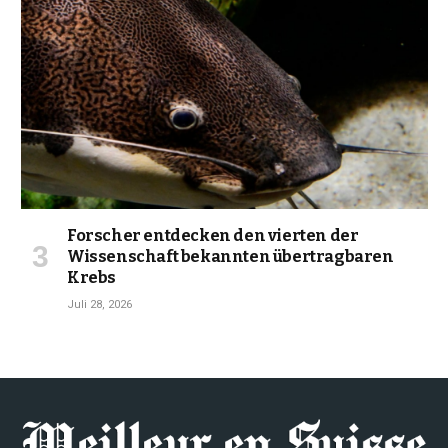
Forscher entdecken den vierten der
Wissenschaft bekannten übertragbaren
Krebs
Juli 28, 2026