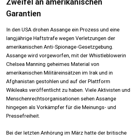
Zweifel an amerikanischen
Garantien
In den USA drohen Assange ein Prozess und eine
langjährige Haftstrafe wegen Verletzungen der
amerikanischen Anti-Spionage-Gesetzgebung.
Assange wird vorgeworfen, mit der Whistleblowerin
Chelsea Manning geheimes Material von
amerikanischen Militäreinsätzen im Irak und in
Afghanistan gestohlen und auf der Plattform
Wikileaks veröffentlicht zu haben. Viele Aktivisten und
Menschenrechtsorganisationen sehen Assange
hingegen als Vorkämpfer für die Meinungs- und
Pressefreiheit.
Bei der letzten Anhörung im März hatte der britische