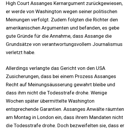
High Court Assanges Kernargument zurückgewiesen,
er werde von Washington wegen seiner politischen
Meinungen verfolgt. Zudem folgten die Richter den
amerikanischen Argumenten und befanden, es gebe
gute Gründe für die Annahme, dass Assange die
Grundsätze von verantwortungsvollem Journalismus
verletzt habe.
Allerdings verlangte das Gericht von den USA
Zusicherungen, dass bei einem Prozess Assanges
Recht auf Meinungsäusserung gewahrt bleibe und
dass ihm nicht die Todesstrafe drohe. Wenige
Wochen später übermittelte Washington
entsprechende Garantien. Assanges Anwälte räumten
am Montag in London ein, dass ihrem Mandaten nicht
die Todesstrafe drohe. Doch bezweifelten sie, dass er