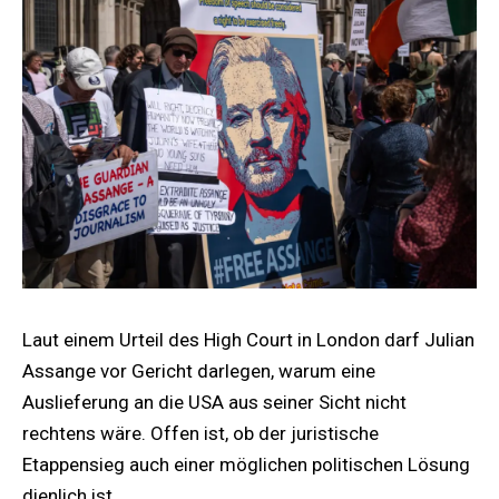
Laut einem Urteil des High Court in London darf Julian
Assange vor Gericht darlegen, warum eine
Auslieferung an die USA aus seiner Sicht nicht
rechtens wäre. Offen ist, ob der juristische
Etappensieg auch einer möglichen politischen Lösung
dienlich ist.