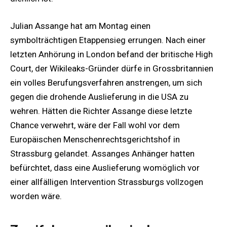
Julian Assange hat am Montag einen
symbolträchtigen Etappensieg errungen. Nach einer
letzten Anhörung in London befand der britische High
Court, der Wikileaks-Gründer dürfe in Grossbritannien
ein volles Berufungsverfahren anstrengen, um sich
gegen die drohende Auslieferung in die USA zu
wehren. Hätten die Richter Assange diese letzte
Chance verwehrt, wäre der Fall wohl vor dem
Europäischen Menschenrechtsgerichtshof in
Strassburg gelandet. Assanges Anhänger hatten
befürchtet, dass eine Auslieferung womöglich vor
einer allfälligen Intervention Strassburgs vollzogen
worden wäre.