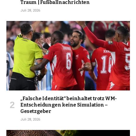
Traum | Fußballnachrichten
Juli 28, 2026
„Falsche Identität“ beinhaltet trotz WM-
Entscheidungen keine Simulation –
Gesetzgeber
Juli 28, 2026