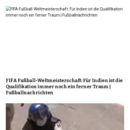
FIFA Fußball-Weltmeisterschaft: Für Indien ist die
Qualifikation immer noch ein ferner Traum |
Fußballnachrichten