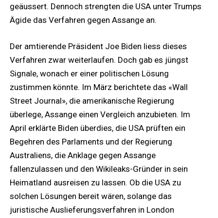
geäussert. Dennoch strengten die USA unter Trumps
Ägide das Verfahren gegen Assange an.
Der amtierende Präsident Joe Biden liess dieses
Verfahren zwar weiterlaufen. Doch gab es jüngst
Signale, wonach er einer politischen Lösung
zustimmen könnte. Im März berichtete das «Wall
Street Journal», die amerikanische Regierung
überlege, Assange einen Vergleich anzubieten. Im
April erklärte Biden überdies, die USA prüften ein
Begehren des Parlaments und der Regierung
Australiens, die Anklage gegen Assange
fallenzulassen und den Wikileaks-Gründer in sein
Heimatland ausreisen zu lassen. Ob die USA zu
solchen Lösungen bereit wären, solange das
juristische Auslieferungsverfahren in London