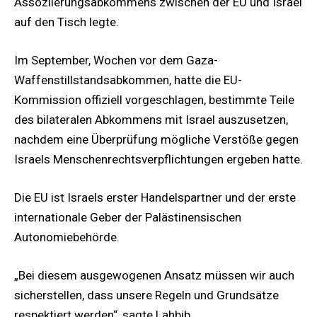
Assoziierungsabkommens zwischen der EU und Israel
auf den Tisch legte.
Im September, Wochen vor dem Gaza-
Waffenstillstandsabkommen, hatte die EU-
Kommission offiziell vorgeschlagen, bestimmte Teile
des bilateralen Abkommens mit Israel auszusetzen,
nachdem eine Überprüfung mögliche Verstöße gegen
Israels Menschenrechtsverpflichtungen ergeben hatte.
Die EU ist Israels erster Handelspartner und der erste
internationale Geber der Palästinensischen
Autonomiebehörde.
„Bei diesem ausgewogenen Ansatz müssen wir auch
sicherstellen, dass unsere Regeln und Grundsätze
respektiert werden“, sagte Lahbib.