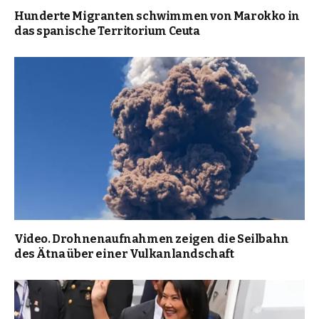
Hunderte Migranten schwimmen von Marokko in
das spanische Territorium Ceuta
Video. Drohnenaufnahmen zeigen die Seilbahn
des Ätna über einer Vulkanlandschaft