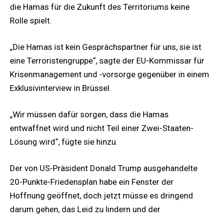
die Hamas für die Zukunft des Territoriums keine
Rolle spielt.
„Die Hamas ist kein Gesprächspartner für uns, sie ist
eine Terroristengruppe“, sagte der EU-Kommissar für
Krisenmanagement und -vorsorge gegenüber in einem
Exklusivinterview in Brüssel.
„Wir müssen dafür sorgen, dass die Hamas
entwaffnet wird und nicht Teil einer Zwei-Staaten-
Lösung wird“, fügte sie hinzu.
Der von US-Präsident Donald Trump ausgehandelte
20-Punkte-Friedensplan habe ein Fenster der
Hoffnung geöffnet, doch jetzt müsse es dringend
darum gehen, das Leid zu lindern und der