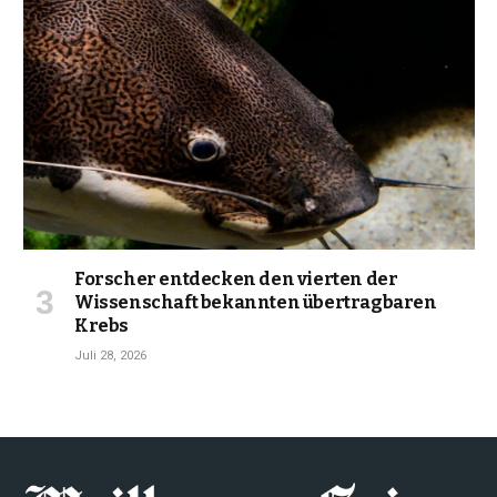
Forscher entdecken den vierten der
Wissenschaft bekannten übertragbaren
Krebs
Juli 28, 2026