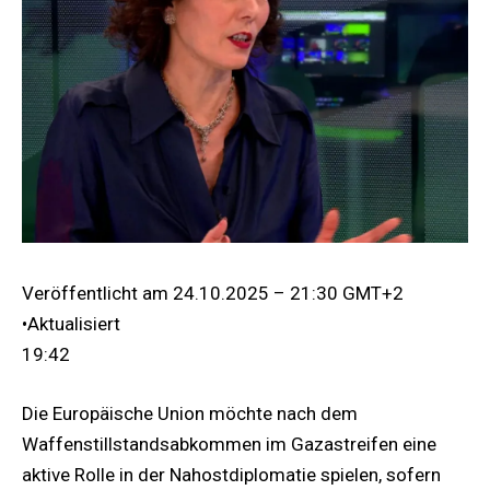
Veröffentlicht am
24.10.2025 – 21:30 GMT+2
•
Aktualisiert
19:42
Die Europäische Union möchte nach dem
Waffenstillstandsabkommen im Gazastreifen eine
aktive Rolle in der Nahostdiplomatie spielen, sofern