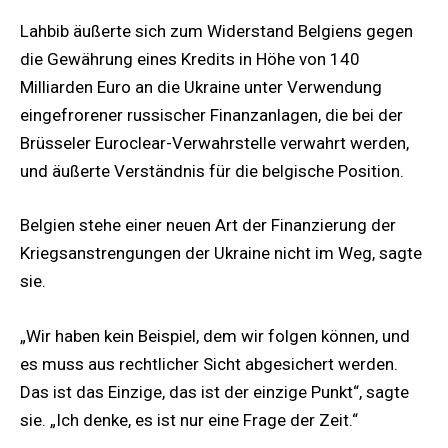
Lahbib äußerte sich zum Widerstand Belgiens gegen
die Gewährung eines Kredits in Höhe von 140
Milliarden Euro an die Ukraine unter Verwendung
eingefrorener russischer Finanzanlagen, die bei der
Brüsseler Euroclear-Verwahrstelle verwahrt werden,
und äußerte Verständnis für die belgische Position.
Belgien stehe einer neuen Art der Finanzierung der
Kriegsanstrengungen der Ukraine nicht im Weg, sagte
sie.
„Wir haben kein Beispiel, dem wir folgen können, und
es muss aus rechtlicher Sicht abgesichert werden.
Das ist das Einzige, das ist der einzige Punkt“, sagte
sie. „Ich denke, es ist nur eine Frage der Zeit.“