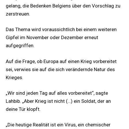
gelang, die Bedenken Belgiens über den Vorschlag zu
zerstreuen.
Das Thema wird voraussichtlich bei einem weiteren
Gipfel im November oder Dezember erneut
aufgegriffen.
Auf die Frage, ob Europa auf einen Krieg vorbereitet
sei, verwies sie auf die sich verändernde Natur des
Krieges.
„Wir sind jeden Tag auf alles vorbereitet“, sagte
Lahbib. „Aber Krieg ist nicht (…) ein Soldat, der an
deine Tür klopft.
„Die heutige Realität ist ein Virus, ein chemischer