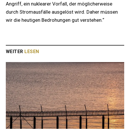
Angriff, ein nuklearer Vorfall, der möglicherweise
durch Stromausfälle ausgelöst wird. Daher müssen
wir die heutigen Bedrohungen gut verstehen.“
WEITER
LESEN