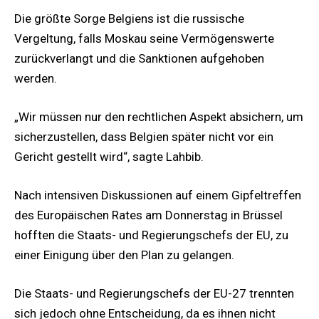
Die größte Sorge Belgiens ist die russische
Vergeltung, falls Moskau seine Vermögenswerte
zurückverlangt und die Sanktionen aufgehoben
werden.
„Wir müssen nur den rechtlichen Aspekt absichern, um
sicherzustellen, dass Belgien später nicht vor ein
Gericht gestellt wird“, sagte Lahbib.
Nach intensiven Diskussionen auf einem Gipfeltreffen
des Europäischen Rates am Donnerstag in Brüssel
hofften die Staats- und Regierungschefs der EU, zu
einer Einigung über den Plan zu gelangen.
Die Staats- und Regierungschefs der EU-27 trennten
sich jedoch ohne Entscheidung, da es ihnen nicht