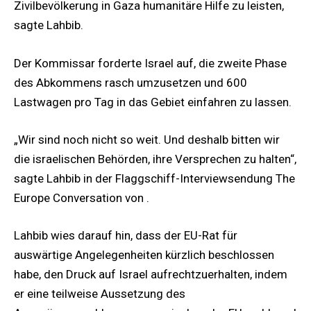
Zivilbevölkerung in Gaza humanitäre Hilfe zu leisten,
sagte Lahbib.
Der Kommissar forderte Israel auf, die zweite Phase
des Abkommens rasch umzusetzen und 600
Lastwagen pro Tag in das Gebiet einfahren zu lassen.
„Wir sind noch nicht so weit. Und deshalb bitten wir
die israelischen Behörden, ihre Versprechen zu halten“,
sagte Lahbib in der Flaggschiff-Interviewsendung The
Europe Conversation von .
Lahbib wies darauf hin, dass der EU-Rat für
auswärtige Angelegenheiten kürzlich beschlossen
habe, den Druck auf Israel aufrechtzuerhalten, indem
er eine teilweise Aussetzung des