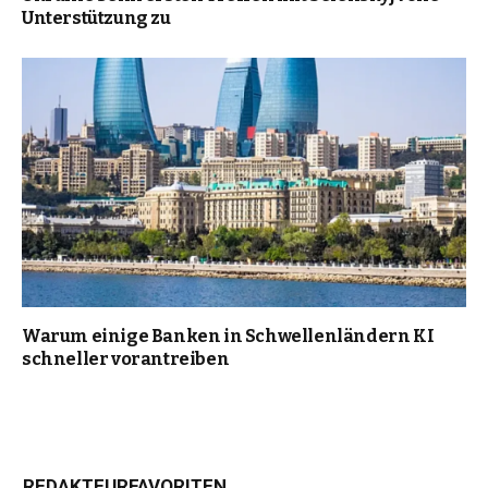
Unterstützung zu
Warum einige Banken in Schwellenländern KI
schneller vorantreiben
REDAKTEURFAVORITEN