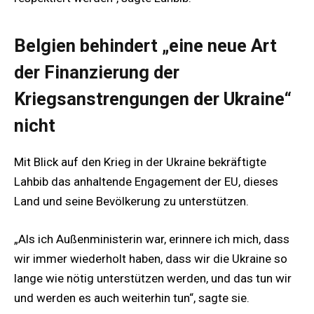
Belgien behindert „eine neue Art
der Finanzierung der
Kriegsanstrengungen der Ukraine“
nicht
Mit Blick auf den Krieg in der Ukraine bekräftigte
Lahbib das anhaltende Engagement der EU, dieses
Land und seine Bevölkerung zu unterstützen.
„Als ich Außenministerin war, erinnere ich mich, dass
wir immer wiederholt haben, dass wir die Ukraine so
lange wie nötig unterstützen werden, und das tun wir
und werden es auch weiterhin tun“, sagte sie.