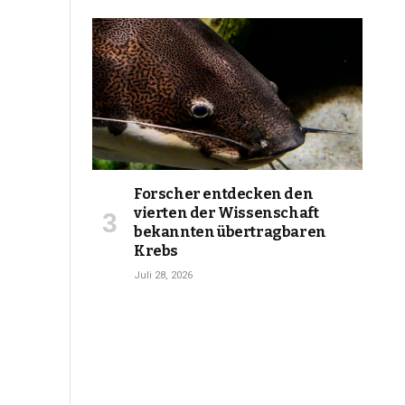
Forscher entdecken den
vierten der Wissenschaft
bekannten übertragbaren
Krebs
Juli 28, 2026