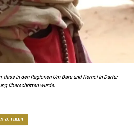
n, dass in den Regionen Um Baru und Kernoi in Darfur
ung überschritten wurde.
EN ZU TEILEN