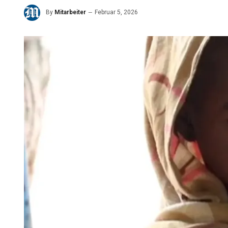
By
Mitarbeiter
Februar 5, 2026