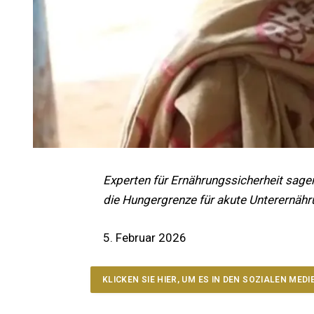
Experten für Ernährungssicherheit sage
die Hungergrenze für akute Unterernähr
5. Februar 2026
KLICKEN SIE HIER, UM ES IN DEN SOZIALEN MEDI