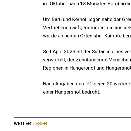
im Oktober nach 18 Monaten Bombardier
Um Baru und Kernoi liegen nahe der Gr
Vertriebenen aufgenommen, die aus al-Fa
wurde an beiden Orten über Kämpfe beri
Seit April 2023 ist der Sudan in einen 
verwickelt, der Zehntausende Menschen 
Regionen in Hungersnot und Hungersnot 
Nach Angaben des IPC seien 20 weitere 
einer Hungersnot bedroht.
WEITER
LESEN