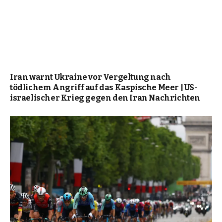
Iran warnt Ukraine vor Vergeltung nach
tödlichem Angriff auf das Kaspische Meer | US-
israelischer Krieg gegen den Iran Nachrichten