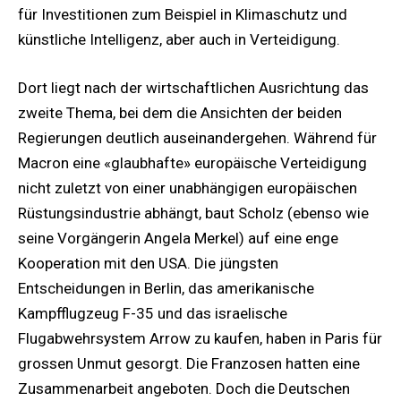
für Investitionen zum Beispiel in Klimaschutz und
künstliche Intelligenz, aber auch in Verteidigung.
Dort liegt nach der wirtschaftlichen Ausrichtung das
zweite Thema, bei dem die Ansichten der beiden
Regierungen deutlich auseinandergehen. Während für
Macron eine «glaubhafte» europäische Verteidigung
nicht zuletzt von einer unabhängigen europäischen
Rüstungsindustrie abhängt, baut Scholz (ebenso wie
seine Vorgängerin Angela Merkel) auf eine enge
Kooperation mit den USA. Die jüngsten
Entscheidungen in Berlin, das amerikanische
Kampfflugzeug F-35 und das israelische
Flugabwehrsystem Arrow zu kaufen, haben in Paris für
grossen Unmut gesorgt. Die Franzosen hatten eine
Zusammenarbeit angeboten. Doch die Deutschen