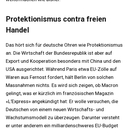
Protektionismus contra freien
Handel
Das hört sich für deutsche Ohren wie Protektionismus
an. Die Wirtschaft der Bundesrepublik ist aber auf
Export und Kooperation besonders mit China und den
USA ausgerichtet. Während Paris etwa EU-Zölle auf
Waren aus Fernost fordert, hält Berlin von solchen
Massnahmen nichts. Es wird sich zeigen, ob Macron
gelingt, was er kürzlich im französischen Magazin
«L’Express» angekündigt hat: Er wolle versuchen, die
Deutschen von einem neuen Wirtschafts- und
Wachstumsmodell zu überzeugen. Darunter versteht
er unter anderem ein milliardenschweres EU-Budget