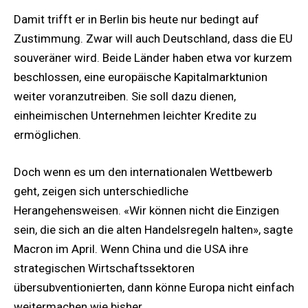
Damit trifft er in Berlin bis heute nur bedingt auf
Zustimmung. Zwar will auch Deutschland, dass die EU
souveräner wird. Beide Länder haben etwa vor kurzem
beschlossen, eine europäische Kapitalmarktunion
weiter voranzutreiben. Sie soll dazu dienen,
einheimischen Unternehmen leichter Kredite zu
ermöglichen.
Doch wenn es um den internationalen Wettbewerb
geht, zeigen sich unterschiedliche
Herangehensweisen. «Wir können nicht die Einzigen
sein, die sich an die alten Handelsregeln halten», sagte
Macron im April. Wenn China und die USA ihre
strategischen Wirtschaftssektoren
übersubventionierten, dann könne Europa nicht einfach
weitermachen wie bisher.