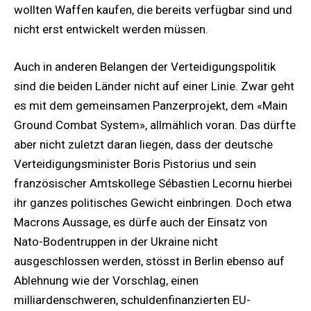
wollten Waffen kaufen, die bereits verfügbar sind und
nicht erst entwickelt werden müssen.
Auch in anderen Belangen der Verteidigungspolitik
sind die beiden Länder nicht auf einer Linie. Zwar geht
es mit dem gemeinsamen Panzerprojekt, dem «Main
Ground Combat System», allmählich voran. Das dürfte
aber nicht zuletzt daran liegen, dass der deutsche
Verteidigungsminister Boris Pistorius und sein
französischer Amtskollege Sébastien Lecornu hierbei
ihr ganzes politisches Gewicht einbringen. Doch etwa
Macrons Aussage, es dürfe auch der Einsatz von
Nato-Bodentruppen in der Ukraine nicht
ausgeschlossen werden, stösst in Berlin ebenso auf
Ablehnung wie der Vorschlag, einen
milliardenschweren, schuldenfinanzierten EU-