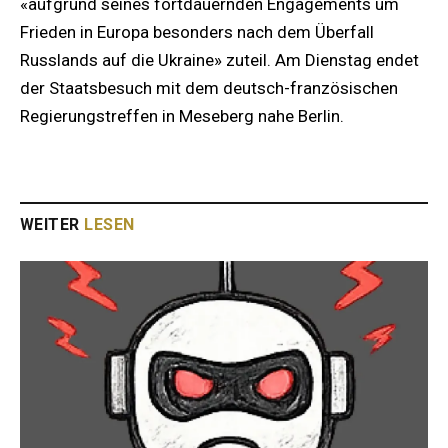
«aufgrund seines fortdauernden Engagements um
Frieden in Europa besonders nach dem Überfall
Russlands auf die Ukraine» zuteil. Am Dienstag endet
der Staatsbesuch mit dem deutsch-französischen
Regierungstreffen in Meseberg nahe Berlin.
WEITER
LESEN