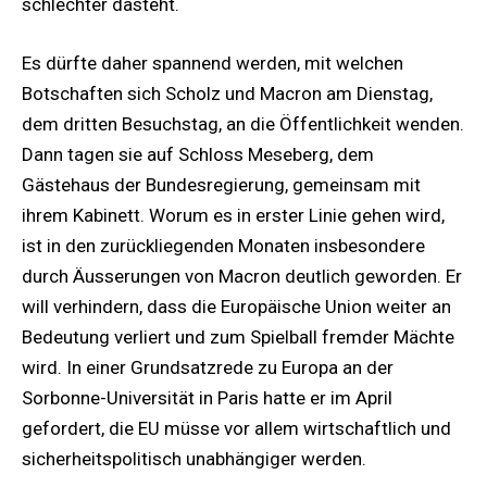
schlechter dasteht.
Es dürfte daher spannend werden, mit welchen
Botschaften sich Scholz und Macron am Dienstag,
dem dritten Besuchstag, an die Öffentlichkeit wenden.
Dann tagen sie auf Schloss Meseberg, dem
Gästehaus der Bundesregierung, gemeinsam mit
ihrem Kabinett. Worum es in erster Linie gehen wird,
ist in den zurückliegenden Monaten insbesondere
durch Äusserungen von Macron deutlich geworden. Er
will verhindern, dass die Europäische Union weiter an
Bedeutung verliert und zum Spielball fremder Mächte
wird. In einer Grundsatzrede zu Europa an der
Sorbonne-Universität in Paris hatte er im April
gefordert, die EU müsse vor allem wirtschaftlich und
sicherheitspolitisch unabhängiger werden.