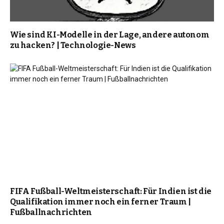
Wie sind KI-Modelle in der Lage, andere autonom
zu hacken? | Technologie-News
FIFA Fußball-Weltmeisterschaft: Für Indien ist die
Qualifikation immer noch ein ferner Traum |
Fußballnachrichten