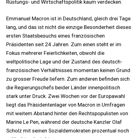
Rüstungs- und Wirtschaftspolitik kaum verdecken.
Emmanuel Macron ist in Deutschland, gleich drei Tage
lang, und das ist nicht die einzige Besonderheit dieses
ersten Staatsbesuchs eines französischen
Präsidenten seit 24 Jahren. Zum einen steht er im
Fokus mehrerer Feierlichkeiten, obwohl die
weltpolitische Lage und der Zustand des deutsch-
französischen Verhältnisses momentan keinen Grund
zu grosser Freude liefern. Zum anderen befinden sich
die Regierungschefs beider Länder innenpolitisch
stark unter Druck. Zwei Wochen vor der Europawahl
liegt das Präsidentenlager von Macron in Umfragen
mit weitem Abstand hinter den Rechtspopulisten von
Marine Le Pen, während der deutsche Kanzler Olaf
Scholz mit seinen Sozialdemokraten prozentual noch