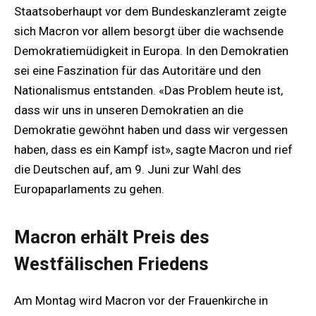
Staatsoberhaupt vor dem Bundeskanzleramt zeigte
sich Macron vor allem besorgt über die wachsende
Demokratiemüdigkeit in Europa. In den Demokratien
sei eine Faszination für das Autoritäre und den
Nationalismus entstanden. «Das Problem heute ist,
dass wir uns in unseren Demokratien an die
Demokratie gewöhnt haben und dass wir vergessen
haben, dass es ein Kampf ist», sagte Macron und rief
die Deutschen auf, am 9. Juni zur Wahl des
Europaparlaments zu gehen.
Macron erhält Preis des
Westfälischen Friedens
Am Montag wird Macron vor der Frauenkirche in