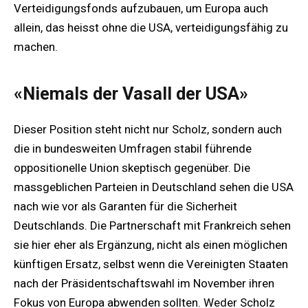
Verteidigungsfonds aufzubauen, um Europa auch
allein, das heisst ohne die USA, verteidigungsfähig zu
machen.
«Niemals der Vasall der USA»
Dieser Position steht nicht nur Scholz, sondern auch
die in bundesweiten Umfragen stabil führende
oppositionelle Union skeptisch gegenüber. Die
massgeblichen Parteien in Deutschland sehen die USA
nach wie vor als Garanten für die Sicherheit
Deutschlands. Die Partnerschaft mit Frankreich sehen
sie hier eher als Ergänzung, nicht als einen möglichen
künftigen Ersatz, selbst wenn die Vereinigten Staaten
nach der Präsidentschaftswahl im November ihren
Fokus von Europa abwenden sollten. Weder Scholz