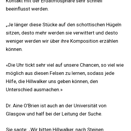
Kontakt mit der Erdatmosphäre sehr schnell
beeinflusst werden.
„Je länger diese Stücke auf den schottischen Hügeln
sitzen, desto mehr werden sie verwittert und desto
weniger werden wir über ihre Komposition erzählen
können.
«Die Uhr tickt sehr viel auf unsere Chancen, so viel wie
möglich aus diesen Felsen zu lernen, sodass jede
Hilfe, die Hillwalker uns geben können, den
Unterschied ausmachen.»
Dr. Aine O’Brien ist auch an der Universität von
Glasgow und half bei der Leitung der Suche.
Sie sagte: „Wir bitten Hillwalker, nach Steinen