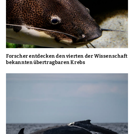
Forscher entdecken den vierten der Wissenschaft
bekannten übertragbaren Krebs