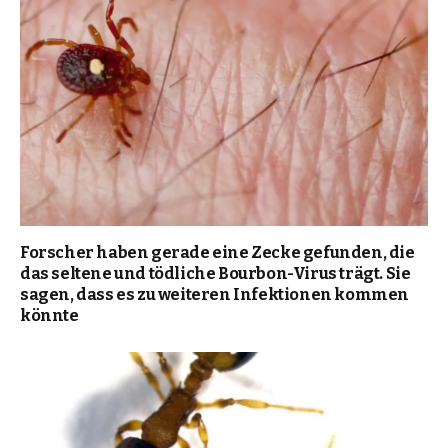
Forscher haben gerade eine Zecke gefunden, die
das seltene und tödliche Bourbon-Virus trägt. Sie
sagen, dass es zu weiteren Infektionen kommen
könnte