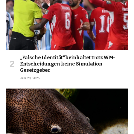
„Falsche Identität“ beinhaltet trotz WM-
Entscheidungen keine Simulation –
Gesetzgeber
Juli 28, 2026