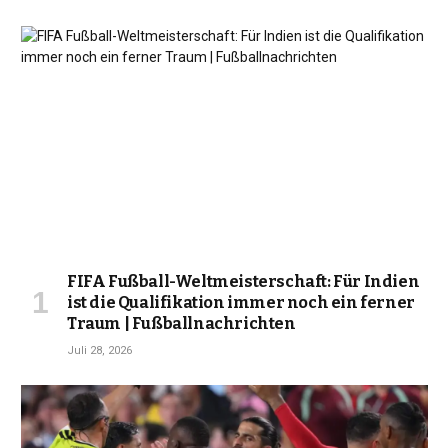
FIFA Fußball-Weltmeisterschaft: Für Indien
ist die Qualifikation immer noch ein ferner
Traum | Fußballnachrichten
Juli 28, 2026