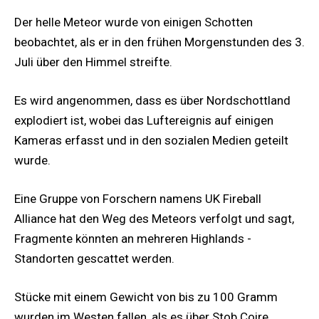
Der helle Meteor wurde von einigen Schotten
beobachtet, als er in den frühen Morgenstunden des 3.
Juli über den Himmel streifte.
Es wird angenommen, dass es über Nordschottland
explodiert ist, wobei das Luftereignis auf einigen
Kameras erfasst und in den sozialen Medien geteilt
wurde.
Eine Gruppe von Forschern namens UK Fireball
Alliance hat den Weg des Meteors verfolgt und sagt,
Fragmente könnten an mehreren Highlands -
Standorten gescattet werden.
Stücke mit einem Gewicht von bis zu 100 Gramm
wurden im Westen fallen, als es über Stob Coire,