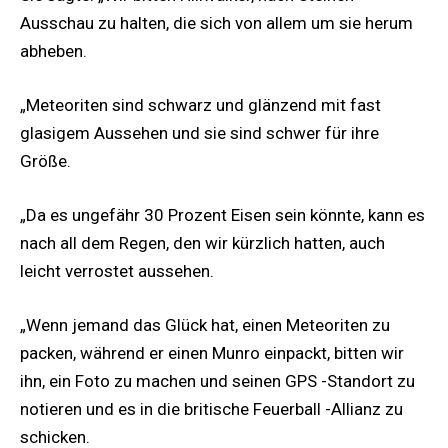
Ausschau zu halten, die sich von allem um sie herum
abheben.
„Meteoriten sind schwarz und glänzend mit fast
glasigem Aussehen und sie sind schwer für ihre
Größe.
„Da es ungefähr 30 Prozent Eisen sein könnte, kann es
nach all dem Regen, den wir kürzlich hatten, auch
leicht verrostet aussehen.
„Wenn jemand das Glück hat, einen Meteoriten zu
packen, während er einen Munro einpackt, bitten wir
ihn, ein Foto zu machen und seinen GPS -Standort zu
notieren und es in die britische Feuerball -Allianz zu
schicken.