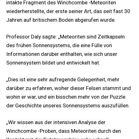
intakte Fragment des Winchcombe -Meteoriten
wiederherstellte, der erste seiner Art, das seit fast 30
Jahren auf britischem Boden abgerufen wurde.
Professor Daly sagte: „Meteoriten sind Zeitkapseln
des frühen Sonnensystems, die eine Fülle von
Informationen darüber enthalten, wie sich unser
Sonnensystem bildet und entwickelt hat.
„Dies ist eine sehr aufregende Gelegenheit, mehr
darüber zu erfahren, woher dieser Felsen stammt und
wohin er war, und ein bisschen mehr von der Puzzle
der Geschichte unseres Sonnensystems auszufüllen.
„Wir wissen aus der intensiven Analyse der
Winchcombe -Proben, dass Meteoriten durch den