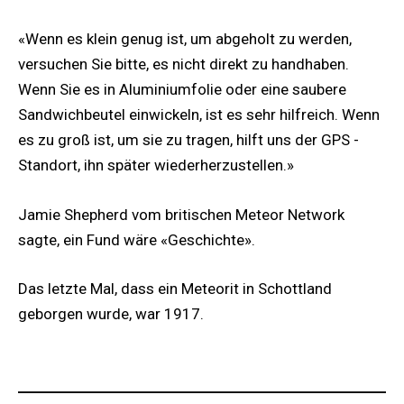
«Wenn es klein genug ist, um abgeholt zu werden,
versuchen Sie bitte, es nicht direkt zu handhaben.
Wenn Sie es in Aluminiumfolie oder eine saubere
Sandwichbeutel einwickeln, ist es sehr hilfreich. Wenn
es zu groß ist, um sie zu tragen, hilft uns der GPS -
Standort, ihn später wiederherzustellen.»
Jamie Shepherd vom britischen Meteor Network
sagte, ein Fund wäre «Geschichte».
Das letzte Mal, dass ein Meteorit in Schottland
geborgen wurde, war 1917.