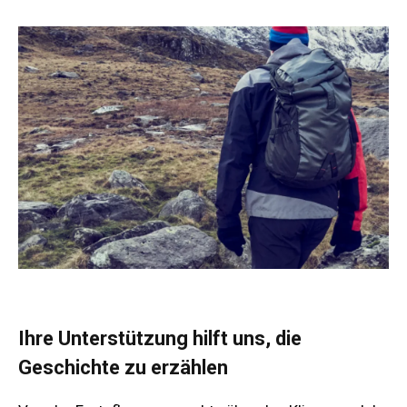
Ihre Unterstützung hilft uns, die
Geschichte zu erzählen