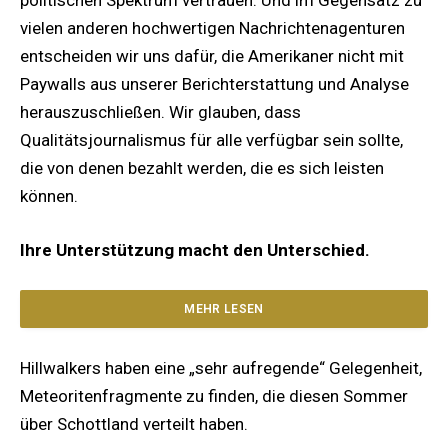
vielen anderen hochwertigen Nachrichtenagenturen
entscheiden wir uns dafür, die Amerikaner nicht mit
Paywalls aus unserer Berichterstattung und Analyse
herauszuschließen. Wir glauben, dass
Qualitätsjournalismus für alle verfügbar sein sollte,
die von denen bezahlt werden, die es sich leisten
können.
Ihre Unterstützung macht den Unterschied.
MEHR LESEN
Hillwalkers haben eine „sehr aufregende“ Gelegenheit,
Meteoritenfragmente zu finden, die diesen Sommer
über Schottland verteilt haben.