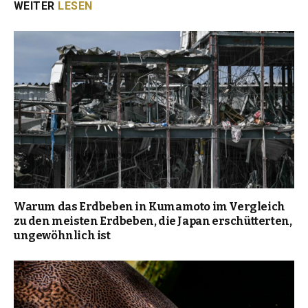
WEITER
LESEN
Warum das Erdbeben in Kumamoto im Vergleich
zu den meisten Erdbeben, die Japan erschütterten,
ungewöhnlich ist