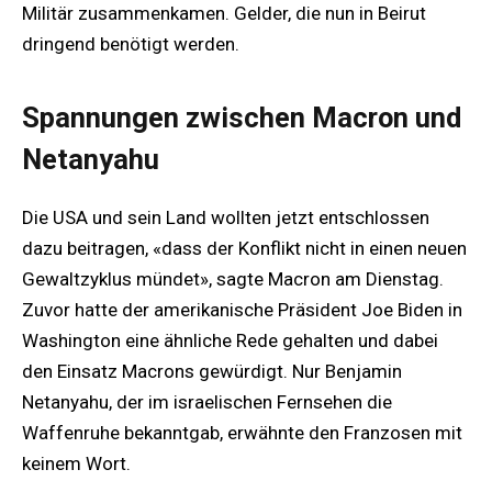
Militär zusammenkamen. Gelder, die nun in Beirut
dringend benötigt werden.
Spannungen zwischen Macron und
Netanyahu
Die USA und sein Land wollten jetzt entschlossen
dazu beitragen, «dass der Konflikt nicht in einen neuen
Gewaltzyklus mündet», sagte Macron am Dienstag.
Zuvor hatte der amerikanische Präsident Joe Biden in
Washington eine ähnliche Rede gehalten und dabei
den Einsatz Macrons gewürdigt. Nur Benjamin
Netanyahu, der im israelischen Fernsehen die
Waffenruhe bekanntgab, erwähnte den Franzosen mit
keinem Wort.