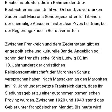
Blauhelmsoldaten, die im Rahmen der Uno-
Beobachtermission Unifil vor Ort sind, zu verstärken.
Zudem soll Macrons Sondergesandter für Libanon,
der ehemalige Aussenminister Jean-Yves Le Drian, bei
der Regierungskrise in Beirut vermitteln.
Zwischen Frankreich und dem Zedernstaat gibt es
enge politische und kulturelle Bande. Angeblich soll
schon der französische König Ludwig IX. im
13. Jahrhundert der christlichen
Religionsgemeinschaft der Maroniten Schutz
versprochen haben. Nach Massakern an den Maroniten
im 19. Jahrhundert setzte Frankreich durch, dass ihr
Siedlungsgebiet zu einer autonomen osmanischen
Provinz wurden. Zwischen 1920 und 1943 stand das
Gebiet unter französischem Mandat. Bis heute wird