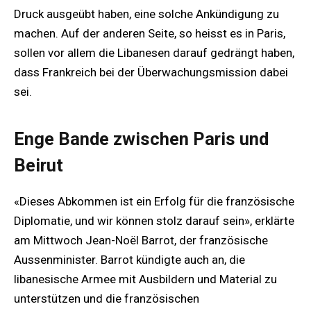
Druck ausgeübt haben, eine solche Ankündigung zu
machen. Auf der anderen Seite, so heisst es in Paris,
sollen vor allem die Libanesen darauf gedrängt haben,
dass Frankreich bei der Überwachungsmission dabei
sei.
Enge Bande zwischen Paris und
Beirut
«Dieses Abkommen ist ein Erfolg für die französische
Diplomatie, und wir können stolz darauf sein», erklärte
am Mittwoch Jean-Noël Barrot, der französische
Aussenminister. Barrot kündigte auch an, die
libanesische Armee mit Ausbildern und Material zu
unterstützen und die französischen