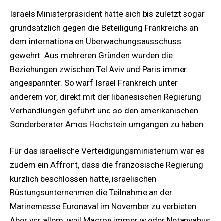
Israels Ministerpräsident hatte sich bis zuletzt sogar
grundsätzlich gegen die Beteiligung Frankreichs an
dem internationalen Überwachungsausschuss
gewehrt. Aus mehreren Gründen wurden die
Beziehungen zwischen Tel Aviv und Paris immer
angespannter. So warf Israel Frankreich unter
anderem vor, direkt mit der libanesischen Regierung
Verhandlungen geführt und so den amerikanischen
Sonderberater Amos Hochstein umgangen zu haben.
Für das israelische Verteidigungsministerium war es
zudem ein Affront, dass die französische Regierung
kürzlich beschlossen hatte, israelischen
Rüstungsunternehmen die Teilnahme an der
Marinemesse Euronaval im November zu verbieten.
Aber vor allem, weil Macron immer wieder Netanyahus