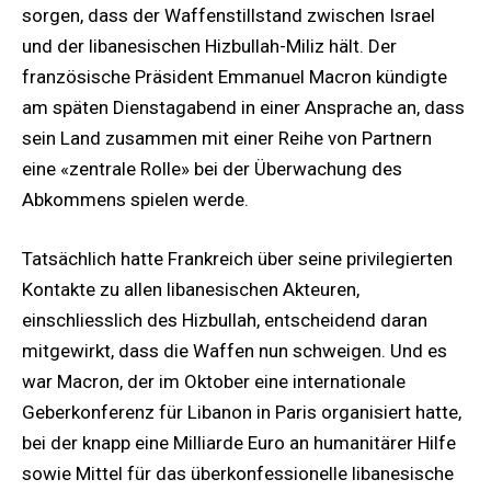
sorgen, dass der Waffenstillstand zwischen Israel
und der libanesischen Hizbullah-Miliz hält. Der
französische Präsident Emmanuel Macron kündigte
am späten Dienstagabend in einer Ansprache an, dass
sein Land zusammen mit einer Reihe von Partnern
eine «zentrale Rolle» bei der Überwachung des
Abkommens spielen werde.
Tatsächlich hatte Frankreich über seine privilegierten
Kontakte zu allen libanesischen Akteuren,
einschliesslich des Hizbullah, entscheidend daran
mitgewirkt, dass die Waffen nun schweigen. Und es
war Macron, der im Oktober eine internationale
Geberkonferenz für Libanon in Paris organisiert hatte,
bei der knapp eine Milliarde Euro an humanitärer Hilfe
sowie Mittel für das überkonfessionelle libanesische