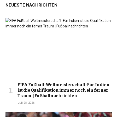
NEUESTE NACHRICHTEN
FIFA Fußball-Weltmeisterschaft: Für Indien
ist die Qualifikation immer noch ein ferner
Traum | Fußballnachrichten
Juli 28, 2026