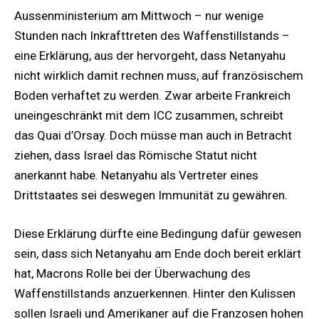
Aussenministerium am Mittwoch – nur wenige
Stunden nach Inkrafttreten des Waffenstillstands –
eine Erklärung, aus der hervorgeht, dass Netanyahu
nicht wirklich damit rechnen muss, auf französischem
Boden verhaftet zu werden. Zwar arbeite Frankreich
uneingeschränkt mit dem ICC zusammen, schreibt
das Quai d’Orsay. Doch müsse man auch in Betracht
ziehen, dass Israel das Römische Statut nicht
anerkannt habe. Netanyahu als Vertreter eines
Drittstaates sei deswegen Immunität zu gewähren.
Diese Erklärung dürfte eine Bedingung dafür gewesen
sein, dass sich Netanyahu am Ende doch bereit erklärt
hat, Macrons Rolle bei der Überwachung des
Waffenstillstands anzuerkennen. Hinter den Kulissen
sollen Israeli und Amerikaner auf die Franzosen hohen