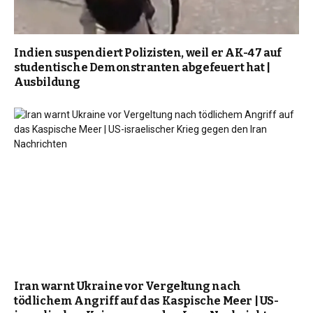
Indien suspendiert Polizisten, weil er AK-47 auf
studentische Demonstranten abgefeuert hat |
Ausbildung
Iran warnt Ukraine vor Vergeltung nach
tödlichem Angriff auf das Kaspische Meer | US-