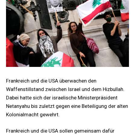
Frankreich und die USA überwachen den
Waffenstillstand zwischen Israel und dem Hizbullah.
Dabei hatte sich der israelische Ministerpräsident
Netanyahu bis zuletzt gegen eine Beteiligung der alten
Kolonialmacht gewehrt.
Frankreich und die USA sollen gemeinsam dafür