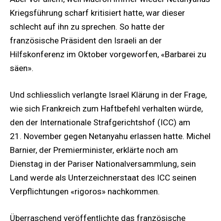
Kriegsführung scharf kritisiert hatte, war dieser
schlecht auf ihn zu sprechen. So hatte der
französische Präsident den Israeli an der
Hilfskonferenz im Oktober vorgeworfen, «Barbarei zu
säen».
Und schliesslich verlangte Israel Klärung in der Frage,
wie sich Frankreich zum Haftbefehl verhalten würde,
den der Internationale Strafgerichtshof (ICC) am
21. November gegen Netanyahu erlassen hatte. Michel
Barnier, der Premierminister, erklärte noch am
Dienstag in der Pariser Nationalversammlung, sein
Land werde als Unterzeichnerstaat des ICC seinen
Verpflichtungen «rigoros» nachkommen.
Überraschend veröffentlichte das französische