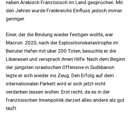
neben Arabisch Französisch im Land gesprochen. Mit
den Jahren wurde Frankreichs Einfluss jedoch immer
geringer.
Einer, der die Bindung wieder festigen wollte, war
Macron. 2020, nach der Explositionskatastrophe im
Beiruter Hafen mit über 200 Toten, besuchte er die
Libanesen und versprach ihnen Hilfe. Nach dem Beginn
der jüngsten israelischen Offensive in Südlibanon
legte er sich wieder ins Zeug. Den Erfolg auf dem
internationalen Parkett wird er sich jetzt nicht
verderben lassen wollen. Erst recht, da es in der
französischen Innenpolitik derzeit alles andere als gut
läuft.