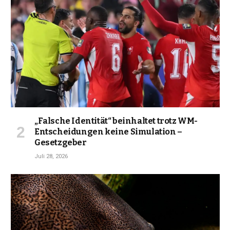
„Falsche Identität“ beinhaltet trotz WM-
Entscheidungen keine Simulation –
Gesetzgeber
Juli 28, 2026