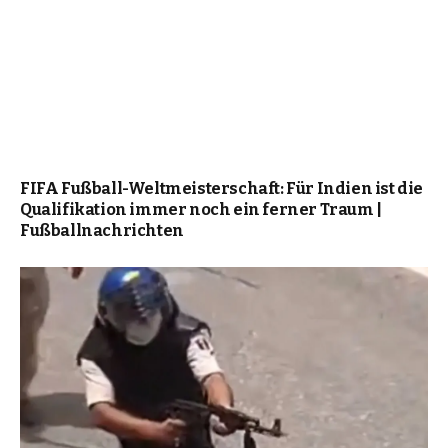
FIFA Fußball-Weltmeisterschaft: Für Indien ist die
Qualifikation immer noch ein ferner Traum |
Fußballnachrichten