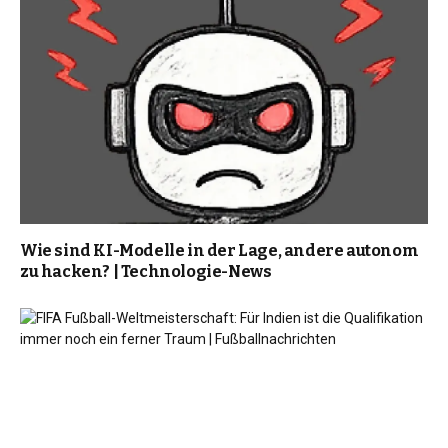
Wie sind KI-Modelle in der Lage, andere autonom
zu hacken? | Technologie-News