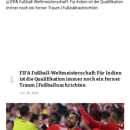
FIFA Fußball-Weltmeisterschaft: Für Indien
ist die Qualifikation immer noch ein ferner
Traum | Fußballnachrichten
Juli 28, 2026