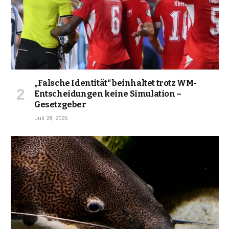
„Falsche Identität“ beinhaltet trotz WM-
Entscheidungen keine Simulation –
Gesetzgeber
Juli 28, 2026