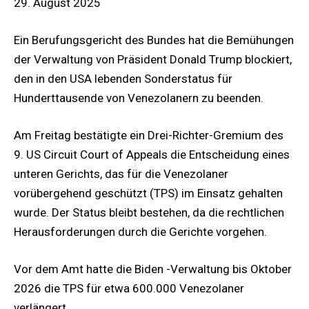
29. August 2025
Ein Berufungsgericht des Bundes hat die Bemühungen
der Verwaltung von Präsident Donald Trump blockiert,
den in den USA lebenden Sonderstatus für
Hunderttausende von Venezolanern zu beenden.
Am Freitag bestätigte ein Drei-Richter-Gremium des
9. US Circuit Court of Appeals die Entscheidung eines
unteren Gerichts, das für die Venezolaner
vorübergehend geschützt (TPS) im Einsatz gehalten
wurde. Der Status bleibt bestehen, da die rechtlichen
Herausforderungen durch die Gerichte vorgehen.
Vor dem Amt hatte die Biden -Verwaltung bis Oktober
2026 die TPS für etwa 600.000 Venezolaner
verlängert.