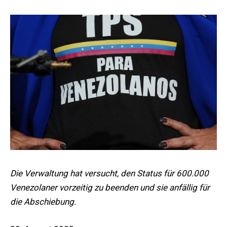
Die Verwaltung hat versucht, den Status für 600.000
Venezolaner vorzeitig zu beenden und sie anfällig für
die Abschiebung.