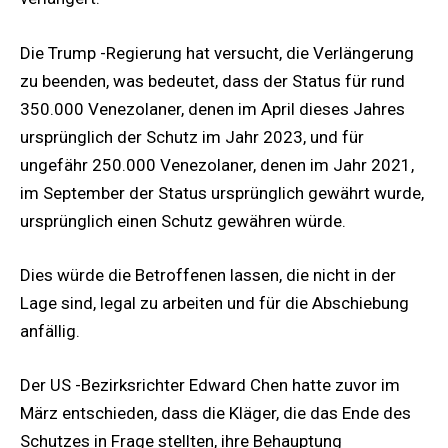
Die Trump -Regierung hat versucht, die Verlängerung
zu beenden, was bedeutet, dass der Status für rund
350.000 Venezolaner, denen im April dieses Jahres
ursprünglich der Schutz im Jahr 2023, und für
ungefähr 250.000 Venezolaner, denen im Jahr 2021,
im September der Status ursprünglich gewährt wurde,
ursprünglich einen Schutz gewähren würde.
Dies würde die Betroffenen lassen, die nicht in der
Lage sind, legal zu arbeiten und für die Abschiebung
anfällig.
Der US -Bezirksrichter Edward Chen hatte zuvor im
März entschieden, dass die Kläger, die das Ende des
Schutzes in Frage stellten, ihre Behauptung