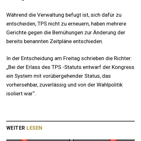
Während die Verwaltung befugt ist, sich dafür zu
entscheiden, TPS nicht zu erneuern, haben mehrere
Gerichte gegen die Bemühungen zur Änderung der
bereits benannten Zeitpläne entschieden.
In der Entscheidung am Freitag schrieben die Richter:
„Bei der Erlass des TPS -Statuts entwarf der Kongress
ein System mit vorübergehender Status, das
vorhersehbar, zuverlässig und von der Wahlpolitik
isoliert war“.
WEITER
LESEN