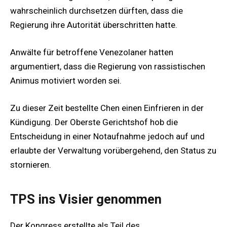
wahrscheinlich durchsetzen dürften, dass die
Regierung ihre Autorität überschritten hatte.
Anwälte für betroffene Venezolaner hatten
argumentiert, dass die Regierung von rassistischen
Animus motiviert worden sei.
Zu dieser Zeit bestellte Chen einen Einfrieren in der
Kündigung. Der Oberste Gerichtshof hob die
Entscheidung in einer Notaufnahme jedoch auf und
erlaubte der Verwaltung vorübergehend, den Status zu
stornieren.
TPS ins Visier genommen
Der Kongress erstellte als Teil des