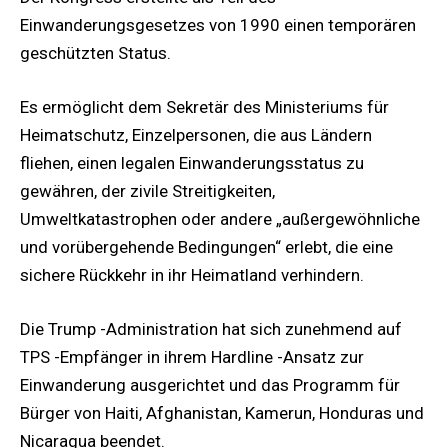
Einwanderungsgesetzes von 1990 einen temporären
geschützten Status.
Es ermöglicht dem Sekretär des Ministeriums für
Heimatschutz, Einzelpersonen, die aus Ländern
fliehen, einen legalen Einwanderungsstatus zu
gewähren, der zivile Streitigkeiten,
Umweltkatastrophen oder andere „außergewöhnliche
und vorübergehende Bedingungen“ erlebt, die eine
sichere Rückkehr in ihr Heimatland verhindern.
Die Trump -Administration hat sich zunehmend auf
TPS -Empfänger in ihrem Hardline -Ansatz zur
Einwanderung ausgerichtet und das Programm für
Bürger von Haiti, Afghanistan, Kamerun, Honduras und
Nicaragua beendet.