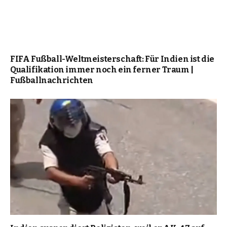
FIFA Fußball-Weltmeisterschaft: Für Indien ist die
Qualifikation immer noch ein ferner Traum |
Fußballnachrichten