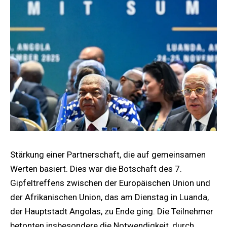
Stärkung einer Partnerschaft, die auf gemeinsamen
Werten basiert. Dies war die Botschaft des 7.
Gipfeltreffens zwischen der Europäischen Union und
der Afrikanischen Union, das am Dienstag in Luanda,
der Hauptstadt Angolas, zu Ende ging. Die Teilnehmer
betonten insbesondere die Notwendigkeit, durch