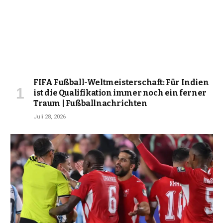
FIFA Fußball-Weltmeisterschaft: Für Indien
ist die Qualifikation immer noch ein ferner
Traum | Fußballnachrichten
Juli 28, 2026