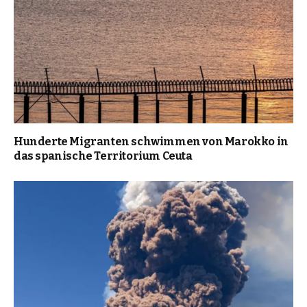
Hunderte Migranten schwimmen von Marokko in
das spanische Territorium Ceuta