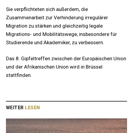
Sie verpflichteten sich außerdem, die
Zusammenarbeit zur Verhinderung irregulärer
Migration zu stärken und gleichzeitig legale
Migrations- und Mobilitätswege, insbesondere für
Studierende und Akademiker, zu verbessern.
Das 8. Gipfeltreffen zwischen der Europäischen Union
und der Afrikanischen Union wird in Brüssel
stattfinden.
WEITER
LESEN