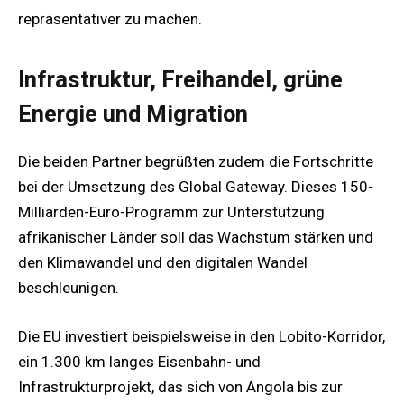
repräsentativer zu machen.
Infrastruktur, Freihandel, grüne
Energie und Migration
Die beiden Partner begrüßten zudem die Fortschritte
bei der Umsetzung des Global Gateway. Dieses 150-
Milliarden-Euro-Programm zur Unterstützung
afrikanischer Länder soll das Wachstum stärken und
den Klimawandel und den digitalen Wandel
beschleunigen.
Die EU investiert beispielsweise in den Lobito-Korridor,
ein 1.300 km langes Eisenbahn- und
Infrastrukturprojekt, das sich von Angola bis zur