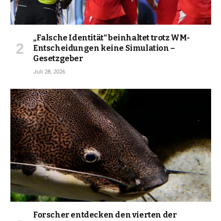
„Falsche Identität“ beinhaltet trotz WM-
Entscheidungen keine Simulation –
Gesetzgeber
Juli 28, 2026
Forscher entdecken den vierten der