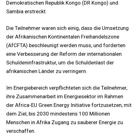
Demokratischen Republik Kongo (DR Kongo) und
Sambia erstreckt.
Die Teilnehmer waren sich einig, dass die Umsetzung
der Afrikanischen Kontinentalen Freihandelszone
(AfCFTA) beschleunigt werden muss, und forderten
eine Verbesserung der Reform der internationalen
Schuldeninfrastruktur, um die Schuldenlast der
afrikanischen Länder zu verringern.
Im Energiebereich verpflichteten sich die Teilnehmer,
ihre Zusammenarbeit im Energiesektor im Rahmen
der Africa-EU Green Energy Initiative fortzusetzen, mit
dem Ziel, bis 2030 mindestens 100 Millionen
Menschen in Afrika Zugang zu sauberer Energie zu
verschaffen.