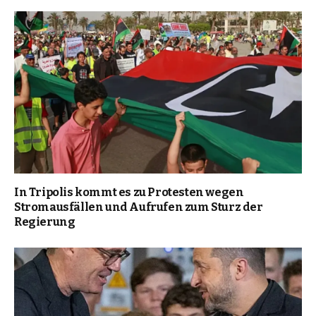
In Tripolis kommt es zu Protesten wegen
Stromausfällen und Aufrufen zum Sturz der
Regierung