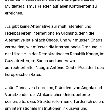
Multilateralismus Frieden auf allen Kontinenten zu
erreichen.
„Es gibt keine Alternative zur multilateralen und
regelbasierten internationalen Ordnung, denn die
Alternative ist einfach Chaos. Und wir müssen Chaos
vermeiden; wir müssen die internationale Ordnung in
der Ukraine, in der Demokratischen Republik Kongo, im
Gazastreifen, im Sudan und anderswo
aufrechterhalten“, sagte António Costa, Präsident des
Europäischen Rates.
João Goncalves Lourenço, Präsident von Angola und
Vorsitzender der Afrikanischen Union, betonte
seinerseits, dass Strukturreformen erforderlich seien,
um internationale Institutionen inklusiver und