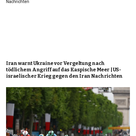
Iran warnt Ukraine vor Vergeltung nach
tödlichem Angriff auf das Kaspische Meer | US-
israelischer Krieg gegen den Iran Nachrichten