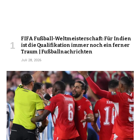
FIFA Fußball-Weltmeisterschaft: Für Indien
ist die Qualifikation immer noch ein ferner
Traum | Fußballnachrichten
Juli 28, 2026