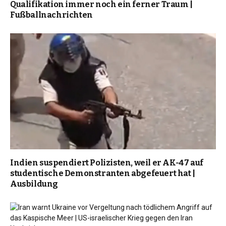
Qualifikation immer noch ein ferner Traum |
Fußballnachrichten
Indien suspendiert Polizisten, weil er AK-47 auf
studentische Demonstranten abgefeuert hat |
Ausbildung