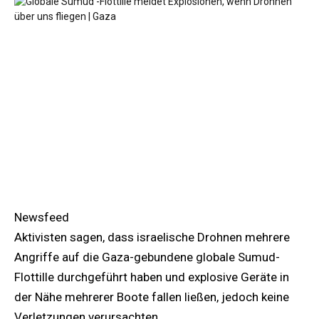
Newsfeed
Aktivisten sagen, dass israelische Drohnen mehrere
Angriffe auf die Gaza-gebundene globale Sumud-
Flottille durchgeführt haben und explosive Geräte in
der Nähe mehrerer Boote fallen ließen, jedoch keine
Verletzungen verursachten.