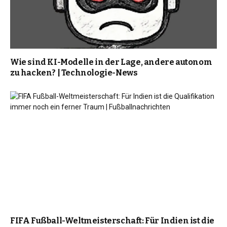
Wie sind KI-Modelle in der Lage, andere autonom
zu hacken? | Technologie-News
FIFA Fußball-Weltmeisterschaft: Für Indien ist die