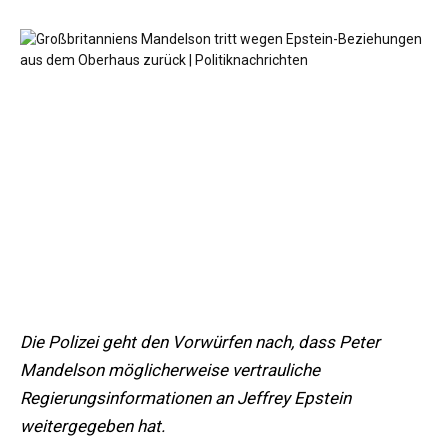
Die Polizei geht den Vorwürfen nach, dass Peter
Mandelson möglicherweise vertrauliche
Regierungsinformationen an Jeffrey Epstein
weitergegeben hat.