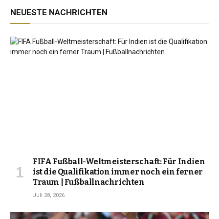
NEUESTE NACHRICHTEN
FIFA Fußball-Weltmeisterschaft: Für Indien
ist die Qualifikation immer noch ein ferner
Traum | Fußballnachrichten
Juli 28, 2026