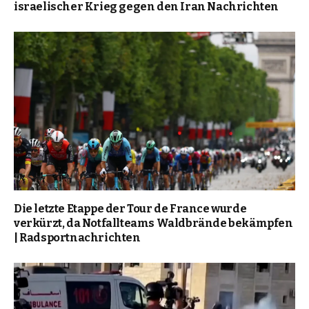
israelischer Krieg gegen den Iran Nachrichten
Die letzte Etappe der Tour de France wurde
verkürzt, da Notfallteams Waldbrände bekämpfen
| Radsportnachrichten