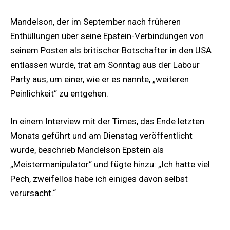
Mandelson, der im September nach früheren
Enthüllungen über seine Epstein-Verbindungen von
seinem Posten als britischer Botschafter in den USA
entlassen wurde, trat am Sonntag aus der Labour
Party aus, um einer, wie er es nannte, „weiteren
Peinlichkeit“ zu entgehen.
In einem Interview mit der Times, das Ende letzten
Monats geführt und am Dienstag veröffentlicht
wurde, beschrieb Mandelson Epstein als
„Meistermanipulator“ und fügte hinzu: „Ich hatte viel
Pech, zweifellos habe ich einiges davon selbst
verursacht.“