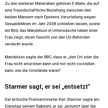
Zu den weiteren Materialien gehören E-Mails, die auf
eine freundschaftliche Beziehung zwischen den
beiden Männern nach Epsteins Verurteilung wegen
Sexualdelikten im Jahr 2008 schließen lassen, sowie
ein Bild, das Mandelson in Unterwäsche neben einer
Frau zeigt, deren Gesicht von den US-Behörden
verdeckt wurde.
Mandelson sagte der BBC, dass er „den Ort oder die
Frau nicht einordnen kann und mir nicht vorstellen
kann, wie die Umstände waren“.
Starmer sagt, er sei „entsetzt“
Der britische Premierminister Keir Starmer sagte am
Dienstag seinem Kabinett, er sei „entsetzt über die