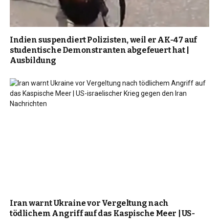
Indien suspendiert Polizisten, weil er AK-47 auf
studentische Demonstranten abgefeuert hat |
Ausbildung
Iran warnt Ukraine vor Vergeltung nach
tödlichem Angriff auf das Kaspische Meer | US-