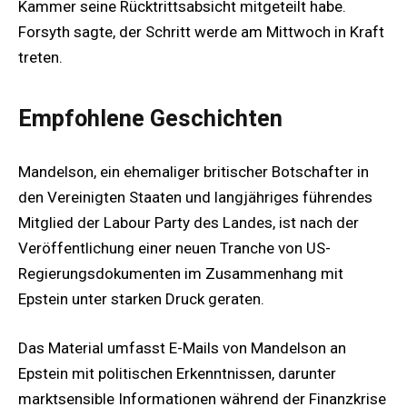
Kammer seine Rücktrittsabsicht mitgeteilt habe.
Forsyth sagte, der Schritt werde am Mittwoch in Kraft
treten.
Empfohlene Geschichten
Mandelson, ein ehemaliger britischer Botschafter in
den Vereinigten Staaten und langjähriges führendes
Mitglied der Labour Party des Landes, ist nach der
Veröffentlichung einer neuen Tranche von US-
Regierungsdokumenten im Zusammenhang mit
Epstein unter starken Druck geraten.
Das Material umfasst E-Mails von Mandelson an
Epstein mit politischen Erkenntnissen, darunter
marktsensible Informationen während der Finanzkrise