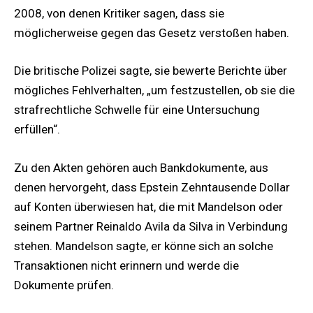
2008, von denen Kritiker sagen, dass sie
möglicherweise gegen das Gesetz verstoßen haben.
Die britische Polizei sagte, sie bewerte Berichte über
mögliches Fehlverhalten, „um festzustellen, ob sie die
strafrechtliche Schwelle für eine Untersuchung
erfüllen“.
Zu den Akten gehören auch Bankdokumente, aus
denen hervorgeht, dass Epstein Zehntausende Dollar
auf Konten überwiesen hat, die mit Mandelson oder
seinem Partner Reinaldo Avila da Silva in Verbindung
stehen. Mandelson sagte, er könne sich an solche
Transaktionen nicht erinnern und werde die
Dokumente prüfen.