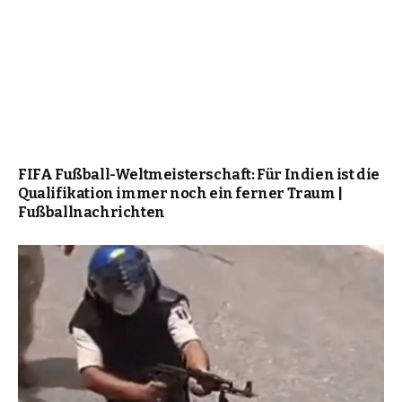
FIFA Fußball-Weltmeisterschaft: Für Indien ist die
Qualifikation immer noch ein ferner Traum |
Fußballnachrichten