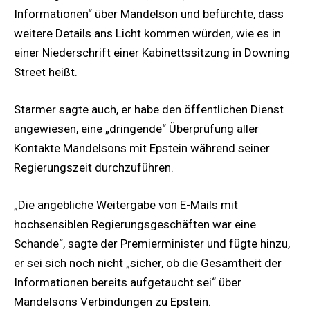
Informationen“ über Mandelson und befürchte, dass
weitere Details ans Licht kommen würden, wie es in
einer Niederschrift einer Kabinettssitzung in Downing
Street heißt.
Starmer sagte auch, er habe den öffentlichen Dienst
angewiesen, eine „dringende“ Überprüfung aller
Kontakte Mandelsons mit Epstein während seiner
Regierungszeit durchzuführen.
„Die angebliche Weitergabe von E-Mails mit
hochsensiblen Regierungsgeschäften war eine
Schande“, sagte der Premierminister und fügte hinzu,
er sei sich noch nicht „sicher, ob die Gesamtheit der
Informationen bereits aufgetaucht sei“ über
Mandelsons Verbindungen zu Epstein.