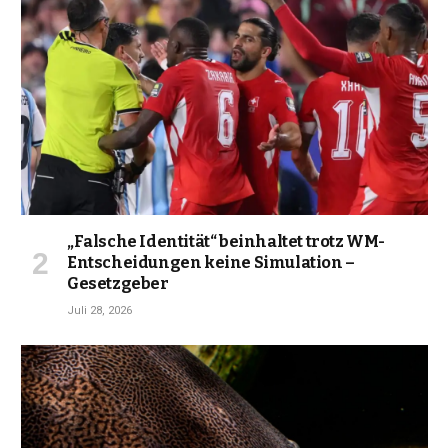
„Falsche Identität“ beinhaltet trotz WM-
Entscheidungen keine Simulation –
Gesetzgeber
Juli 28, 2026