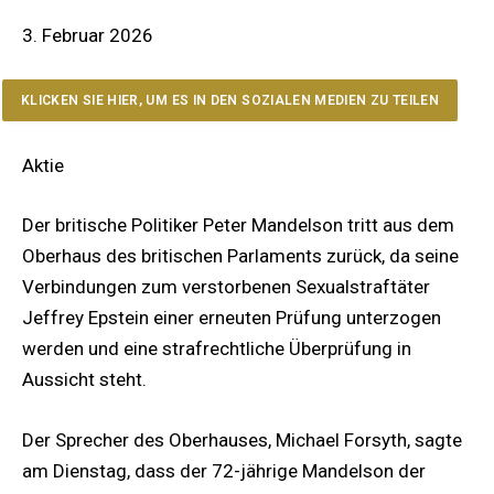
3. Februar 2026
KLICKEN SIE HIER, UM ES IN DEN SOZIALEN MEDIEN ZU TEILEN
Aktie
Der britische Politiker Peter Mandelson tritt aus dem
Oberhaus des britischen Parlaments zurück, da seine
Verbindungen zum verstorbenen Sexualstraftäter
Jeffrey Epstein einer erneuten Prüfung unterzogen
werden und eine strafrechtliche Überprüfung in
Aussicht steht.
Der Sprecher des Oberhauses, Michael Forsyth, sagte
am Dienstag, dass der 72-jährige Mandelson der