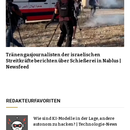
Tränengasjournalisten der israelischen
Streitkräfte berichten über Schießerei in Nablus |
Newsfeed
REDAKTEURFAVORITEN
Wie sind KI-Modelle in der Lage, andere
autonom zu hacken? | Technologie-News