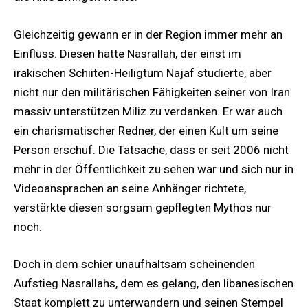
Gleichzeitig gewann er in der Region immer mehr an
Einfluss. Diesen hatte Nasrallah, der einst im
irakischen Schiiten-Heiligtum Najaf studierte, aber
nicht nur den militärischen Fähigkeiten seiner von Iran
massiv unterstützen Miliz zu verdanken. Er war auch
ein charismatischer Redner, der einen Kult um seine
Person erschuf. Die Tatsache, dass er seit 2006 nicht
mehr in der Öffentlichkeit zu sehen war und sich nur in
Videoansprachen an seine Anhänger richtete,
verstärkte diesen sorgsam gepflegten Mythos nur
noch.
Doch in dem schier unaufhaltsam scheinenden
Aufstieg Nasrallahs, dem es gelang, den libanesischen
Staat komplett zu unterwandern und seinen Stempel