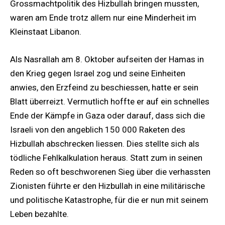
Grossmachtpolitik des Hizbullah bringen mussten,
waren am Ende trotz allem nur eine Minderheit im
Kleinstaat Libanon.
Als Nasrallah am 8. Oktober aufseiten der Hamas in
den Krieg gegen Israel zog und seine Einheiten
anwies, den Erzfeind zu beschiessen, hatte er sein
Blatt überreizt. Vermutlich hoffte er auf ein schnelles
Ende der Kämpfe in Gaza oder darauf, dass sich die
Israeli von den angeblich 150 000 Raketen des
Hizbullah abschrecken liessen. Dies stellte sich als
tödliche Fehlkalkulation heraus. Statt zum in seinen
Reden so oft beschworenen Sieg über die verhassten
Zionisten führte er den Hizbullah in eine militärische
und politische Katastrophe, für die er nun mit seinem
Leben bezahlte.