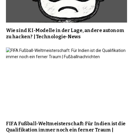
Wie sind KI-Modelle in der Lage, andere autonom
zu hacken? | Technologie-News
FIFA Fußball-Weltmeisterschaft: Für Indien ist die
Qualifikation immer noch ein ferner Traum |