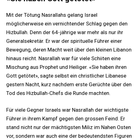
Mit der Tötung Nasrallahs gelang Israel
möglicherweise ein vernichtender Schlag gegen den
Hizbullah. Denn der 64-jährige war mehr als nur ihr
Generalsekretär. Er war der spirituelle Führer einer
Bewegung, deren Macht weit über den kleinen Libanon
hinaus reicht. Nasrallah war für viele Schiiten eine
Mischung aus Prophet und Heiliger. «Sie haben ihren
Gott getötet», sagte selbst ein christlicher Libanese
gestern Nacht, kurz nachdem erste Gerüchte über den
Tod des Hizbullah-Chefs die Runde machten.
Für viele Gegner Israels war Nasrallah der wichtigste
Führer in ihrem Kampf gegen den grossen Feind. Er
stand nicht nur der mächtigsten Miliz im Nahen Osten
vor, sondern war auch eine der bedeutendsten Figuren