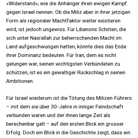
«Widerstand», wie die Anhänger ihren ewigen Kampf
gegen Israel nennen. Ob die Miliz aber in ihrer jetzigen
Form als regionaler Machtfaktor weiter existieren
wird, ist jedoch ungewiss. Für Libanons Schiiten, die
sich unter Nasrallah zur beherrschenden Macht im
Land aufgeschwungen hatten, könnte dies das Ende
ihrer Dominanz bedeuten. Für Iran, dem es nicht
gelungen war, seinen wichtigsten Verbündeten zu
schützen, ist es ein gewaltiger Rückschlag in seinen
Ambitionen.
Für Israel wiederum ist die Tötung des Milizen-Führers
– mit dem sie über 30-Jahre in inniger Feindschaft
verbunden waren und der ihnen lange Zeit als
berechenbar galt – auf den ersten Blick ein grosser
Erfolg. Doch ein Blick in die Geschichte zeigt, dass ein