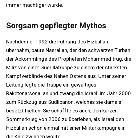
immer mächtiger wurde.
Sorgsam gepflegter Mythos
Nachdem er 1992 die Führung des Hizbullah
übernahm, baute Nasrallah, der den schwarzen Turban
der Abkömmlinge des Propheten Mohammed trug, die
Miliz von einer Guerillatruppe zu einem der stärksten
Kampfverbände des Nahen Ostens aus. Unter seiner
Leitung legte die Truppe ein gewaltiges
Raketenarsenal an und zwang die Israeli im Jahr 2000
zum Rückzug aus Südlibanon, welches sie damals
besetzt hielten. Sie schaffte es auch, den kurzen
Sommerkrieg von 2006 zu überleben, als Israel den
Hizbullah schon einmal mit einer Militärkampagne in
die Knie zwingen wollte.