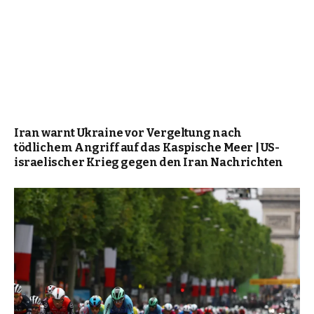
Iran warnt Ukraine vor Vergeltung nach
tödlichem Angriff auf das Kaspische Meer | US-
israelischer Krieg gegen den Iran Nachrichten