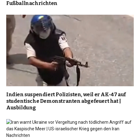
Fußballnachrichten
Indien suspendiert Polizisten, weil er AK-47 auf
studentische Demonstranten abgefeuert hat |
Ausbildung