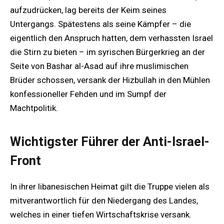
aufzudrücken, lag bereits der Keim seines
Untergangs. Spätestens als seine Kämpfer – die
eigentlich den Anspruch hatten, dem verhassten Israel
die Stirn zu bieten – im syrischen Bürgerkrieg an der
Seite von Bashar al-Asad auf ihre muslimischen
Brüder schossen, versank der Hizbullah in den Mühlen
konfessioneller Fehden und im Sumpf der
Machtpolitik.
Wichtigster Führer der Anti-Israel-
Front
In ihrer libanesischen Heimat gilt die Truppe vielen als
mitverantwortlich für den Niedergang des Landes,
welches in einer tiefen Wirtschaftskrise versank.