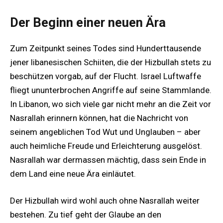
Der Beginn einer neuen Ära
Zum Zeitpunkt seines Todes sind Hunderttausende
jener libanesischen Schiiten, die der Hizbullah stets zu
beschützen vorgab, auf der Flucht. Israel Luftwaffe
fliegt ununterbrochen Angriffe auf seine Stammlande.
In Libanon, wo sich viele gar nicht mehr an die Zeit vor
Nasrallah erinnern können, hat die Nachricht von
seinem angeblichen Tod Wut und Unglauben – aber
auch heimliche Freude und Erleichterung ausgelöst.
Nasrallah war dermassen mächtig, dass sein Ende in
dem Land eine neue Ära einläutet.
Der Hizbullah wird wohl auch ohne Nasrallah weiter
bestehen. Zu tief geht der Glaube an den