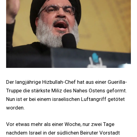
Der langjährige Hizbullah-Chef hat aus einer Guerilla-
Truppe die stärkste Miliz des Nahes Ostens geformt.
Nun ist er bei einem israelischen Luftangriff getötet
worden.
Vor etwas mehr als einer Woche, nur zwei Tage
nachdem Israel in der südlichen Beiruter Vorstadt