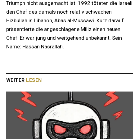
Triumph nicht ausgemacht ist. 1992 töteten die Israeli
den Chef des damals noch relativ schwachen
Hizbullah in Libanon, Abas al-Mussawi. Kurz darauf
präsentierte die angeschlagene Miliz einen neuen
Chef. Er war jung und weitgehend unbekannt. Sein
Name: Hassan Nasrallah.
WEITER
LESEN