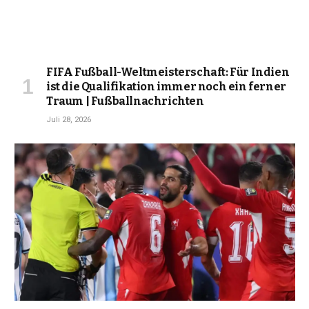
FIFA Fußball-Weltmeisterschaft: Für Indien
ist die Qualifikation immer noch ein ferner
Traum | Fußballnachrichten
Juli 28, 2026