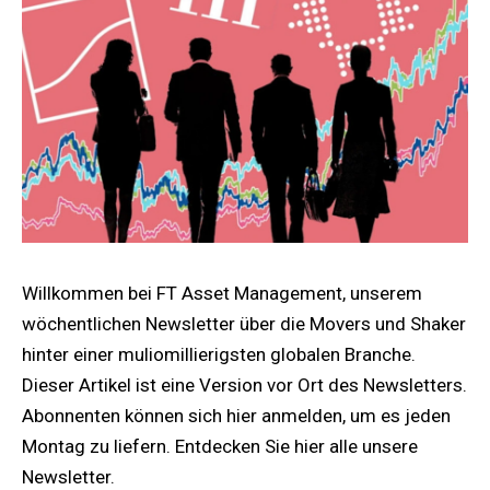
Willkommen bei FT Asset Management, unserem
wöchentlichen Newsletter über die Movers und Shaker
hinter einer muliomillierigsten globalen Branche.
Dieser Artikel ist eine Version vor Ort des Newsletters.
Abonnenten können sich hier anmelden, um es jeden
Montag zu liefern. Entdecken Sie hier alle unsere
Newsletter.