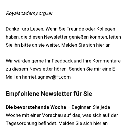
Royalacademy.org.uk
Danke fürs Lesen. Wenn Sie Freunde oder Kollegen
haben, die diesen Newsletter genießen könnten, leiten
Sie ihn bitte an sie weiter. Melden Sie sich hier an
Wir würden gerne Ihr Feedback und Ihre Kommentare
zu diesem Newsletter hören. Senden Sie mir eine E -
Mail an
harriet.agnew@ft.com
Empfohlene Newsletter für Sie
Die bevorstehende Woche
– Beginnen Sie jede
Woche mit einer Vorschau auf das, was sich auf der
Tagesordnung befindet. Melden Sie sich hier an