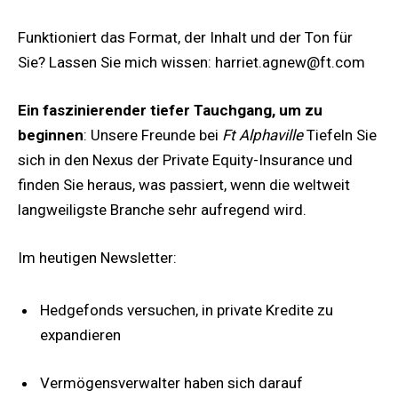
Funktioniert das Format, der Inhalt und der Ton für
Sie? Lassen Sie mich wissen:
harriet.agnew@ft.com
Ein faszinierender tiefer Tauchgang, um zu
beginnen
: Unsere Freunde bei
Ft Alphaville
Tiefeln Sie
sich in den Nexus der Private Equity-Insurance und
finden Sie heraus, was passiert, wenn die weltweit
langweiligste Branche sehr aufregend wird.
Im heutigen Newsletter:
Hedgefonds versuchen, in private Kredite zu
expandieren
Vermögensverwalter haben sich darauf