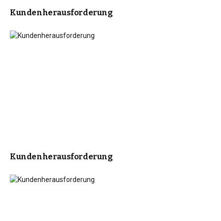
Kundenherausforderung
Kundenherausforderung