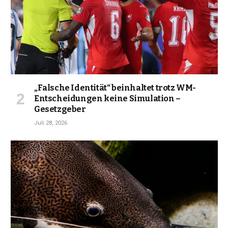
„Falsche Identität“ beinhaltet trotz WM-
Entscheidungen keine Simulation –
Gesetzgeber
Juli 28, 2026