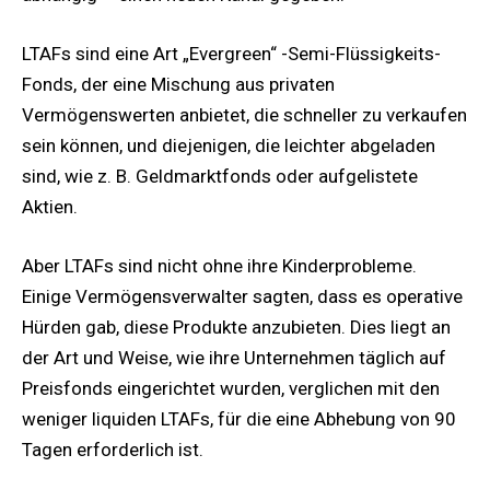
LTAFs sind eine Art „Evergreen“ -Semi-Flüssigkeits-
Fonds, der eine Mischung aus privaten
Vermögenswerten anbietet, die schneller zu verkaufen
sein können, und diejenigen, die leichter abgeladen
sind, wie z. B. Geldmarktfonds oder aufgelistete
Aktien.
Aber LTAFs sind nicht ohne ihre Kinderprobleme.
Einige Vermögensverwalter sagten, dass es operative
Hürden gab, diese Produkte anzubieten. Dies liegt an
der Art und Weise, wie ihre Unternehmen täglich auf
Preisfonds eingerichtet wurden, verglichen mit den
weniger liquiden LTAFs, für die eine Abhebung von 90
Tagen erforderlich ist.