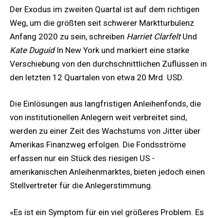
Der Exodus im zweiten Quartal ist auf dem richtigen
Weg, um die größten seit schwerer Marktturbulenz
Anfang 2020 zu sein, schreiben
Harriet Clarfelt
Und
Kate Duguid
In New York und markiert eine starke
Verschiebung von den durchschnittlichen Zuflüssen in
den letzten 12 Quartalen von etwa 20 Mrd. USD.
Die Einlösungen aus langfristigen Anleihenfonds, die
von institutionellen Anlegern weit verbreitet sind,
werden zu einer Zeit des Wachstums von Jitter über
Amerikas Finanzweg erfolgen. Die Fondsströme
erfassen nur ein Stück des riesigen US -
amerikanischen Anleihenmarktes, bieten jedoch einen
Stellvertreter für die Anlegerstimmung.
«Es ist ein Symptom für ein viel größeres Problem. Es