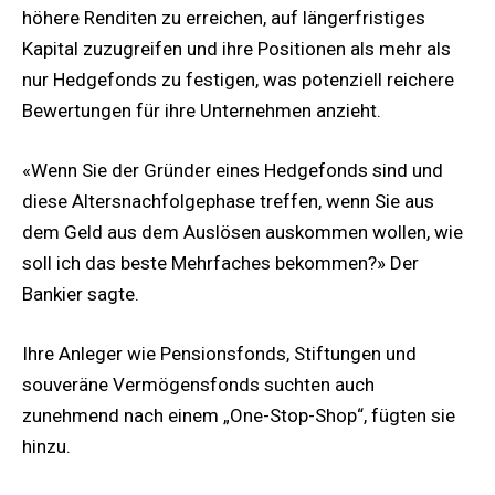
höhere Renditen zu erreichen, auf längerfristiges
Kapital zuzugreifen und ihre Positionen als mehr als
nur Hedgefonds zu festigen, was potenziell reichere
Bewertungen für ihre Unternehmen anzieht.
«Wenn Sie der Gründer eines Hedgefonds sind und
diese Altersnachfolgephase treffen, wenn Sie aus
dem Geld aus dem Auslösen auskommen wollen, wie
soll ich das beste Mehrfaches bekommen?» Der
Bankier sagte.
Ihre Anleger wie Pensionsfonds, Stiftungen und
souveräne Vermögensfonds suchten auch
zunehmend nach einem „One-Stop-Shop“, fügten sie
hinzu.