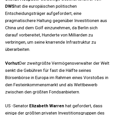
DWS
hat die europäischen politischen
Entscheidungsträger aufgefordert, eine
pragmatischere Haltung gegenüber Investitionen aus
China und dem Golf einzunehmen, da Berlin sich
darauf vorbereitet, Hunderte von Milliarden zu
verbringen, um seine knarrende Infrastruktur zu
überarbeiten.
Vorhut
Der zweitgrößte Vermögensverwalter der Welt
senkt die Gebühren für fast die Hälfte seines
Börsenbörse in Europa im Rahmen eines Vorstoßes in
den Festeinkommensmarkt und als Wettbewerb
zwischen den größten Fondsanbietern.
US -Senator
Elizabeth Warren
hat gefordert, dass
einige der größten privaten Investitionsgruppen des