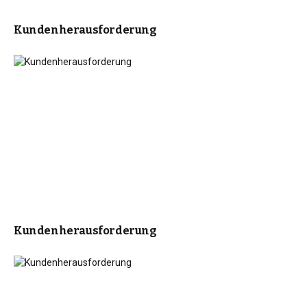
Kundenherausforderung
Kundenherausforderung