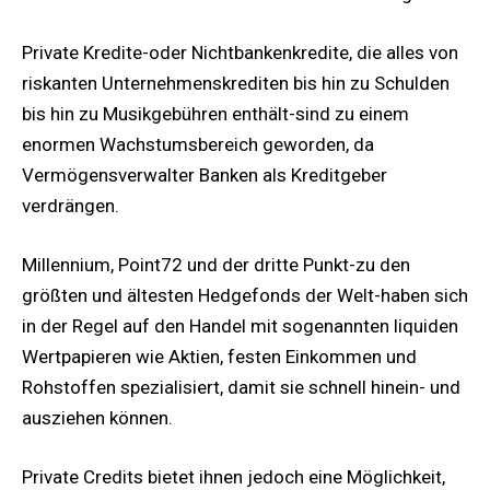
Private Kredite-oder Nichtbankenkredite, die alles von
riskanten Unternehmenskrediten bis hin zu Schulden
bis hin zu Musikgebühren enthält-sind zu einem
enormen Wachstumsbereich geworden, da
Vermögensverwalter Banken als Kreditgeber
verdrängen.
Millennium, Point72 und der dritte Punkt-zu den
größten und ältesten Hedgefonds der Welt-haben sich
in der Regel auf den Handel mit sogenannten liquiden
Wertpapieren wie Aktien, festen Einkommen und
Rohstoffen spezialisiert, damit sie schnell hinein- und
ausziehen können.
Private Credits bietet ihnen jedoch eine Möglichkeit,