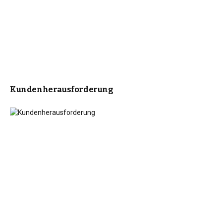
Kundenherausforderung