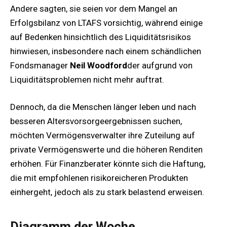
Andere sagten, sie seien vor dem Mangel an
Erfolgsbilanz von LTAFS vorsichtig, während einige
auf Bedenken hinsichtlich des Liquiditätsrisikos
hinwiesen, insbesondere nach einem schändlichen
Fondsmanager
Neil Woodford
der aufgrund von
Liquiditätsproblemen nicht mehr auftrat.
Dennoch, da die Menschen länger leben und nach
besseren Altersvorsorgeergebnissen suchen,
möchten Vermögensverwalter ihre Zuteilung auf
private Vermögenswerte und die höheren Renditen
erhöhen. Für Finanzberater könnte sich die Haftung,
die mit empfohlenen risikoreicheren Produkten
einhergeht, jedoch als zu stark belastend erweisen.
Diagramm der Woche