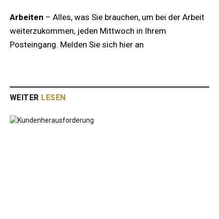
Arbeiten
– Alles, was Sie brauchen, um bei der Arbeit
weiterzukommen, jeden Mittwoch in Ihrem
Posteingang. Melden Sie sich hier an
WEITER
LESEN