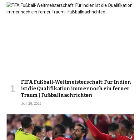
FIFA Fußball-Weltmeisterschaft: Für Indien
ist die Qualifikation immer noch ein ferner
Traum | Fußballnachrichten
Juli 28, 2026