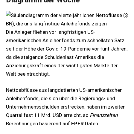
Die Anleger fliehen vor langfristigen US-
amerikanischen Anleihenfonds zum schnellsten Satz
seit der Höhe der Covid-19-Pandemie vor fünf Jahren,
da die steigende Schuldenlast Amerikas die
Anziehungskraft eines der wichtigsten Märkte der
Welt beeinträchtigt.
Nettoabflüsse aus langdatierten US-amerikanischen
Anleihenfonds, die sich über die Regierungs- und
Unternehmensschulden erstrecken, haben im zweiten
Quartal fast 11 Mrd. USD erreicht, so
Finanzzeiten
Berechnungen basierend auf
EPFR
Daten.