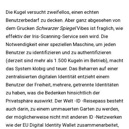
Die Kugel versucht zweifellos, einen echten
Benutzerbedarf zu decken. Aber ganz abgesehen von
dem Grucken
Schwarzer Spiegel
Vibes ist fraglich, wie
effektiv der Iris-Scanning-Service sein wird. Die
Notwendigkeit einer speziellen Maschine, um jeden
Benutzer zu identifizieren und zu authentifizieren
(derzeit sind mehr als 1.500 Kugeln im Betrieb), macht
das System klobig und teuer. Das Beharren auf einer
zentralisierten digitalen Identität entzieht einem
Benutzer der Freiheit, mehrere, getrennte Identitäten
zu haben, was die Bedenken hinsichtlich der
Privatsphäre auswirkt. Der Welt -ID -Reisepass besteht
auch darin, zu einem ummauerten Garten zu werden,
der möglicherweise nicht mit anderen ID -Netzwerken
wie der EU Digital Identity Wallet zusammenarbeitet,