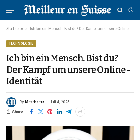
»
Startseite
Ich bin ein Mensch. Bist du? Der Kampf um unsere Online -Identität
TECHNOLOGIE
Ich bin ein Mensch. Bist du?
Der Kampf um unsere Online -
Identität
By
Mitarbeiter
Juli 4, 2025
Share