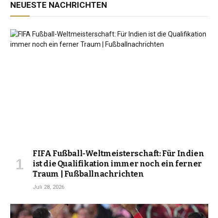
NEUESTE NACHRICHTEN
FIFA Fußball-Weltmeisterschaft: Für Indien
ist die Qualifikation immer noch ein ferner
Traum | Fußballnachrichten
Juli 28, 2026