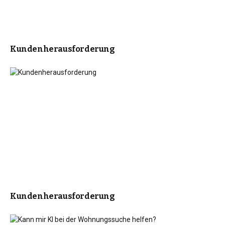
Kundenherausforderung
Kundenherausforderung