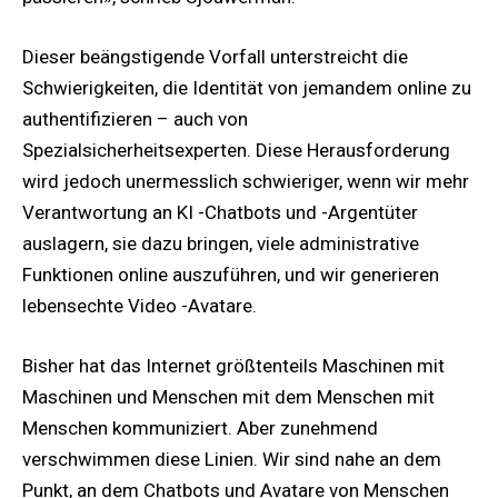
Dieser beängstigende Vorfall unterstreicht die
Schwierigkeiten, die Identität von jemandem online zu
authentifizieren – auch von
Spezialsicherheitsexperten. Diese Herausforderung
wird jedoch unermesslich schwieriger, wenn wir mehr
Verantwortung an KI -Chatbots und -Argentüter
auslagern, sie dazu bringen, viele administrative
Funktionen online auszuführen, und wir generieren
lebensechte Video -Avatare.
Bisher hat das Internet größtenteils Maschinen mit
Maschinen und Menschen mit dem Menschen mit
Menschen kommuniziert. Aber zunehmend
verschwimmen diese Linien. Wir sind nahe an dem
Punkt, an dem Chatbots und Avatare von Menschen