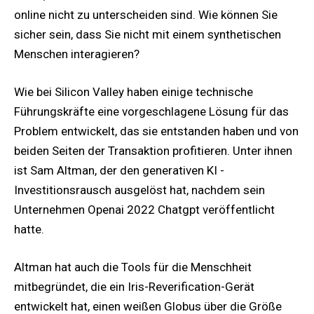
online nicht zu unterscheiden sind. Wie können Sie
sicher sein, dass Sie nicht mit einem synthetischen
Menschen interagieren?
Wie bei Silicon Valley haben einige technische
Führungskräfte eine vorgeschlagene Lösung für das
Problem entwickelt, das sie entstanden haben und von
beiden Seiten der Transaktion profitieren. Unter ihnen
ist Sam Altman, der den generativen KI -
Investitionsrausch ausgelöst hat, nachdem sein
Unternehmen Openai 2022 Chatgpt veröffentlicht
hatte.
Altman hat auch die Tools für die Menschheit
mitbegründet, die ein Iris-Reverification-Gerät
entwickelt hat, einen weißen Globus über die Größe