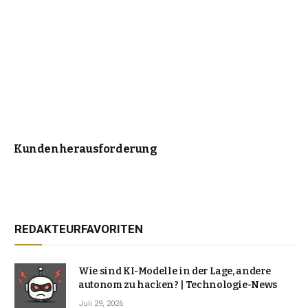
Kundenherausforderung
REDAKTEURFAVORITEN
Wie sind KI-Modelle in der Lage, andere
autonom zu hacken? | Technologie-News
Juli 29, 2026