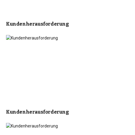
Kundenherausforderung
Kundenherausforderung