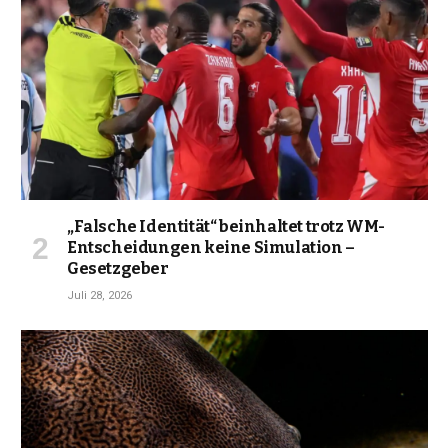
„Falsche Identität“ beinhaltet trotz WM-
Entscheidungen keine Simulation –
Gesetzgeber
Juli 28, 2026