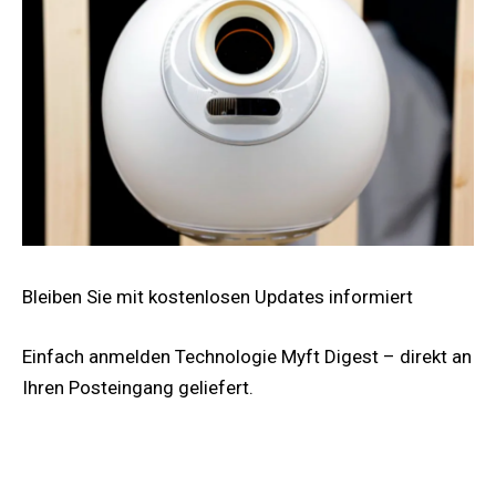
Bleiben Sie mit kostenlosen Updates informiert
Einfach anmelden
Technologie
Myft Digest – direkt an
Ihren Posteingang geliefert.