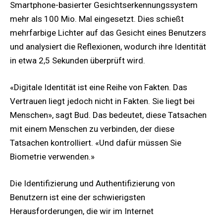
Smartphone-basierter Gesichtserkennungssystem
mehr als 100 Mio. Mal eingesetzt. Dies schießt
mehrfarbige Lichter auf das Gesicht eines Benutzers
und analysiert die Reflexionen, wodurch ihre Identität
in etwa 2,5 Sekunden überprüft wird.
«Digitale Identität ist eine Reihe von Fakten. Das
Vertrauen liegt jedoch nicht in Fakten. Sie liegt bei
Menschen», sagt Bud. Das bedeutet, diese Tatsachen
mit einem Menschen zu verbinden, der diese
Tatsachen kontrolliert. «Und dafür müssen Sie
Biometrie verwenden.»
Die Identifizierung und Authentifizierung von
Benutzern ist eine der schwierigsten
Herausforderungen, die wir im Internet