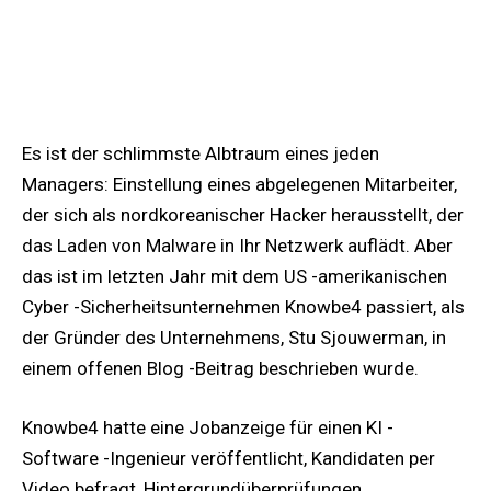
Es ist der schlimmste Albtraum eines jeden
Managers: Einstellung eines abgelegenen Mitarbeiter,
der sich als nordkoreanischer Hacker herausstellt, der
das Laden von Malware in Ihr Netzwerk auflädt. Aber
das ist im letzten Jahr mit dem US -amerikanischen
Cyber ​​-Sicherheitsunternehmen Knowbe4 passiert, als
der Gründer des Unternehmens, Stu Sjouwerman, in
einem offenen Blog -Beitrag beschrieben wurde.
Knowbe4 hatte eine Jobanzeige für einen KI -
Software -Ingenieur veröffentlicht, Kandidaten per
Video befragt, Hintergrundüberprüfungen