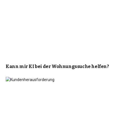
Kann mir KI bei der Wohnungssuche helfen?