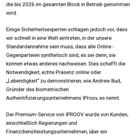
die bis 2026 im gesamten Block in Betrieb genommen
wird.
Einige Sicherheitsexperten schlagen jedoch vor, dass
wir schnell in eine Welt eintreten, in der unsere
Standardannahme sein muss, dass alle Online -
Gegenparteien synthetisch sind, es sei denn, sie
können etwas anderes nachweisen. Dies schafft die
Notwendigkeit, echte Präsenz online oder
„Lebendigkeit“ zu demonstrieren, wie Andrew Bud,
Gründer des biometrischen
Authentifizierungsunternehmens IProov, es nennt.
Der Premium-Service von IPROOV wurde von Kunden,
einschließlich Regierungen und
Finanzdienstleistungsunternehmen, über ein