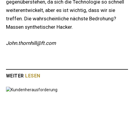
gegenüberstehen, da sich die Technologie so schnell
weiterentwickelt, aber es ist wichtig, dass wir sie
treffen. Die wahrscheinliche nächste Bedrohung?
Massen synthetischer Hacker.
John.thornhill@ft.com
WEITER
LESEN