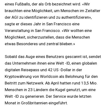
eines Fußballs, der als Orb bezeichnet wird. «Wir
brauchten eine Möglichkeit, um Menschen im Zeitalter
der AGI zu identifizieren und zu authentifizieren»,
sagte er dieses Jahr in San Francisco eine
Veranstaltung in San Francisco. «Wir wollten eine
Möglichkeit, sicherzustellen, dass die Menschen
etwas Besonderes und zentral blieben.»
Sobald das Auge eines Benutzers gescannt ist, sendet
das Unternehmen ihnen eine Welt -ID, einen globalen
digitalen Reisepass und 42 US -Dollar in der
Kryptowährung von Worldcoin als Belohnung für den
Beitritt zum Netzwerk. Ab April hatten rund 13,5 Mio.
Menschen in 23 Ländern die Kugel genutzt, um eine
Welt -ID zu generieren. Der Service wurde letzten
Monat in Großbritannien eingeführt.