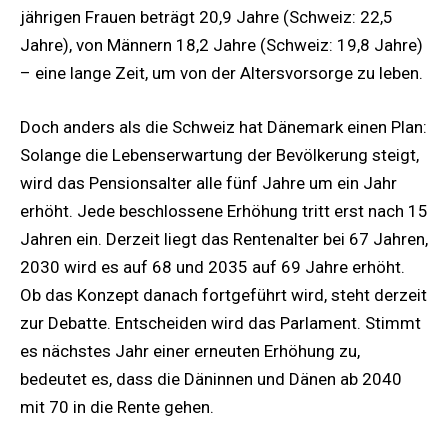
jährigen Frauen beträgt 20,9 Jahre (Schweiz: 22,5
Jahre), von Männern 18,2 Jahre (Schweiz: 19,8 Jahre)
– eine lange Zeit, um von der Altersvorsorge zu leben.
Doch anders als die Schweiz hat Dänemark einen Plan:
Solange die Lebenserwartung der Bevölkerung steigt,
wird das Pensionsalter alle fünf Jahre um ein Jahr
erhöht. Jede beschlossene Erhöhung tritt erst nach 15
Jahren ein. Derzeit liegt das Rentenalter bei 67 Jahren,
2030 wird es auf 68 und 2035 auf 69 Jahre erhöht.
Ob das Konzept danach fortgeführt wird, steht derzeit
zur Debatte. Entscheiden wird das Parlament. Stimmt
es nächstes Jahr einer erneuten Erhöhung zu,
bedeutet es, dass die Däninnen und Dänen ab 2040
mit 70 in die Rente gehen.