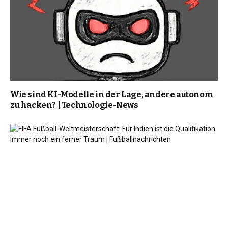
Wie sind KI-Modelle in der Lage, andere autonom
zu hacken? | Technologie-News