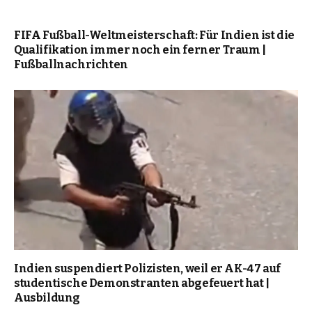
FIFA Fußball-Weltmeisterschaft: Für Indien ist die
Qualifikation immer noch ein ferner Traum |
Fußballnachrichten
Indien suspendiert Polizisten, weil er AK-47 auf
studentische Demonstranten abgefeuert hat |
Ausbildung