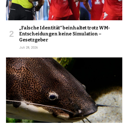
„Falsche Identität“ beinhaltet trotz WM-
Entscheidungen keine Simulation –
Gesetzgeber
Juli 28, 2026