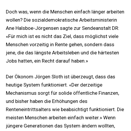
Doch was, wenn die Menschen einfach länger arbeiten
wollen? Die sozialdemokratische Arbeitsministerin
Ane Halsboe-Jörgensen sagte zur Sendeanstalt DR:
«Für mich ist es nicht das Ziel, dass möglichst viele
Menschen vorzeitig in Rente gehen, sondern dass
jene, die das längste Arbeitsleben und die härtesten
Jobs hatten, ein Recht darauf haben.»
Der Ökonom Jörgen Sloth ist überzeugt, dass das
heutige System funktioniert. «Der derzeitige
Mechanismus sorgt für solide öffentliche Finanzen,
und bisher haben die Erhöhungen des
Renteneintrittsalters wie beabsichtigt funktioniert. Die
meisten Menschen arbeiten einfach weiter.» Wenn
jüngere Generationen das System ändern wollten,