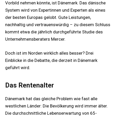
Vorbild nehmen könnte, ist Dänemark. Das dänische
System wird von Expertinnen und Experten als eines
der besten Europas gelobt. Gute Leistungen,
nachhaltig und vertrauenswürdig – zu diesem Schluss
kommt etwa die jährlich durchgeführte Studie des
Unternehmensberaters Mercer.
Doch ist im Norden wirklich alles besser? Drei
Einblicke in die Debatte, die derzeit in Dänemark
geführt wird.
Das Rentenalter
Dänemark hat das gleiche Problem wie fast alle
westlichen Länder: Die Bevölkerung wird immer älter.
Die durchschnittliche Lebenserwartung von 65-