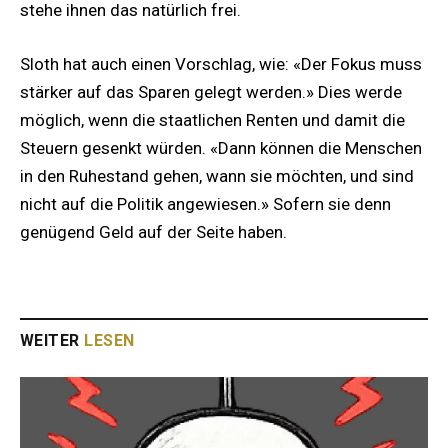
stehe ihnen das natürlich frei.
Sloth hat auch einen Vorschlag, wie: «Der Fokus muss
stärker auf das Sparen gelegt werden.» Dies werde
möglich, wenn die staatlichen Renten und damit die
Steuern gesenkt würden. «Dann können die Menschen
in den Ruhestand gehen, wann sie möchten, und sind
nicht auf die Politik angewiesen.» Sofern sie denn
genügend Geld auf der Seite haben.
WEITER
LESEN