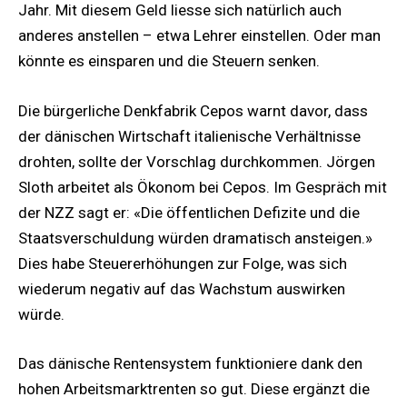
Jahr. Mit diesem Geld liesse sich natürlich auch
anderes anstellen – etwa Lehrer einstellen. Oder man
könnte es einsparen und die Steuern senken.
Die bürgerliche Denkfabrik Cepos warnt davor, dass
der dänischen Wirtschaft italienische Verhältnisse
drohten, sollte der Vorschlag durchkommen. Jörgen
Sloth arbeitet als Ökonom bei Cepos. Im Gespräch mit
der NZZ sagt er: «Die öffentlichen Defizite und die
Staatsverschuldung würden dramatisch ansteigen.»
Dies habe Steuererhöhungen zur Folge, was sich
wiederum negativ auf das Wachstum auswirken
würde.
Das dänische Rentensystem funktioniere dank den
hohen Arbeitsmarktrenten so gut. Diese ergänzt die