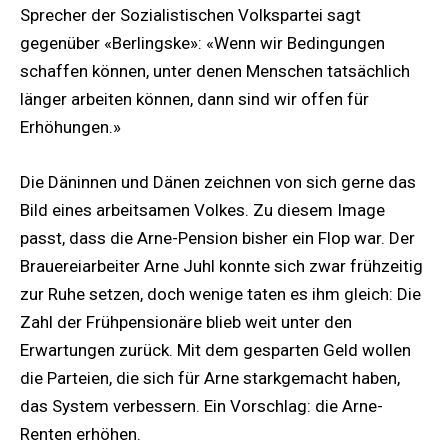
Sprecher der Sozialistischen Volkspartei sagt
gegenüber «Berlingske»: «Wenn wir Bedingungen
schaffen können, unter denen Menschen tatsächlich
länger arbeiten können, dann sind wir offen für
Erhöhungen.»
Die Däninnen und Dänen zeichnen von sich gerne das
Bild eines arbeitsamen Volkes. Zu diesem Image
passt, dass die Arne-Pension bisher ein Flop war. Der
Brauereiarbeiter Arne Juhl konnte sich zwar frühzeitig
zur Ruhe setzen, doch wenige taten es ihm gleich: Die
Zahl der Frühpensionäre blieb weit unter den
Erwartungen zurück. Mit dem gesparten Geld wollen
die Parteien, die sich für Arne starkgemacht haben,
das System verbessern. Ein Vorschlag: die Arne-
Renten erhöhen.