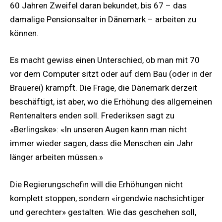
60 Jahren Zweifel daran bekundet, bis 67 – das
damalige Pensionsalter in Dänemark – arbeiten zu
können.
Es macht gewiss einen Unterschied, ob man mit 70
vor dem Computer sitzt oder auf dem Bau (oder in der
Brauerei) krampft. Die Frage, die Dänemark derzeit
beschäftigt, ist aber, wo die Erhöhung des allgemeinen
Rentenalters enden soll. Frederiksen sagt zu
«Berlingske»: «In unseren Augen kann man nicht
immer wieder sagen, dass die Menschen ein Jahr
länger arbeiten müssen.»
Die Regierungschefin will die Erhöhungen nicht
komplett stoppen, sondern «irgendwie nachsichtiger
und gerechter» gestalten. Wie das geschehen soll,