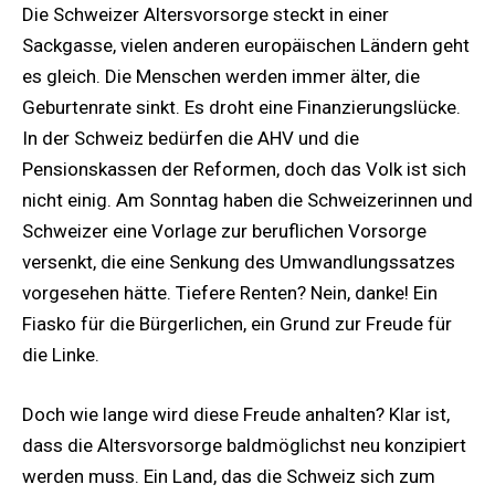
Die Schweizer Altersvorsorge steckt in einer
Sackgasse, vielen anderen europäischen Ländern geht
es gleich. Die Menschen werden immer älter, die
Geburtenrate sinkt. Es droht eine Finanzierungslücke.
In der Schweiz bedürfen die AHV und die
Pensionskassen der Reformen, doch das Volk ist sich
nicht einig. Am Sonntag haben die Schweizerinnen und
Schweizer eine Vorlage zur beruflichen Vorsorge
versenkt, die eine Senkung des Umwandlungssatzes
vorgesehen hätte. Tiefere Renten? Nein, danke! Ein
Fiasko für die Bürgerlichen, ein Grund zur Freude für
die Linke.
Doch wie lange wird diese Freude anhalten? Klar ist,
dass die Altersvorsorge baldmöglichst neu konzipiert
werden muss. Ein Land, das die Schweiz sich zum