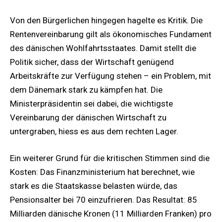
Von den Bürgerlichen hingegen hagelte es Kritik. Die
Rentenvereinbarung gilt als ökonomisches Fundament
des dänischen Wohlfahrtsstaates. Damit stellt die
Politik sicher, dass der Wirtschaft genügend
Arbeitskräfte zur Verfügung stehen – ein Problem, mit
dem Dänemark stark zu kämpfen hat. Die
Ministerpräsidentin sei dabei, die wichtigste
Vereinbarung der dänischen Wirtschaft zu
untergraben, hiess es aus dem rechten Lager.
Ein weiterer Grund für die kritischen Stimmen sind die
Kosten: Das Finanzministerium hat berechnet, wie
stark es die Staatskasse belasten würde, das
Pensionsalter bei 70 einzufrieren. Das Resultat: 85
Milliarden dänische Kronen (11 Milliarden Franken) pro