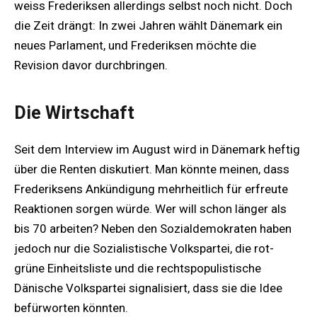
weiss Frederiksen allerdings selbst noch nicht. Doch
die Zeit drängt: In zwei Jahren wählt Dänemark ein
neues Parlament, und Frederiksen möchte die
Revision davor durchbringen.
Die Wirtschaft
Seit dem Interview im August wird in Dänemark heftig
über die Renten diskutiert. Man könnte meinen, dass
Frederiksens Ankündigung mehrheitlich für erfreute
Reaktionen sorgen würde. Wer will schon länger als
bis 70 arbeiten? Neben den Sozialdemokraten haben
jedoch nur die Sozialistische Volkspartei, die rot-
grüne Einheitsliste und die rechtspopulistische
Dänische Volkspartei signalisiert, dass sie die Idee
befürworten könnten.