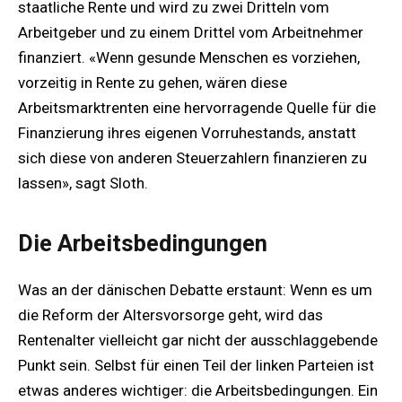
staatliche Rente und wird zu zwei Dritteln vom
Arbeitgeber und zu einem Drittel vom Arbeitnehmer
finanziert. «Wenn gesunde Menschen es vorziehen,
vorzeitig in Rente zu gehen, wären diese
Arbeitsmarktrenten eine hervorragende Quelle für die
Finanzierung ihres eigenen Vorruhestands, anstatt
sich diese von anderen Steuerzahlern finanzieren zu
lassen», sagt Sloth.
Die Arbeitsbedingungen
Was an der dänischen Debatte erstaunt: Wenn es um
die Reform der Altersvorsorge geht, wird das
Rentenalter vielleicht gar nicht der ausschlaggebende
Punkt sein. Selbst für einen Teil der linken Parteien ist
etwas anderes wichtiger: die Arbeitsbedingungen. Ein