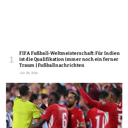
FIFA Fußball-Weltmeisterschaft: Für Indien
ist die Qualifikation immer noch ein ferner
Traum | Fußballnachrichten
Juli 28, 2026