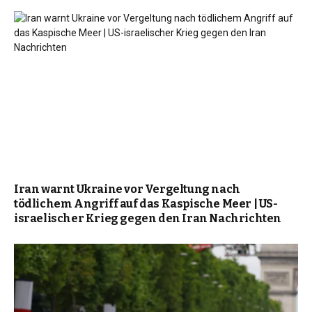
Iran warnt Ukraine vor Vergeltung nach
tödlichem Angriff auf das Kaspische Meer | US-
israelischer Krieg gegen den Iran Nachrichten