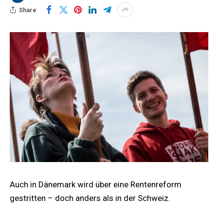
Share
Auch in Dänemark wird über eine Rentenreform
gestritten – doch anders als in der Schweiz.