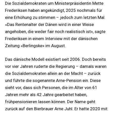
Die Sozialdemokraten um Ministerpräsidentin Mette
Frederiksen haben angekündigt, 2025 nochmals für
eine Erhöhung zu stimmen – jedoch zum letzten Mal.
«Das Rentenalter der Dänen wird in einer Weise
angehoben, die weder fair noch realistisch ist», sagte
Frederiksen in einem Interview mit der dänischen
Zeitung «Berlingske» im August.
Das dänische Modell existiert seit 2006. Doch bereits
vor vier Jahren ruderte die Regierung – damals waren
die Sozialdemokraten allein an der Macht – zurück
und führte die sogenannte Arne-Pension ein. Diese
sieht vor, dass sich Personen, die im Alter von 61
Jahren mehr als 42 Jahre gearbeitet haben,
frühpensionieren lassen können. Der Name geht
zurück auf den Bierbrauer Arne Juhl. Er hatte 2020 mit