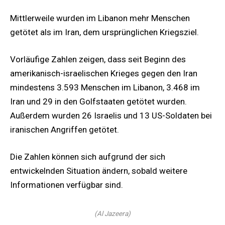
Mittlerweile wurden im Libanon mehr Menschen
getötet als im Iran, dem ursprünglichen Kriegsziel.
Vorläufige Zahlen zeigen, dass seit Beginn des
amerikanisch-israelischen Krieges gegen den Iran
mindestens 3.593 Menschen im Libanon, 3.468 im
Iran und 29 in den Golfstaaten getötet wurden.
Außerdem wurden 26 Israelis und 13 US-Soldaten bei
iranischen Angriffen getötet.
Die Zahlen können sich aufgrund der sich
entwickelnden Situation ändern, sobald weitere
Informationen verfügbar sind.
(Al Jazeera)