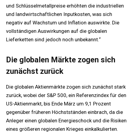
und Schlüsselmetallpreise erhöhten die industriellen
und landwirtschaftlichen Inputkosten, was sich
negativ auf Wachstum und Inflation auswirkte. Die
vollständigen Auswirkungen auf die globalen
Lieferketten sind jedoch noch unbekannt.“
Die globalen Märkte zogen sich
zunächst zurück
Die globalen Aktienmärkte zogen sich zunächst stark
zurück, wobei der S&P 500, ein Referenzindex für den
US-Aktienmarkt, bis Ende März um 9,1 Prozent
gegenüber früheren Höchstständen einbrach, da die
Anleger einen globalen Energieschock und die Risiken
eines größeren regionalen Krieges einkalkulierten.