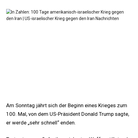
Am Sonntag jährt sich der Beginn eines Krieges zum
100. Mal, von dem US-Präsident Donald Trump sagte,
er werde „sehr schnell“ enden.