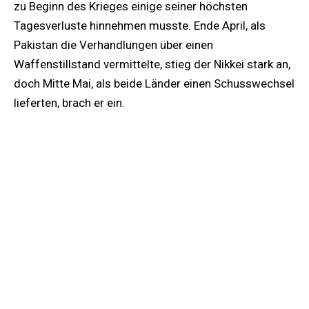
zu Beginn des Krieges einige seiner höchsten
Tagesverluste hinnehmen musste. Ende April, als
Pakistan die Verhandlungen über einen
Waffenstillstand vermittelte, stieg der Nikkei stark an,
doch Mitte Mai, als beide Länder einen Schusswechsel
lieferten, brach er ein.