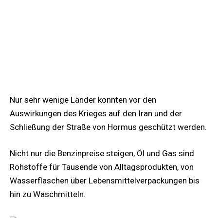
Nur sehr wenige Länder konnten vor den
Auswirkungen des Krieges auf den Iran und der
Schließung der Straße von Hormus geschützt werden.
Nicht nur die Benzinpreise steigen, Öl und Gas sind
Rohstoffe für Tausende von Alltagsprodukten, von
Wasserflaschen über Lebensmittelverpackungen bis
hin zu Waschmitteln.