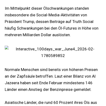
Im Mittelpunkt dieser Ölschwankungen standen
insbesondere die Social-Media-Aktivitäten von
Präsident Trump, dessen Beiträge auf Truth Social
häufig Schwankungen bei den Öl-Futures in Höhe von
mehreren Milliarden Dollar auslösten.
Normale Menschen sind bereits von höheren Preisen
an der Zapfsäule betroffen. Laut einer Bilanz von Al
Jazeera haben seit Ende Februar mindestens 146
Länder einen Anstieg der Benzinpreise gemeldet.
Asiatische Länder, die rund 60 Prozent ihres Öls aus