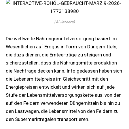
(Al Jazeera)
Die weltweite Nahrungsmittelversorgung basiert im
Wesentlichen auf Erdgas in Form von Düngemitteln,
die dazu dienen, die Ernteerträge zu steigern und
sicherzustellen, dass die Nahrungsmittelproduktion
die Nachfrage decken kann. Infolgedessen haben sich
die Lebensmittelpreise im Gleichschritt mit den
Energiepreisen entwickelt und wirken sich auf jede
Stufe der Lebensmittelversorgungskette aus, von den
auf den Feldern verwendeten Düngemitteln bis hin zu
den Lastwagen, die Lebensmittel von den Feldern zu
den Supermarktregalen transportieren.