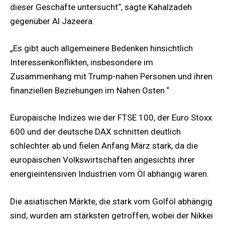
dieser Geschäfte untersucht“, sagte Kahalzadeh
gegenüber Al Jazeera.
„Es gibt auch allgemeinere Bedenken hinsichtlich
Interessenkonflikten, insbesondere im
Zusammenhang mit Trump-nahen Personen und ihren
finanziellen Beziehungen im Nahen Osten.“
Europäische Indizes wie der FTSE 100, der Euro Stoxx
600 und der deutsche DAX schnitten deutlich
schlechter ab und fielen Anfang März stark, da die
europäischen Volkswirtschaften angesichts ihrer
energieintensiven Industrien vom Öl abhängig waren.
Die asiatischen Märkte, die stark vom Golföl abhängig
sind, wurden am stärksten getroffen, wobei der Nikkei