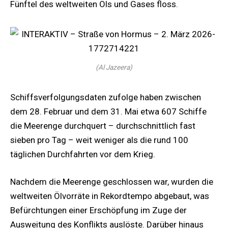
Fünftel des weltweiten Öls und Gases floss.
(Al Jazeera)
Schiffsverfolgungsdaten zufolge haben zwischen
dem 28. Februar und dem 31. Mai etwa 607 Schiffe
die Meerenge durchquert – durchschnittlich fast
sieben pro Tag – weit weniger als die rund 100
täglichen Durchfahrten vor dem Krieg.
Nachdem die Meerenge geschlossen war, wurden die
weltweiten Ölvorräte in Rekordtempo abgebaut, was
Befürchtungen einer Erschöpfung im Zuge der
Ausweitung des Konflikts auslöste. Darüber hinaus