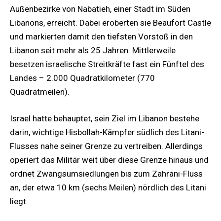
Außenbezirke von Nabatieh, einer Stadt im Süden
Libanons, erreicht. Dabei eroberten sie Beaufort Castle
und markierten damit den tiefsten Vorstoß in den
Libanon seit mehr als 25 Jahren. Mittlerweile
besetzen israelische Streitkräfte fast ein Fünftel des
Landes – 2.000 Quadratkilometer (770
Quadratmeilen).
Israel hatte behauptet, sein Ziel im Libanon bestehe
darin, wichtige Hisbollah-Kämpfer südlich des Litani-
Flusses nahe seiner Grenze zu vertreiben. Allerdings
operiert das Militär weit über diese Grenze hinaus und
ordnet Zwangsumsiedlungen bis zum Zahrani-Fluss
an, der etwa 10 km (sechs Meilen) nördlich des Litani
liegt.