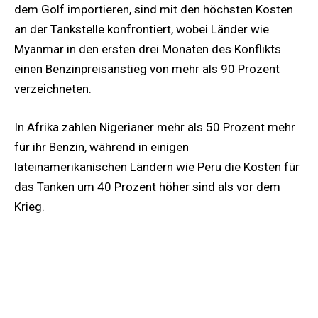
dem Golf importieren, sind mit den höchsten Kosten
an der Tankstelle konfrontiert, wobei Länder wie
Myanmar in den ersten drei Monaten des Konflikts
einen Benzinpreisanstieg von mehr als 90 Prozent
verzeichneten.
In Afrika zahlen Nigerianer mehr als 50 Prozent mehr
für ihr Benzin, während in einigen
lateinamerikanischen Ländern wie Peru die Kosten für
das Tanken um 40 Prozent höher sind als vor dem
Krieg.