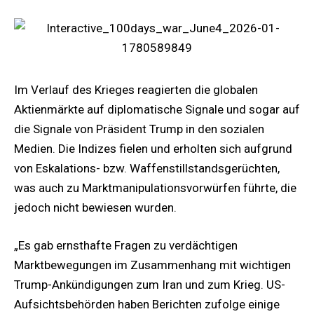
Im Verlauf des Krieges reagierten die globalen
Aktienmärkte auf diplomatische Signale und sogar auf
die Signale von Präsident Trump in den sozialen
Medien. Die Indizes fielen und erholten sich aufgrund
von Eskalations- bzw. Waffenstillstandsgerüchten,
was auch zu Marktmanipulationsvorwürfen führte, die
jedoch nicht bewiesen wurden.
„Es gab ernsthafte Fragen zu verdächtigen
Marktbewegungen im Zusammenhang mit wichtigen
Trump-Ankündigungen zum Iran und zum Krieg. US-
Aufsichtsbehörden haben Berichten zufolge einige