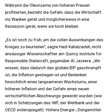
Während die Ölkonzerne von höheren Preisen
profitierten, besteht die Gefahr, dass die Wirtschaft
ins Wanken gerät und möglicherweise in eine
Rezession gerät, wenn sie hoch bleiben.
„Es ist noch zu früh, um die vollen Auswirkungen des
Krieges zu beurteilen“, sagte Hadi Kahalzadeh, nicht
ansässiger Wissenschaftler am Quincy Institute for
Responsible Statecraft, gegenüber Al Jazeera. „Wir
wissen, dass dadurch das globale BIP geschrumpft
ist, die Inflation gestiegen ist und Bedenken
hinsichtlich eines langsameren Wachstums, einer
höheren Inflation und der Gefahr eines neuen
wirtschaftlichen Abschwungs geweckt wurden (wie
sich in Schätzungen des IWF, der Weltbank und der
OECD widerspiegelt). Höhere Energie-, Düngemittel-