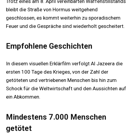
Trotz eines am 8. April vereinbarten Waffenstillstands
bleibt die Straße von Hormus weitgehend
geschlossen, es kommt weiterhin zu sporadischem
Feuer und die Gespräche sind wiederholt gescheitert.
Empfohlene Geschichten
In diesem visuellen Erklärfilm verfolgt Al Jazeera die
ersten 100 Tage des Krieges, von der Zahl der
getöteten und vertriebenen Menschen bis hin zum
Schock für die Weltwirtschaft und den Aussichten auf
ein Abkommen.
Mindestens 7.000 Menschen
getötet