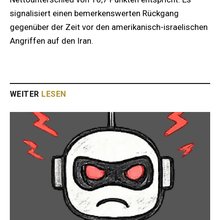
signalisiert einen bemerkenswerten Rückgang
gegenüber der Zeit vor den amerikanisch-israelischen
Angriffen auf den Iran.
WEITER
LESEN