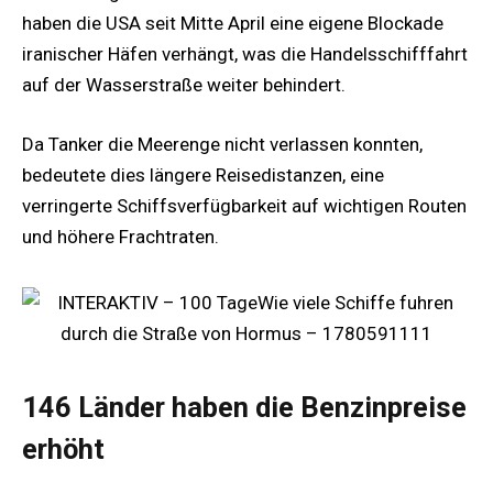
haben die USA seit Mitte April eine eigene Blockade
iranischer Häfen verhängt, was die Handelsschifffahrt
auf der Wasserstraße weiter behindert.
Da Tanker die Meerenge nicht verlassen konnten,
bedeutete dies längere Reisedistanzen, eine
verringerte Schiffsverfügbarkeit auf wichtigen Routen
und höhere Frachtraten.
146 Länder haben die Benzinpreise
erhöht