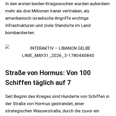
In den ersten beiden Kriegswochen wurden außerdem
mehr als drei Millionen Iraner vertrieben, als
amerikanisch-israelische Angriffe wichtige
Infrastrukturen und zivile Standorte im Land
bombardierten.
Straße von Hormus: Von 100
Schiffen täglich auf 7
Seit Beginn des Krieges sind Hunderte von Schiffen in
der Straße von Hormus gestrandet, einer
strategischen Wasserstraße, durch die zuvor ein