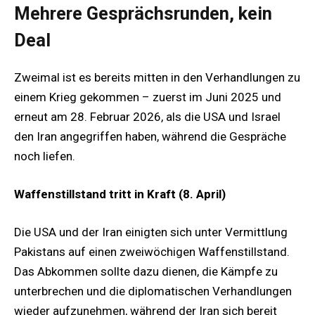
Mehrere Gesprächsrunden, kein
Deal
Zweimal ist es bereits mitten in den Verhandlungen zu
einem Krieg gekommen – zuerst im Juni 2025 und
erneut am 28. Februar 2026, als die USA und Israel
den Iran angegriffen haben, während die Gespräche
noch liefen.
Waffenstillstand tritt in Kraft (8. April)
Die USA und der Iran einigten sich unter Vermittlung
Pakistans auf einen zweiwöchigen Waffenstillstand.
Das Abkommen sollte dazu dienen, die Kämpfe zu
unterbrechen und die diplomatischen Verhandlungen
wieder aufzunehmen, während der Iran sich bereit