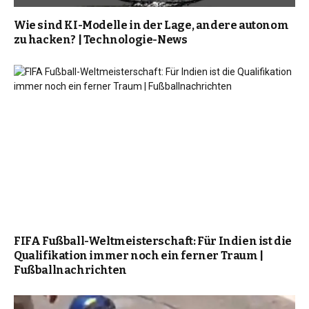
Wie sind KI-Modelle in der Lage, andere autonom
zu hacken? | Technologie-News
FIFA Fußball-Weltmeisterschaft: Für Indien ist die
Qualifikation immer noch ein ferner Traum |
Fußballnachrichten