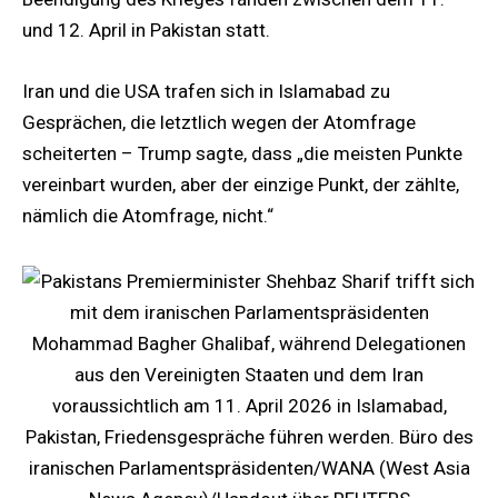
und 12. April in Pakistan statt.
Iran und die USA trafen sich in Islamabad zu
Gesprächen, die letztlich wegen der Atomfrage
scheiterten – Trump sagte, dass „die meisten Punkte
vereinbart wurden, aber der einzige Punkt, der zählte,
nämlich die Atomfrage, nicht.“