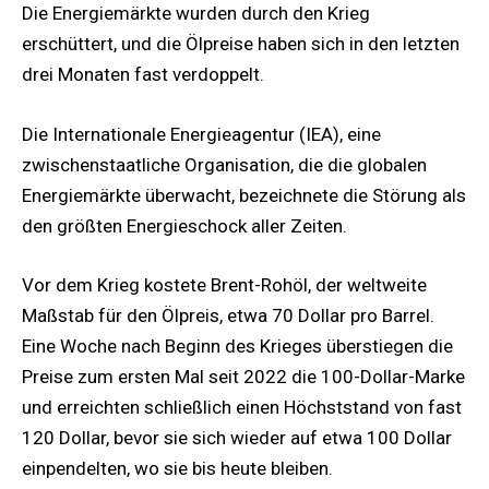
Die Energiemärkte wurden durch den Krieg
erschüttert, und die Ölpreise haben sich in den letzten
drei Monaten fast verdoppelt.
Die Internationale Energieagentur (IEA), eine
zwischenstaatliche Organisation, die die globalen
Energiemärkte überwacht, bezeichnete die Störung als
den größten Energieschock aller Zeiten.
Vor dem Krieg kostete Brent-Rohöl, der weltweite
Maßstab für den Ölpreis, etwa 70 Dollar pro Barrel.
Eine Woche nach Beginn des Krieges überstiegen die
Preise zum ersten Mal seit 2022 die 100-Dollar-Marke
und erreichten schließlich einen Höchststand von fast
120 Dollar, bevor sie sich wieder auf etwa 100 Dollar
einpendelten, wo sie bis heute bleiben.