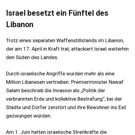
Israel besetzt ein Fünftel des
Libanon
Trotz eines separaten Waffenstillstands im Libanon,
der am 17. April in Kraft trat, attackiert Israel weiterhin
den Süden des Landes.
Durch israelische Angriffe wurden mehr als eine
Million Libanesen vertrieben. Premierminister Nawaf
Salam beschrieb die Invasion als „Politik der
verbrannten Erde und kollektive Bestrafung“, bei der
Städte und Dörfer zerstört und ihre Bewohner ins Exil
gezwungen würden.
Am 1. Juni hatten israelische Streitkräfte die