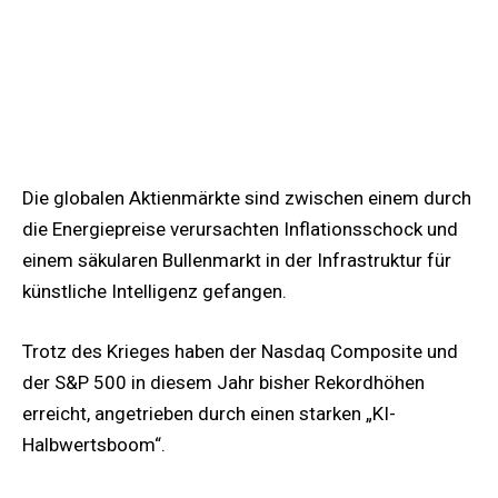
Die globalen Aktienmärkte sind zwischen einem durch
die Energiepreise verursachten Inflationsschock und
einem säkularen Bullenmarkt in der Infrastruktur für
künstliche Intelligenz gefangen.
Trotz des Krieges haben der Nasdaq Composite und
der S&P 500 in diesem Jahr bisher Rekordhöhen
erreicht, angetrieben durch einen starken „KI-
Halbwertsboom“.