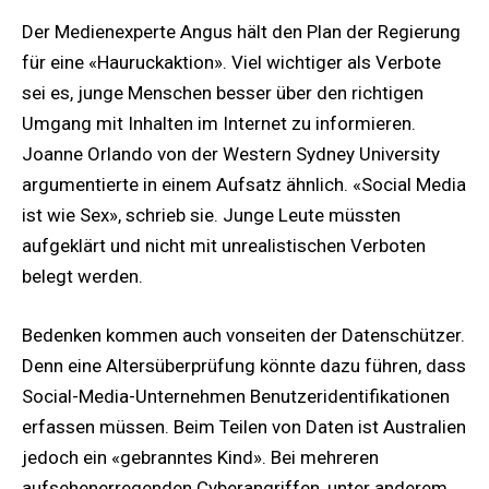
Der Medienexperte Angus hält den Plan der Regierung
für eine «Hauruckaktion». Viel wichtiger als Verbote
sei es, junge Menschen besser über den richtigen
Umgang mit Inhalten im Internet zu informieren.
Joanne Orlando von der Western Sydney University
argumentierte in einem Aufsatz ähnlich. «Social Media
ist wie Sex», schrieb sie. Junge Leute müssten
aufgeklärt und nicht mit unrealistischen Verboten
belegt werden.
Bedenken kommen auch vonseiten der Datenschützer.
Denn eine Altersüberprüfung könnte dazu führen, dass
Social-Media-Unternehmen Benutzeridentifikationen
erfassen müssen. Beim Teilen von Daten ist Australien
jedoch ein «gebranntes Kind». Bei mehreren
aufsehenerregenden Cyberangriffen, unter anderem