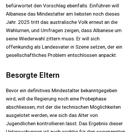
befürwortet den Vorschlag ebenfalls. Einführen will
Albanese das Mindestalter am liebsten noch dieses
Jahr. 2025 tritt das australische Volk erneut an die
Wahlurnen, und Umfragen zeigen, dass Albanese um
seine Wiederwahl zittern muss. Er will sich
offenkundig als Landesvater in Szene setzen, der ein
gesellschaftliches Problem entschlossen anpackt.
Besorgte Eltern
Bevor ein definitives Mindestalter bekanntgegeben
wird, will die Regierung noch eine Probephase
abschliessen, mit der die technischen Möglichkeiten
ausgelotet werden, wie sich das Alter von
Jugendlichen kontrollieren lässt. Das Ergebnis dieser
Untersuchungen ist auch wichtig für den sogenannten