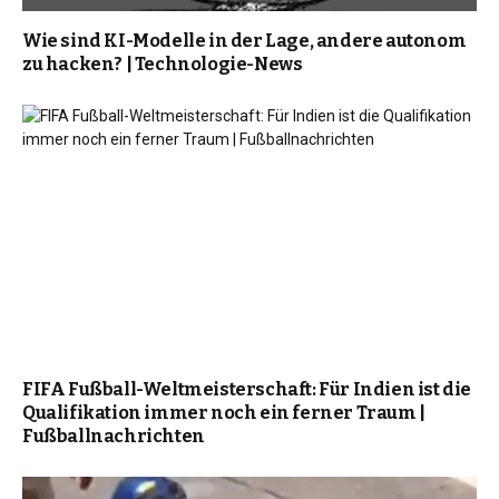
Wie sind KI-Modelle in der Lage, andere autonom
zu hacken? | Technologie-News
FIFA Fußball-Weltmeisterschaft: Für Indien ist die
Qualifikation immer noch ein ferner Traum |
Fußballnachrichten