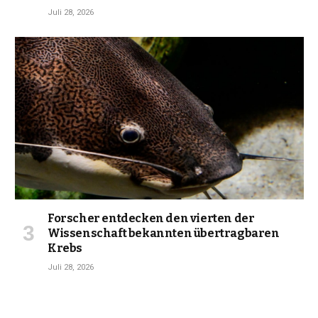
Juli 28, 2026
Forscher entdecken den vierten der
Wissenschaft bekannten übertragbaren
Krebs
Juli 28, 2026