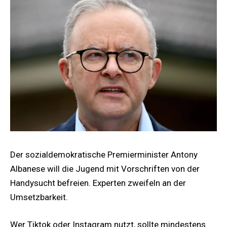
Der sozialdemokratische Premierminister Antony
Albanese will die Jugend mit Vorschriften von der
Handysucht befreien. Experten zweifeln an der
Umsetzbarkeit.
Wer Tiktok oder Instagram nutzt, sollte mindestens