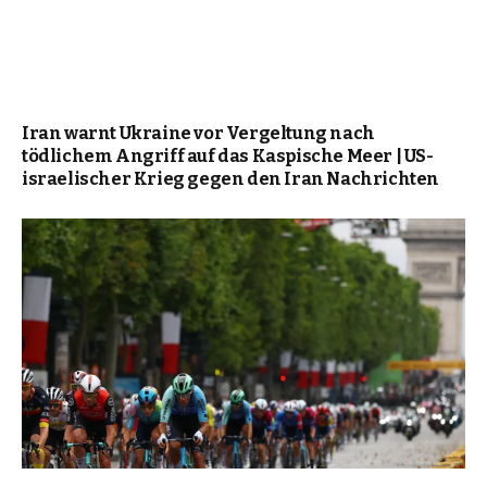
Iran warnt Ukraine vor Vergeltung nach
tödlichem Angriff auf das Kaspische Meer | US-
israelischer Krieg gegen den Iran Nachrichten