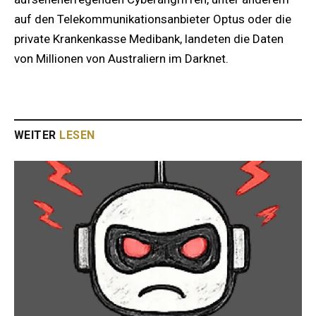
auf den Telekommunikationsanbieter Optus oder die
private Krankenkasse Medibank, landeten die Daten
von Millionen von Australiern im Darknet.
WEITER
LESEN