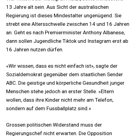
13 Jahre alt sein. Aus Sicht der australischen
Regierung ist dieses Mindestalter ungenügend. Sie
strebt eine Altersschwelle zwischen 14 und 16 Jahren
an. Geht es nach Premierminister Anthony Albanese,
dann sollen Jugendliche Tiktok und Instagram erst ab
16 Jahren nutzen dürfen.
«Wir wissen, dass es nicht einfach ist», sagte der
Sozialdemokrat gegenüber dem staatlichen Sender
ABC. Die geistige und körperliche Gesundheit junger
Menschen stehe jedoch an erster Stelle. «Eltern
wollen, dass ihre Kinder nicht mehr am Telefon,
sondern auf dem Fussballplatz sind.»
Grossen politischen Widerstand muss der
Regierungschef nicht erwarten. Die Opposition