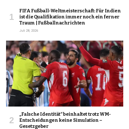
FIFA Fußball-Weltmeisterschaft: Für Indien
ist die Qualifikation immer noch ein ferner
Traum | Fußballnachrichten
Juli 28, 2026
„Falsche Identität“ beinhaltet trotz WM-
Entscheidungen keine Simulation –
Gesetzgeber