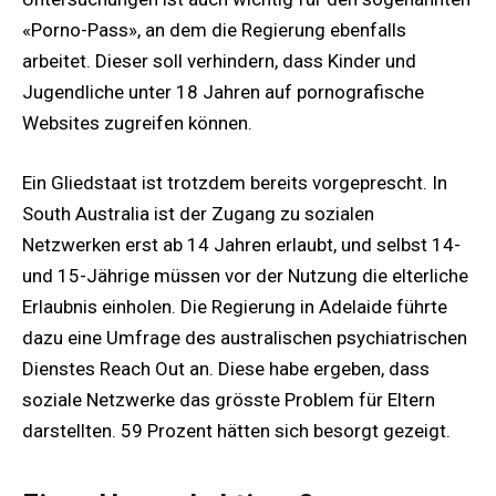
«Porno-Pass», an dem die Regierung ebenfalls
arbeitet. Dieser soll verhindern, dass Kinder und
Jugendliche unter 18 Jahren auf pornografische
Websites zugreifen können.
Ein Gliedstaat ist trotzdem bereits vorgeprescht. In
South Australia ist der Zugang zu sozialen
Netzwerken erst ab 14 Jahren erlaubt, und selbst 14-
und 15-Jährige müssen vor der Nutzung die elterliche
Erlaubnis einholen. Die Regierung in Adelaide führte
dazu eine Umfrage des australischen psychiatrischen
Dienstes Reach Out an. Diese habe ergeben, dass
soziale Netzwerke das grösste Problem für Eltern
darstellten. 59 Prozent hätten sich besorgt gezeigt.