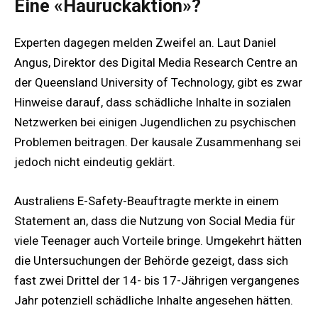
Eine «Hauruckaktion»?
Experten dagegen melden Zweifel an. Laut Daniel
Angus, Direktor des Digital Media Research Centre an
der Queensland University of Technology, gibt es zwar
Hinweise darauf, dass schädliche Inhalte in sozialen
Netzwerken bei einigen Jugendlichen zu psychischen
Problemen beitragen. Der kausale Zusammenhang sei
jedoch nicht eindeutig geklärt.
Australiens E-Safety-Beauftragte merkte in einem
Statement an, dass die Nutzung von Social Media für
viele Teenager auch Vorteile bringe. Umgekehrt hätten
die Untersuchungen der Behörde gezeigt, dass sich
fast zwei Drittel der 14- bis 17-Jährigen vergangenes
Jahr potenziell schädliche Inhalte angesehen hätten.