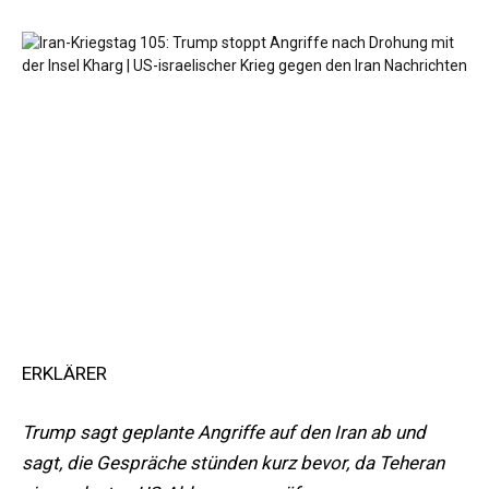
ERKLÄRER
Trump sagt geplante Angriffe auf den Iran ab und
sagt, die Gespräche stünden kurz bevor, da Teheran