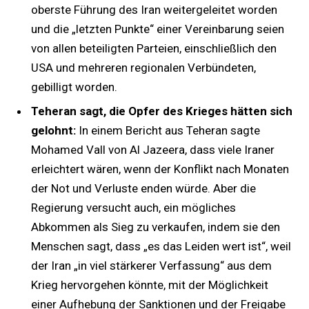
oberste Führung des Iran weitergeleitet worden
und die „letzten Punkte“ einer Vereinbarung seien
von allen beteiligten Parteien, einschließlich den
USA und mehreren regionalen Verbündeten,
gebilligt worden.
Teheran sagt, die Opfer des Krieges hätten sich
gelohnt:
In einem Bericht aus Teheran sagte
Mohamed Vall von Al Jazeera, dass viele Iraner
erleichtert wären, wenn der Konflikt nach Monaten
der Not und Verluste enden würde. Aber die
Regierung versucht auch, ein mögliches
Abkommen als Sieg zu verkaufen, indem sie den
Menschen sagt, dass „es das Leiden wert ist“, weil
der Iran „in viel stärkerer Verfassung“ aus dem
Krieg hervorgehen könnte, mit der Möglichkeit
einer Aufhebung der Sanktionen und der Freigabe