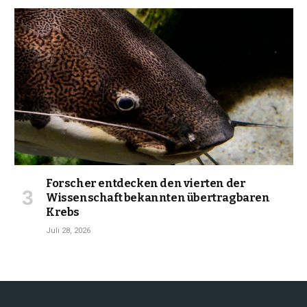
Forscher entdecken den vierten der
Wissenschaft bekannten übertragbaren
Krebs
Juli 28, 2026