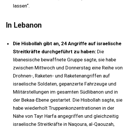
lassen“.
In Lebanon
Die Hisbollah gibt an, 24 Angriffe auf israelische
Streitkräfte durchgeführt zu haben:
Die
libanesische bewaffnete Gruppe sagte, sie habe
zwischen Mittwoch und Donnerstag eine Reihe von
Drohnen-, Raketen- und Raketenangriffen auf
israelische Soldaten, gepanzerte Fahrzeuge und
Militärstellungen im gesamten Südlibanon und in
der Bekaa-Ebene gestartet. Die Hisbollah sagte, sie
habe wiederholt Truppenkonzentrationen in der
Nähe von Tayr Harfa angegriffen und gleichzeitig
israelische Streitkräfte in Naqoura, al-Qaouzah,