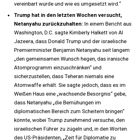
vereinbart wurde und wie es umgesetzt wird.“
Trump hat in den letzten Wochen versucht,
Netanyahu zurückzuhalten:
In einem Bericht aus
Washington, D.C. sagte Kimberly Halkett von Al
Jazeera, dass Donald Trump und der israelische
Premierminister Benjamin Netanyahu seit langem
„den gemeinsamen Wunsch hegen, das iranische
Atomprogramm einzuschränken“ und
sicherzustellen, dass Teheran niemals eine
Atomwaffe erhält. Sie sagte jedoch, dass es im
Weißen Haus eine „wachsende Besorgnis“ gebe,
dass Netanyahu „die Bemühungen im
diplomatischen Bereich zum Scheitern bringen“
könnte, wobei Trump zunehmend versuche, den
israelischen Führer zu zügeln und, in den Worten
des US-Präsidenten, „Zeit für Diplomatie zu