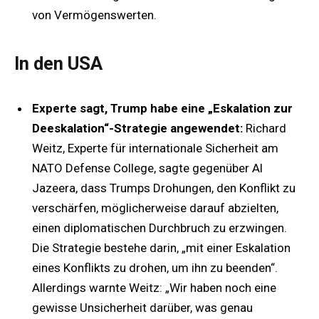
von Vermögenswerten.
In den USA
Experte sagt, Trump habe eine „Eskalation zur
Deeskalation“-Strategie angewendet:
Richard
Weitz, Experte für internationale Sicherheit am
NATO Defense College, sagte gegenüber Al
Jazeera, dass Trumps Drohungen, den Konflikt zu
verschärfen, möglicherweise darauf abzielten,
einen diplomatischen Durchbruch zu erzwingen.
Die Strategie bestehe darin, „mit einer Eskalation
eines Konflikts zu drohen, um ihn zu beenden“.
Allerdings warnte Weitz: „Wir haben noch eine
gewisse Unsicherheit darüber, was genau