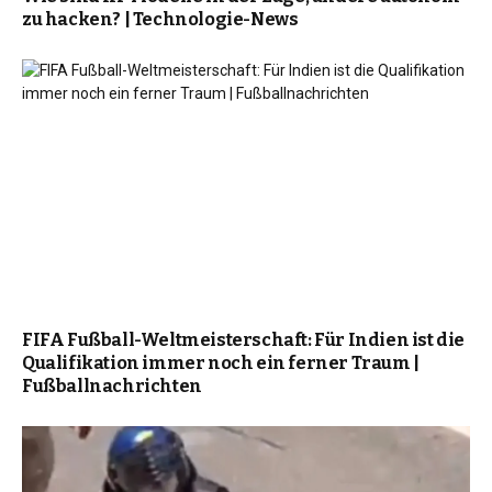
zu hacken? | Technologie-News
FIFA Fußball-Weltmeisterschaft: Für Indien ist die
Qualifikation immer noch ein ferner Traum |
Fußballnachrichten