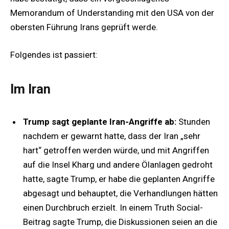
Memorandum of Understanding mit den USA von der
obersten Führung Irans geprüft werde.
Folgendes ist passiert:
Im Iran
Trump sagt geplante Iran-Angriffe ab:
Stunden
nachdem er gewarnt hatte, dass der Iran „sehr
hart“ getroffen werden würde, und mit Angriffen
auf die Insel Kharg und andere Ölanlagen gedroht
hatte, sagte Trump, er habe die geplanten Angriffe
abgesagt und behauptet, die Verhandlungen hätten
einen Durchbruch erzielt. In einem Truth Social-
Beitrag sagte Trump, die Diskussionen seien an die