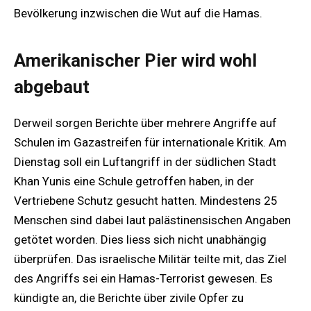
Bevölkerung inzwischen die Wut auf die Hamas.
Amerikanischer Pier wird wohl
abgebaut
Derweil sorgen Berichte über mehrere Angriffe auf
Schulen im Gazastreifen für internationale Kritik. Am
Dienstag soll ein Luftangriff in der südlichen Stadt
Khan Yunis eine Schule getroffen haben, in der
Vertriebene Schutz gesucht hatten. Mindestens 25
Menschen sind dabei laut palästinensischen Angaben
getötet worden. Dies liess sich nicht unabhängig
überprüfen. Das israelische Militär teilte mit, das Ziel
des Angriffs sei ein Hamas-Terrorist gewesen. Es
kündigte an, die Berichte über zivile Opfer zu