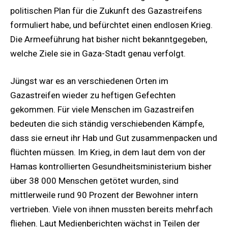
politischen Plan für die Zukunft des Gazastreifens
formuliert habe, und befürchtet einen endlosen Krieg.
Die Armeeführung hat bisher nicht bekanntgegeben,
welche Ziele sie in Gaza-Stadt genau verfolgt.
Jüngst war es an verschiedenen Orten im
Gazastreifen wieder zu heftigen Gefechten
gekommen. Für viele Menschen im Gazastreifen
bedeuten die sich ständig verschiebenden Kämpfe,
dass sie erneut ihr Hab und Gut zusammenpacken und
flüchten müssen. Im Krieg, in dem laut dem von der
Hamas kontrollierten Gesundheitsministerium bisher
über 38 000 Menschen getötet wurden, sind
mittlerweile rund 90 Prozent der Bewohner intern
vertrieben. Viele von ihnen mussten bereits mehrfach
fliehen. Laut Medienberichten wächst in Teilen der