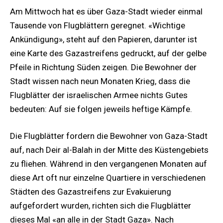
Am Mittwoch hat es über Gaza-Stadt wieder einmal
Tausende von Flugblättern geregnet. «Wichtige
Ankündigung», steht auf den Papieren, darunter ist
eine Karte des Gazastreifens gedruckt, auf der gelbe
Pfeile in Richtung Süden zeigen. Die Bewohner der
Stadt wissen nach neun Monaten Krieg, dass die
Flugblätter der israelischen Armee nichts Gutes
bedeuten: Auf sie folgen jeweils heftige Kämpfe.
Die Flugblätter fordern die Bewohner von Gaza-Stadt
auf, nach Deir al-Balah in der Mitte des Küstengebiets
zu fliehen. Während in den vergangenen Monaten auf
diese Art oft nur einzelne Quartiere in verschiedenen
Städten des Gazastreifens zur Evakuierung
aufgefordert wurden, richten sich die Flugblätter
dieses Mal «an alle in der Stadt Gaza». Nach