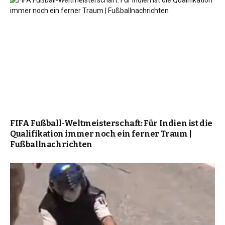
FIFA Fußball-Weltmeisterschaft: Für Indien ist die
Qualifikation immer noch ein ferner Traum |
Fußballnachrichten