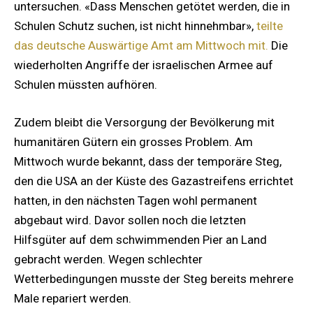
untersuchen. «Dass Menschen getötet werden, die in
Schulen Schutz suchen, ist nicht hinnehmbar»,
teilte
das deutsche Auswärtige Amt am Mittwoch mit.
Die
wiederholten Angriffe der israelischen Armee auf
Schulen müssten aufhören.
Zudem bleibt die Versorgung der Bevölkerung mit
humanitären Gütern ein grosses Problem. Am
Mittwoch wurde bekannt, dass der temporäre Steg,
den die USA an der Küste des Gazastreifens errichtet
hatten, in den nächsten Tagen wohl permanent
abgebaut wird. Davor sollen noch die letzten
Hilfsgüter auf dem schwimmenden Pier an Land
gebracht werden. Wegen schlechter
Wetterbedingungen musste der Steg bereits mehrere
Male repariert werden.