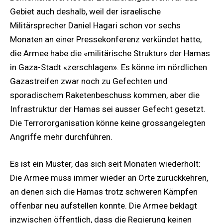
Gebiet auch deshalb, weil der israelische
Militärsprecher Daniel Hagari schon vor sechs
Monaten an einer Pressekonferenz verkündet hatte,
die Armee habe die «militärische Struktur» der Hamas
in Gaza-Stadt «zerschlagen». Es könne im nördlichen
Gazastreifen zwar noch zu Gefechten und
sporadischem Raketenbeschuss kommen, aber die
Infrastruktur der Hamas sei ausser Gefecht gesetzt.
Die Terrororganisation könne keine grossangelegten
Angriffe mehr durchführen.
Es ist ein Muster, das sich seit Monaten wiederholt:
Die Armee muss immer wieder an Orte zurückkehren,
an denen sich die Hamas trotz schweren Kämpfen
offenbar neu aufstellen konnte. Die Armee beklagt
inzwischen öffentlich, dass die Regierung keinen