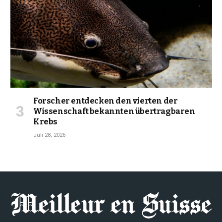
Forscher entdecken den vierten der
Wissenschaft bekannten übertragbaren
Krebs
Juli 28, 2026