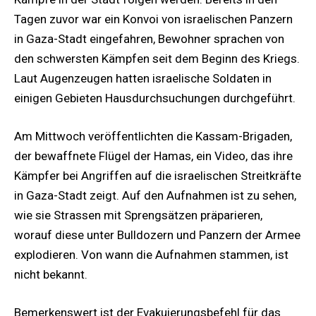
Tagen zuvor war ein Konvoi von israelischen Panzern
in Gaza-Stadt eingefahren, Bewohner sprachen von
den schwersten Kämpfen seit dem Beginn des Kriegs.
Laut Augenzeugen hatten israelische Soldaten in
einigen Gebieten Hausdurchsuchungen durchgeführt.
Am Mittwoch veröffentlichten die Kassam-Brigaden,
der bewaffnete Flügel der Hamas, ein Video, das ihre
Kämpfer bei Angriffen auf die israelischen Streitkräfte
in Gaza-Stadt zeigt. Auf den Aufnahmen ist zu sehen,
wie sie Strassen mit Sprengsätzen präparieren,
worauf diese unter Bulldozern und Panzern der Armee
explodieren. Von wann die Aufnahmen stammen, ist
nicht bekannt.
Bemerkenswert ist der Evakuierungsbefehl für das