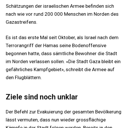
Schätzungen der israelischen Armee befinden sich
nach wie vor rund 200 000 Menschen im Norden des
Gazastreifens.
Es ist das erste Mal seit Oktober, als Israel nach dem
Terrorangriff der Hamas seine Bodenoffensive
begonnen hatte, dass sämtliche Bewohner die Stadt
im Norden verlassen sollen. «Die Stadt Gaza bleibt ein
gefährliches Kampfgebiet», schreibt die Armee auf
den Flugblättern.
Ziele sind noch unklar
Der Befehl zur Evakuierung der gesamten Bevölkerung
lässt vermuten, dass nun wieder grossflächige
Kämpfe in der Stadt folgen werden. Bereits in den