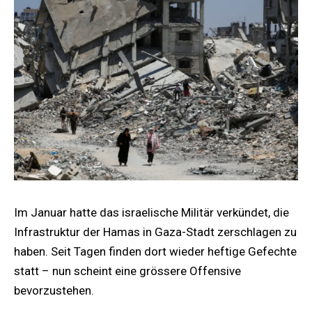
Im Januar hatte das israelische Militär verkündet, die
Infrastruktur der Hamas in Gaza-Stadt zerschlagen zu
haben. Seit Tagen finden dort wieder heftige Gefechte
statt – nun scheint eine grössere Offensive
bevorzustehen.