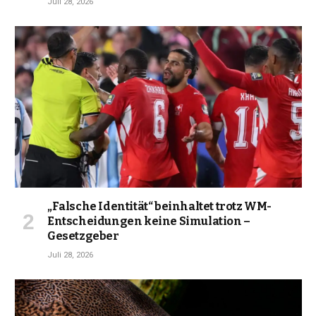
Juli 28, 2026
„Falsche Identität“ beinhaltet trotz WM-
Entscheidungen keine Simulation –
Gesetzgeber
Juli 28, 2026