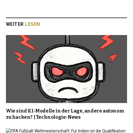
WEITER
LESEN
Wie sind KI-Modelle in der Lage, andere autonom
zu hacken? | Technologie-News