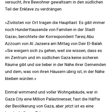
versucht, ihre Bewohner gewaltsam in den südlichen
Teil der Enklave zu verdrängen.
«Zivilisten vor Ort tragen die Hauptlast. Es gibt immer
noch Hunderttausende von Familien in der Stadt
Gaza», berichtete der Korrespondent Tareq Abu
Azzoum von Al Jazeera am Mittag von Deir El-Balah.
«Sie weigern sich zu gehen, weil sie wissen, dass es
im Zentrum und im südlichen Gaza keine sicheren
Räume gibt und sie lieber in der Nähe ihrer Gemeinden
und dem, was von ihren Häusern übrig ist, in der Nähe
bleiben würden.»
Einmal wimmend und voller Wohngebäude, war in
Gaza City eine Million Palästinenser, fast die Hälfte
der Bevölkerung von Gaza, aber jetzt ist es eine