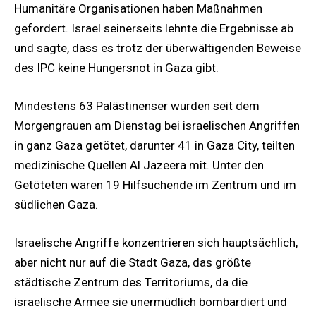
Humanitäre Organisationen haben Maßnahmen
gefordert. Israel seinerseits lehnte die Ergebnisse ab
und sagte, dass es trotz der überwältigenden Beweise
des IPC keine Hungersnot in Gaza gibt.
Mindestens 63 Palästinenser wurden seit dem
Morgengrauen am Dienstag bei israelischen Angriffen
in ganz Gaza getötet, darunter 41 in Gaza City, teilten
medizinische Quellen Al Jazeera mit. Unter den
Getöteten waren 19 Hilfsuchende im Zentrum und im
südlichen Gaza.
Israelische Angriffe konzentrieren sich hauptsächlich,
aber nicht nur auf die Stadt Gaza, das größte
städtische Zentrum des Territoriums, da die
israelische Armee sie unermüdlich bombardiert und