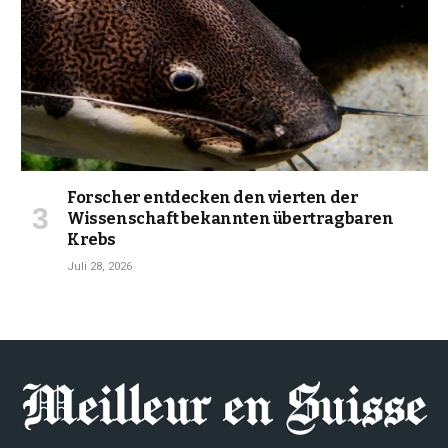
Forscher entdecken den vierten der
Wissenschaft bekannten übertragbaren
Krebs
Juli 28, 2026