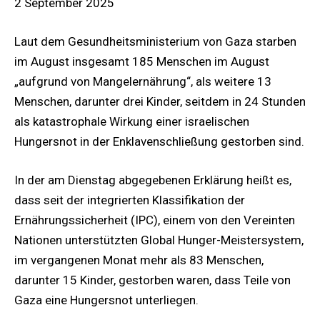
2 September 2025
Laut dem Gesundheitsministerium von Gaza starben
im August insgesamt 185 Menschen im August
„aufgrund von Mangelernährung“, als weitere 13
Menschen, darunter drei Kinder, seitdem in 24 Stunden
als katastrophale Wirkung einer israelischen
Hungersnot in der Enklavenschließung gestorben sind.
In der am Dienstag abgegebenen Erklärung heißt es,
dass seit der integrierten Klassifikation der
Ernährungssicherheit (IPC), einem von den Vereinten
Nationen unterstützten Global Hunger-Meistersystem,
im vergangenen Monat mehr als 83 Menschen,
darunter 15 Kinder, gestorben waren, dass Teile von
Gaza eine Hungersnot unterliegen.