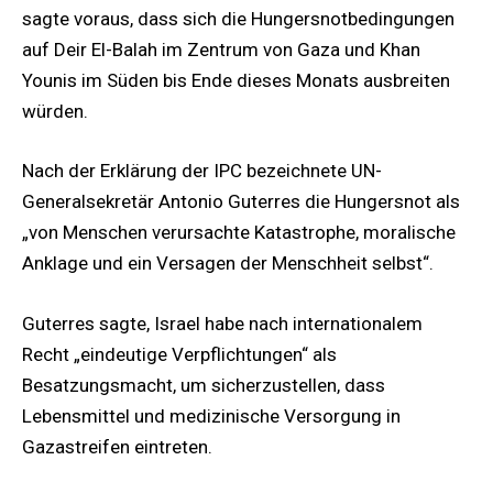
sagte voraus, dass sich die Hungersnotbedingungen
auf Deir El-Balah im Zentrum von Gaza und Khan
Younis im Süden bis Ende dieses Monats ausbreiten
würden.
Nach der Erklärung der IPC bezeichnete UN-
Generalsekretär Antonio Guterres die Hungersnot als
„von Menschen verursachte Katastrophe, moralische
Anklage und ein Versagen der Menschheit selbst“.
Guterres sagte, Israel habe nach internationalem
Recht „eindeutige Verpflichtungen“ als
Besatzungsmacht, um sicherzustellen, dass
Lebensmittel und medizinische Versorgung in
Gazastreifen eintreten.