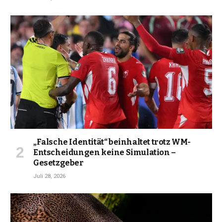
„Falsche Identität“ beinhaltet trotz WM-
Entscheidungen keine Simulation –
Gesetzgeber
Juli 28, 2026