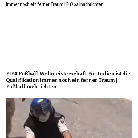
FIFA Fußball-Weltmeisterschaft: Für Indien ist die
Qualifikation immer noch ein ferner Traum |
Fußballnachrichten