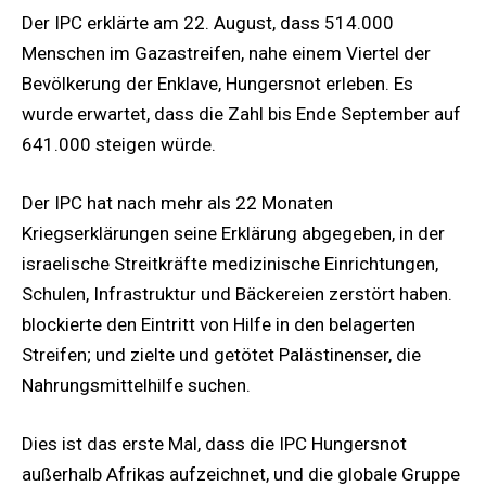
Der IPC erklärte am 22. August, dass 514.000
Menschen im Gazastreifen, nahe einem Viertel der
Bevölkerung der Enklave, Hungersnot erleben. Es
wurde erwartet, dass die Zahl bis Ende September auf
641.000 steigen würde.
Der IPC hat nach mehr als 22 Monaten
Kriegserklärungen seine Erklärung abgegeben, in der
israelische Streitkräfte medizinische Einrichtungen,
Schulen, Infrastruktur und Bäckereien zerstört haben.
blockierte den Eintritt von Hilfe in den belagerten
Streifen; und zielte und getötet Palästinenser, die
Nahrungsmittelhilfe suchen.
Dies ist das erste Mal, dass die IPC Hungersnot
außerhalb Afrikas aufzeichnet, und die globale Gruppe