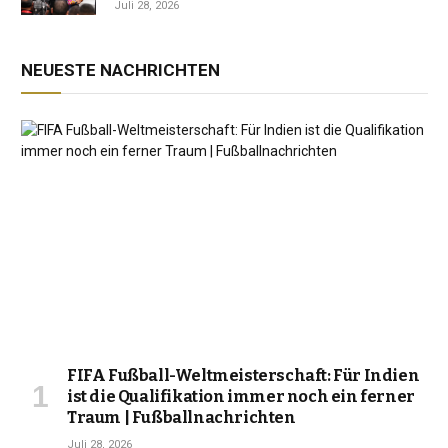
Juli 28, 2026
NEUESTE NACHRICHTEN
FIFA Fußball-Weltmeisterschaft: Für Indien
ist die Qualifikation immer noch ein ferner
Traum | Fußballnachrichten
Juli 28, 2026