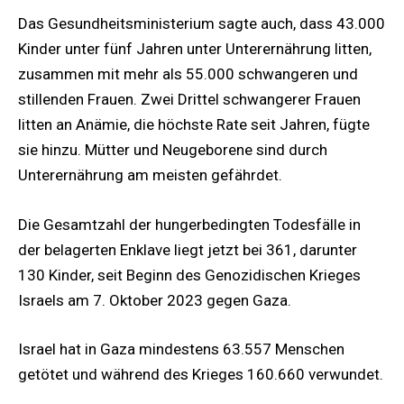
Das Gesundheitsministerium sagte auch, dass 43.000
Kinder unter fünf Jahren unter Unterernährung litten,
zusammen mit mehr als 55.000 schwangeren und
stillenden Frauen. Zwei Drittel schwangerer Frauen
litten an Anämie, die höchste Rate seit Jahren, fügte
sie hinzu. Mütter und Neugeborene sind durch
Unterernährung am meisten gefährdet.
Die Gesamtzahl der hungerbedingten Todesfälle in
der belagerten Enklave liegt jetzt bei 361, darunter
130 Kinder, seit Beginn des Genozidischen Krieges
Israels am 7. Oktober 2023 gegen Gaza.
Israel hat in Gaza mindestens 63.557 Menschen
getötet und während des Krieges 160.660 verwundet.