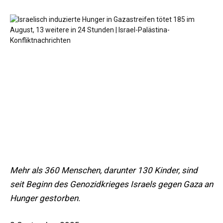
Mehr als 360 Menschen, darunter 130 Kinder, sind
seit Beginn des Genozidkrieges Israels gegen Gaza an
Hunger gestorben.