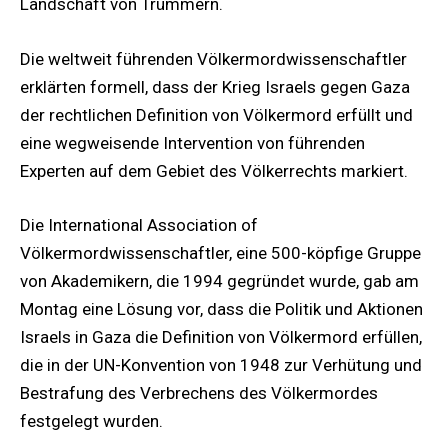
Landschaft von Trümmern.
Die weltweit führenden Völkermordwissenschaftler
erklärten formell, dass der Krieg Israels gegen Gaza
der rechtlichen Definition von Völkermord erfüllt und
eine wegweisende Intervention von führenden
Experten auf dem Gebiet des Völkerrechts markiert.
Die International Association of
Völkermordwissenschaftler, eine 500-köpfige Gruppe
von Akademikern, die 1994 gegründet wurde, gab am
Montag eine Lösung vor, dass die Politik und Aktionen
Israels in Gaza die Definition von Völkermord erfüllen,
die in der UN-Konvention von 1948 zur Verhütung und
Bestrafung des Verbrechens des Völkermordes
festgelegt wurden.