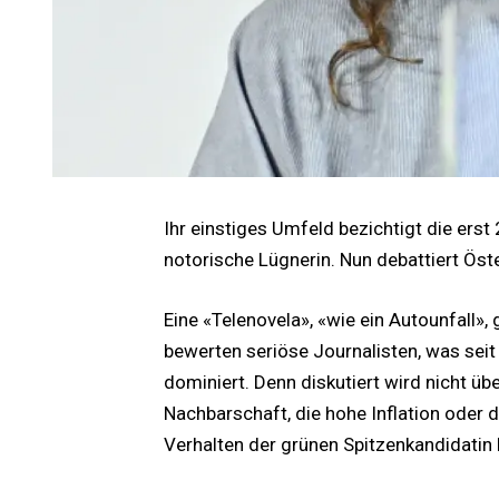
Ihr einstiges Umfeld bezichtigt die erst 
notorische Lügnerin. Nun debattiert Öste
Eine «Telenovela», «wie ein Autounfall», 
bewerten seriöse Journalisten, was sei
dominiert. Denn diskutiert wird nicht üb
Nachbarschaft, die hohe Inflation oder
Verhalten der grünen Spitzenkandidatin L