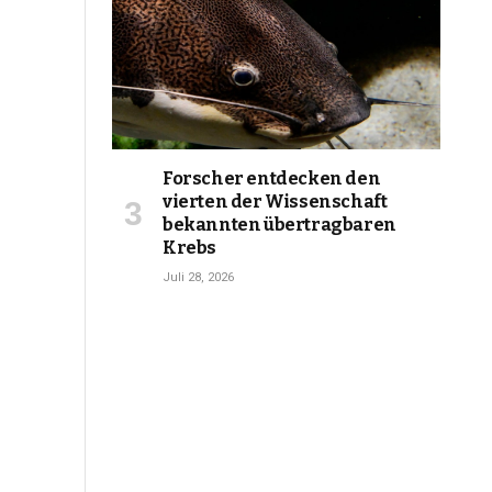
Forscher entdecken den
vierten der Wissenschaft
bekannten übertragbaren
Krebs
Juli 28, 2026