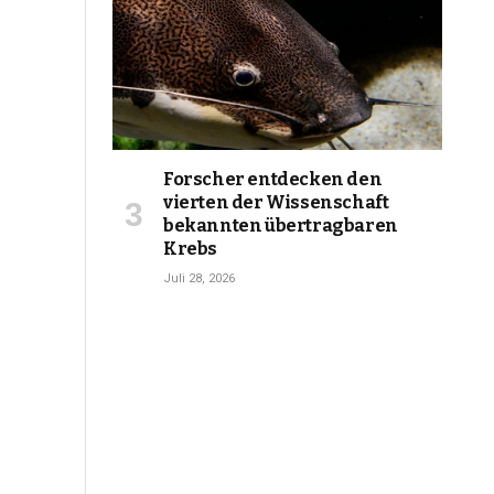
Forscher entdecken den
vierten der Wissenschaft
bekannten übertragbaren
Krebs
Juli 28, 2026