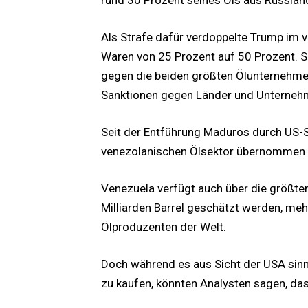
Als Strafe dafür verdoppelte Trump im 
Waren von 25 Prozent auf 50 Prozent. 
gegen die beiden größten Ölunternehme
Sanktionen gegen Länder und Unternehm
Seit der Entführung Maduros durch US-S
venezolanischen Ölsektor übernommen u
Venezuela verfügt auch über die größte
Milliarden Barrel geschätzt werden, meh
Ölproduzenten der Welt.
Doch während es aus Sicht der USA sinnv
zu kaufen, könnten Analysten sagen, das