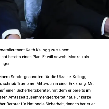
eralleutnant Keith Kellogg zu seinem
hat bereits einen Plan: Er will sowohl Moskau als
ingen.
inem Sondergesandten für die Ukraine. Kellogg
, schrieb Trump am Mittwoch in einer Erklärung. Mit
uf einen Sicherheitsberater, mit dem er bereits im
ten Amtszeit zusammengearbeitet hat. Für kurze
her Berater für Nationale Sicherheit, danach beriet er