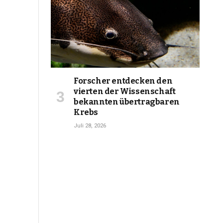
Forscher entdecken den
vierten der Wissenschaft
bekannten übertragbaren
Krebs
Juli 28, 2026