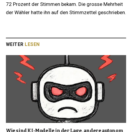
72 Prozent der Stimmen bekam. Die grosse Mehrheit
der Wähler hatte ihn auf den Stimmzettel geschrieben.
WEITER
LESEN
Wie sind KI-Modelle in der Lage, andere autonom