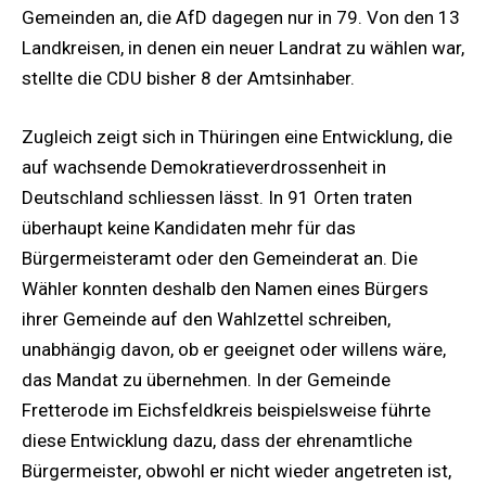
Gemeinden an, die AfD dagegen nur in 79. Von den 13
Landkreisen, in denen ein neuer Landrat zu wählen war,
stellte die CDU bisher 8 der Amtsinhaber.
Zugleich zeigt sich in Thüringen eine Entwicklung, die
auf wachsende Demokratieverdrossenheit in
Deutschland schliessen lässt. In 91 Orten traten
überhaupt keine Kandidaten mehr für das
Bürgermeisteramt oder den Gemeinderat an. Die
Wähler konnten deshalb den Namen eines Bürgers
ihrer Gemeinde auf den Wahlzettel schreiben,
unabhängig davon, ob er geeignet oder willens wäre,
das Mandat zu übernehmen. In der Gemeinde
Fretterode im Eichsfeldkreis beispielsweise führte
diese Entwicklung dazu, dass der ehrenamtliche
Bürgermeister, obwohl er nicht wieder angetreten ist,