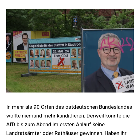
In mehr als 90 Orten des ostdeutschen Bundeslandes
wollte niemand mehr kandidieren. Derweil konnte die
AfD bis zum Abend im ersten Anlauf keine
Landratsämter oder Rathäuser gewinnen. Haben ihr