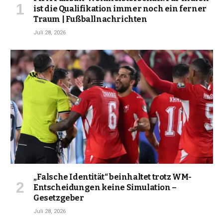
ist die Qualifikation immer noch ein ferner
Traum | Fußballnachrichten
Juli 28, 2026
„Falsche Identität“ beinhaltet trotz WM-
Entscheidungen keine Simulation –
Gesetzgeber
Juli 28, 2026