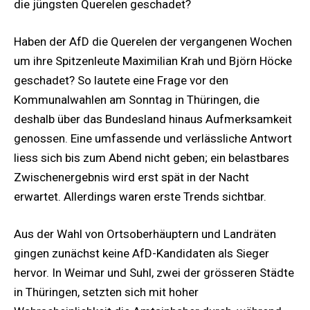
die jüngsten Querelen geschadet?
Haben der AfD die Querelen der vergangenen Wochen
um ihre Spitzenleute Maximilian Krah und Björn Höcke
geschadet? So lautete eine Frage vor den
Kommunalwahlen am Sonntag in Thüringen, die
deshalb über das Bundesland hinaus Aufmerksamkeit
genossen. Eine umfassende und verlässliche Antwort
liess sich bis zum Abend nicht geben; ein belastbares
Zwischenergebnis wird erst spät in der Nacht
erwartet. Allerdings waren erste Trends sichtbar.
Aus der Wahl von Ortsoberhäuptern und Landräten
gingen zunächst keine AfD-Kandidaten als Sieger
hervor. In Weimar und Suhl, zwei der grösseren Städte
in Thüringen, setzten sich mit hoher