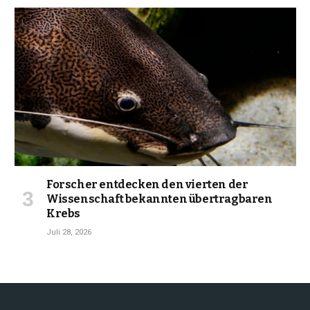
Forscher entdecken den vierten der
Wissenschaft bekannten übertragbaren
Krebs
Juli 28, 2026