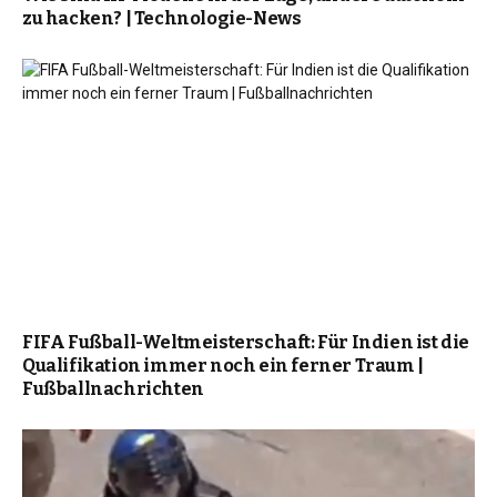
zu hacken? | Technologie-News
FIFA Fußball-Weltmeisterschaft: Für Indien ist die
Qualifikation immer noch ein ferner Traum |
Fußballnachrichten