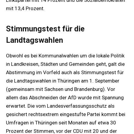
Linkspartei mit 14 Prozent und die Sozialdemokraten
mit 13,4 Prozent.
Stimmungstest für die
Landtagswahlen
Obwohl es bei Kommunalwahlen um die lokale Politik
in Landkreisen, Städten und Gemeinden geht, galt die
Abstimmung im Vorfeld auch als Stimmungstest für
die Landtagswahlen in Thüringen am 1. September
(gemeinsam mit Sachsen und Brandenburg). Vor
allem das Abschneiden der AfD wurde mit Spannung
erwartet. Die vom Landesverfassungsschutz als
gesichert rechtsextrem eingestufte Partei kommt bei
Umfragen in Thüringen seit Monaten auf etwa 30
Prozent der Stimmen, vor der CDU mit 20 und der