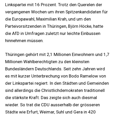
Linkspartei mit 16 Prozent. Trotz den Querelen der
vergangenen Wochen um ihren Spitzenkandidaten für
die Europawahl, Maximilian Krah, und um den
Parteivorsitzenden in Thüringen, Björn Höcke, hatte
die AfD in Umfragen zuletzt nur leichte Einbussen
hinnehmen müssen.
Thüringen gehört mit 2,1 Millionen Einwohnern und 1,7
Millionen Wahlberechtigten zu den kleinsten
Bundesländern Deutschlands. Seit zehn Jahren wird
es mit kurzer Unterbrechung von Bodo Ramelow von
der Linkspartei regiert. In den Städten und Gemeinden
sind allerdings die Christlichdemokraten traditionell
die stärkste Kraft. Das zeigte sich auch diesmal
wieder. So trat die CDU ausserhalb der grösseren
Städte wie Erfurt, Weimar, Suhl und Gera in 420