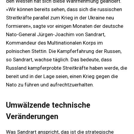
den Westen hat sich diese Wahrnehmung geändert.
«Wir können bereits sehen, dass sich die russischen
Streitkräfte parallel zum Krieg in der Ukraine neu
formieren», sagte vor einigen Monaten der deutsche
Nato-General Jürgen-Joachim von Sandrart,
Kommandeur des Multinationalen Korps im
polnischen Stettin. Die Kampferfahrung der Russen,
so Sandrart, wachse täglich. Das bedeute, dass
Russland kampferprobte Streitkräfte haben werde, die
bereit und in der Lage seien, einen Krieg gegen die
Nato zu führen und aufrechtzuerhalten.
Umwälzende technische
Veränderungen
Was Sandrart anspricht, das ist die strategische