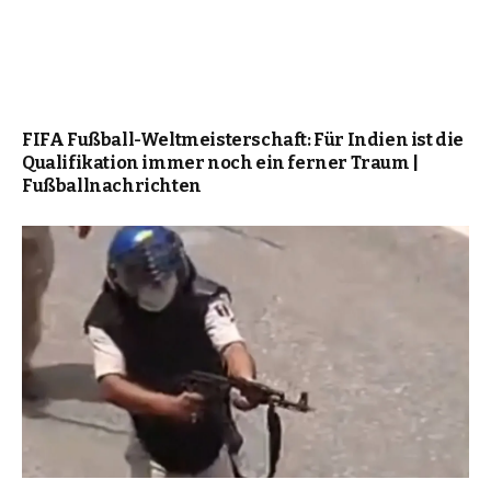
FIFA Fußball-Weltmeisterschaft: Für Indien ist die
Qualifikation immer noch ein ferner Traum |
Fußballnachrichten