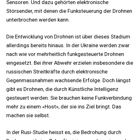
Sensoren. Und dazu gehörten elektronische
Störsender, mit denen die Funksteuerung der Drohnen
unterbrochen werden kann.
Die Entwicklung von Drohnen ist über dieses Stadium
allerdings bereits hinaus. In der Ukraine werden zwar
nach wie vor mehrheitlich funkgesteuerte Drohnen
eingesetzt. Bei ihrer Abwehr erzielen insbesondere die
russischen Streitkräfte durch elektronische
Gegenmassnahmen wachsende Erfolge. Doch längst
gibt es Drohnen, die durch Künstliche Intelligenz
gesteuert werden. Sie brauchen keine Funkverbindung
mehr zu einem «Host», der sie ins Ziel bringt. Das
machen sie selbst.
In der Rusi-Studie heisst es, die Bedrohung durch