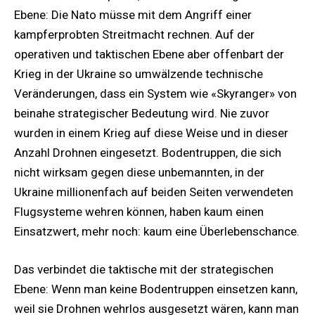
Ebene: Die Nato müsse mit dem Angriff einer
kampferprobten Streitmacht rechnen. Auf der
operativen und taktischen Ebene aber offenbart der
Krieg in der Ukraine so umwälzende technische
Veränderungen, dass ein System wie «Skyranger» von
beinahe strategischer Bedeutung wird. Nie zuvor
wurden in einem Krieg auf diese Weise und in dieser
Anzahl Drohnen eingesetzt. Bodentruppen, die sich
nicht wirksam gegen diese unbemannten, in der
Ukraine millionenfach auf beiden Seiten verwendeten
Flugsysteme wehren können, haben kaum einen
Einsatzwert, mehr noch: kaum eine Überlebenschance.
Das verbindet die taktische mit der strategischen
Ebene: Wenn man keine Bodentruppen einsetzen kann,
weil sie Drohnen wehrlos ausgesetzt wären, kann man