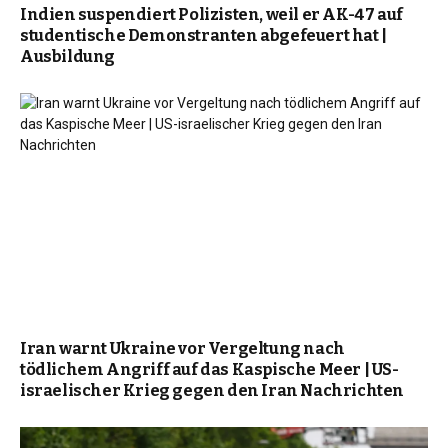
Indien suspendiert Polizisten, weil er AK-47 auf
studentische Demonstranten abgefeuert hat |
Ausbildung
Iran warnt Ukraine vor Vergeltung nach
tödlichem Angriff auf das Kaspische Meer | US-
israelischer Krieg gegen den Iran Nachrichten