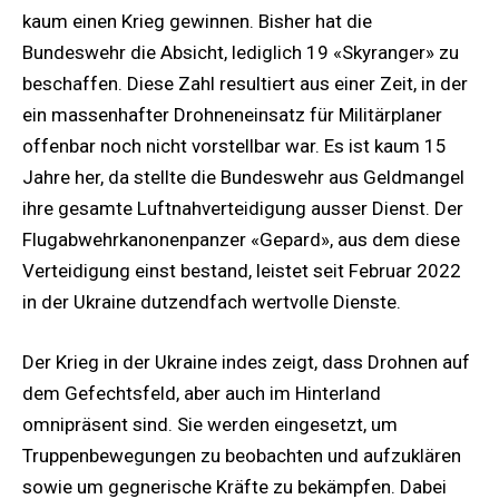
kaum einen Krieg gewinnen. Bisher hat die
Bundeswehr die Absicht, lediglich 19 «Skyranger» zu
beschaffen. Diese Zahl resultiert aus einer Zeit, in der
ein massenhafter Drohneneinsatz für Militärplaner
offenbar noch nicht vorstellbar war. Es ist kaum 15
Jahre her, da stellte die Bundeswehr aus Geldmangel
ihre gesamte Luftnahverteidigung ausser Dienst. Der
Flugabwehrkanonenpanzer «Gepard», aus dem diese
Verteidigung einst bestand, leistet seit Februar 2022
in der Ukraine dutzendfach wertvolle Dienste.
Der Krieg in der Ukraine indes zeigt, dass Drohnen auf
dem Gefechtsfeld, aber auch im Hinterland
omnipräsent sind. Sie werden eingesetzt, um
Truppenbewegungen zu beobachten und aufzuklären
sowie um gegnerische Kräfte zu bekämpfen. Dabei