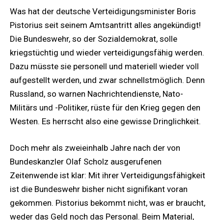
Was hat der deutsche Verteidigungsminister Boris
Pistorius seit seinem Amtsantritt alles angekündigt!
Die Bundeswehr, so der Sozialdemokrat, solle
kriegstüchtig und wieder verteidigungsfähig werden.
Dazu müsste sie personell und materiell wieder voll
aufgestellt werden, und zwar schnellstmöglich. Denn
Russland, so warnen Nachrichtendienste, Nato-
Militärs und -Politiker, rüste für den Krieg gegen den
Westen. Es herrscht also eine gewisse Dringlichkeit.
Doch mehr als zweieinhalb Jahre nach der von
Bundeskanzler Olaf Scholz ausgerufenen
Zeitenwende ist klar: Mit ihrer Verteidigungsfähigkeit
ist die Bundeswehr bisher nicht signifikant voran
gekommen. Pistorius bekommt nicht, was er braucht,
weder das Geld noch das Personal. Beim Material,