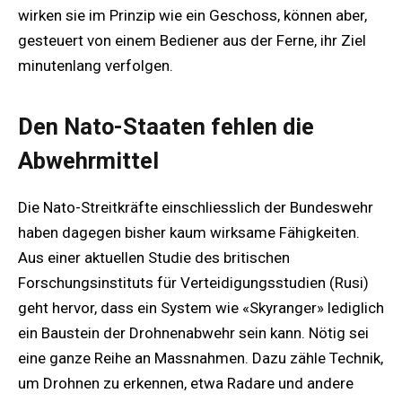
wirken sie im Prinzip wie ein Geschoss, können aber,
gesteuert von einem Bediener aus der Ferne, ihr Ziel
minutenlang verfolgen.
Den Nato-Staaten fehlen die
Abwehrmittel
Die Nato-Streitkräfte einschliesslich der Bundeswehr
haben dagegen bisher kaum wirksame Fähigkeiten.
Aus einer aktuellen Studie des britischen
Forschungsinstituts für Verteidigungsstudien (Rusi)
geht hervor, dass ein System wie «Skyranger» lediglich
ein Baustein der Drohnenabwehr sein kann. Nötig sei
eine ganze Reihe an Massnahmen. Dazu zähle Technik,
um Drohnen zu erkennen, etwa Radare und andere