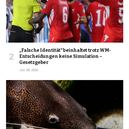
„Falsche Identität“ beinhaltet trotz WM-
Entscheidungen keine Simulation –
Gesetzgeber
Juli 28, 2026