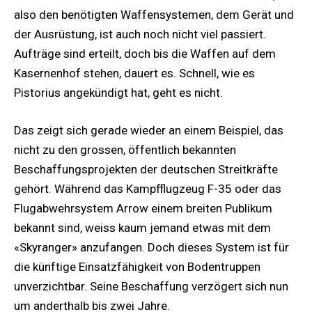
also den benötigten Waffensystemen, dem Gerät und
der Ausrüstung, ist auch noch nicht viel passiert.
Aufträge sind erteilt, doch bis die Waffen auf dem
Kasernenhof stehen, dauert es. Schnell, wie es
Pistorius angekündigt hat, geht es nicht.
Das zeigt sich gerade wieder an einem Beispiel, das
nicht zu den grossen, öffentlich bekannten
Beschaffungsprojekten der deutschen Streitkräfte
gehört. Während das Kampfflugzeug F-35 oder das
Flugabwehrsystem Arrow einem breiten Publikum
bekannt sind, weiss kaum jemand etwas mit dem
«Skyranger» anzufangen. Doch dieses System ist für
die künftige Einsatzfähigkeit von Bodentruppen
unverzichtbar. Seine Beschaffung verzögert sich nun
um anderthalb bis zwei Jahre.