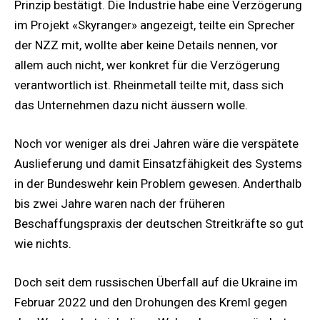
Prinzip bestätigt. Die Industrie habe eine Verzögerung
im Projekt «Skyranger» angezeigt, teilte ein Sprecher
der NZZ mit, wollte aber keine Details nennen, vor
allem auch nicht, wer konkret für die Verzögerung
verantwortlich ist. Rheinmetall teilte mit, dass sich
das Unternehmen dazu nicht äussern wolle.
Noch vor weniger als drei Jahren wäre die verspätete
Auslieferung und damit Einsatzfähigkeit des Systems
in der Bundeswehr kein Problem gewesen. Anderthalb
bis zwei Jahre waren nach der früheren
Beschaffungspraxis der deutschen Streitkräfte so gut
wie nichts.
Doch seit dem russischen Überfall auf die Ukraine im
Februar 2022 und den Drohungen des Kreml gegen