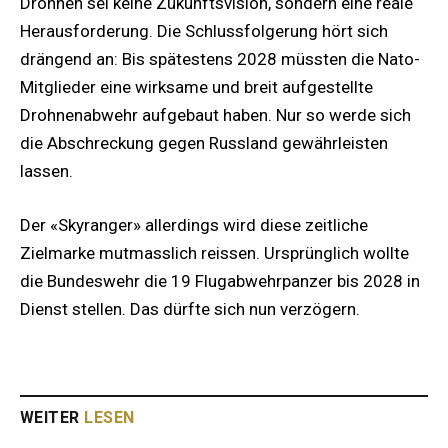
Drohnen sei keine Zukunftsvision, sondern eine reale
Herausforderung. Die Schlussfolgerung hört sich
drängend an: Bis spätestens 2028 müssten die Nato-
Mitglieder eine wirksame und breit aufgestellte
Drohnenabwehr aufgebaut haben. Nur so werde sich
die Abschreckung gegen Russland gewährleisten
lassen.
Der «Skyranger» allerdings wird diese zeitliche
Zielmarke mutmasslich reissen. Ursprünglich wollte
die Bundeswehr die 19 Flugabwehrpanzer bis 2028 in
Dienst stellen. Das dürfte sich nun verzögern.
WEITER
LESEN