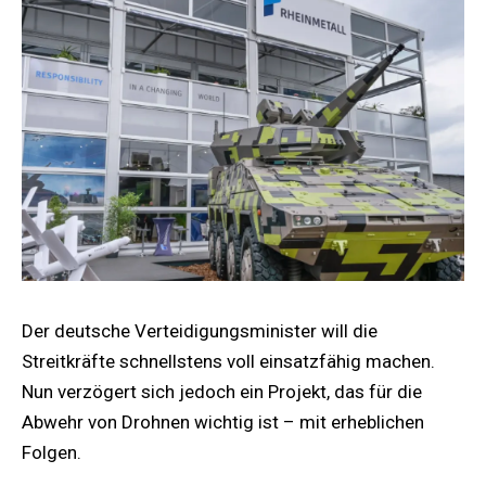
Der deutsche Verteidigungsminister will die
Streitkräfte schnellstens voll einsatzfähig machen.
Nun verzögert sich jedoch ein Projekt, das für die
Abwehr von Drohnen wichtig ist – mit erheblichen
Folgen.