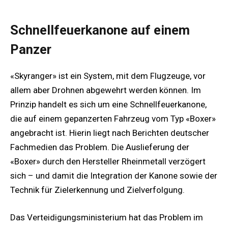
Schnellfeuerkanone auf einem
Panzer
«Skyranger» ist ein System, mit dem Flugzeuge, vor
allem aber Drohnen abgewehrt werden können. Im
Prinzip handelt es sich um eine Schnellfeuerkanone,
die auf einem gepanzerten Fahrzeug vom Typ «Boxer»
angebracht ist. Hierin liegt nach Berichten deutscher
Fachmedien das Problem. Die Auslieferung der
«Boxer» durch den Hersteller Rheinmetall verzögert
sich – und damit die Integration der Kanone sowie der
Technik für Zielerkennung und Zielverfolgung.
Das Verteidigungsministerium hat das Problem im