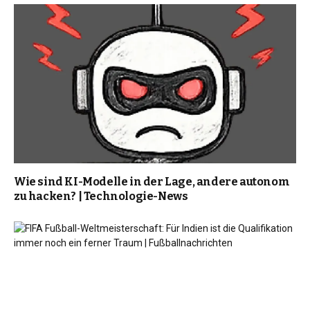
Wie sind KI-Modelle in der Lage, andere autonom
zu hacken? | Technologie-News