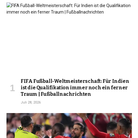
FIFA Fußball-Weltmeisterschaft: Für Indien
ist die Qualifikation immer noch ein ferner
Traum | Fußballnachrichten
Juli 28, 2026