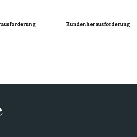
ausforderung
Kundenherausforderung