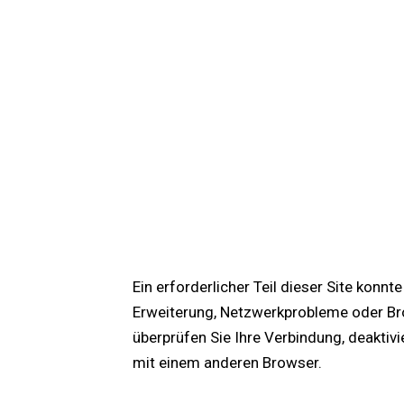
Ein erforderlicher Teil dieser Site konn
Erweiterung, Netzwerkprobleme oder Bro
überprüfen Sie Ihre Verbindung, deaktiv
mit einem anderen Browser.