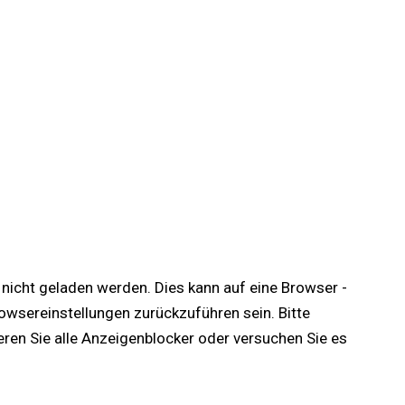
te nicht geladen werden. Dies kann auf eine Browser -
wsereinstellungen zurückzuführen sein. Bitte
ieren Sie alle Anzeigenblocker oder versuchen Sie es