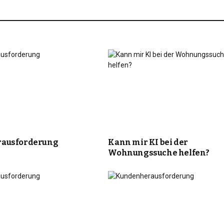
ausforderung
Kann mir KI bei der
Wohnungssuche helfen?