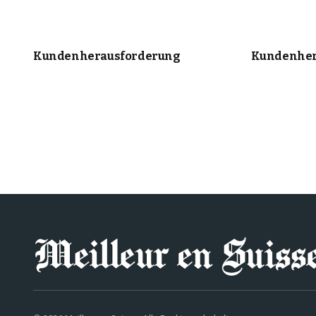
Kundenherausforderung
Kundenher