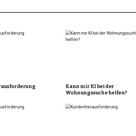
ausforderung
Kann mir KI bei der
Wohnungssuche helfen?