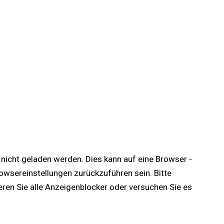
te nicht geladen werden. Dies kann auf eine Browser -
wsereinstellungen zurückzuführen sein. Bitte
ieren Sie alle Anzeigenblocker oder versuchen Sie es