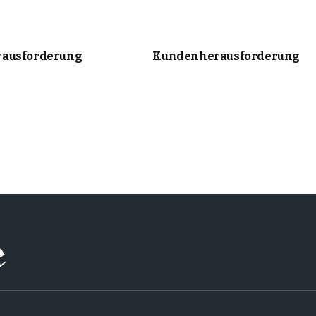
ausforderung
Kundenherausforderung