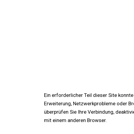
Ein erforderlicher Teil dieser Site konn
Erweiterung, Netzwerkprobleme oder Bro
überprüfen Sie Ihre Verbindung, deaktiv
mit einem anderen Browser.