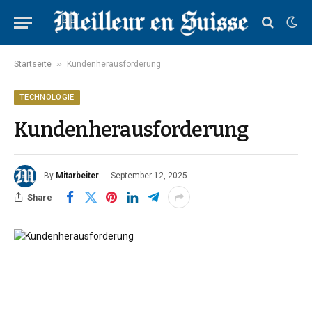
»
Startseite
Kundenherausforderung
TECHNOLOGIE
Kundenherausforderung
By
Mitarbeiter
September 12, 2025
Share