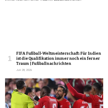
FIFA Fußball-Weltmeisterschaft: Für Indien
ist die Qualifikation immer noch ein ferner
Traum | Fußballnachrichten
Juli 28, 2026