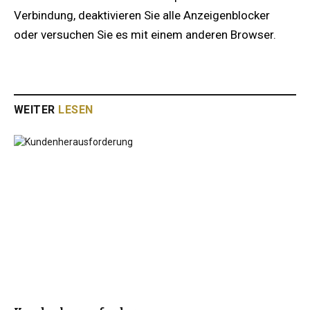
Verbindung, deaktivieren Sie alle Anzeigenblocker
oder versuchen Sie es mit einem anderen Browser.
WEITER
LESEN