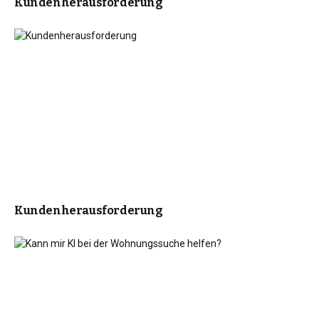
Kundenherausforderung
Kundenherausforderung