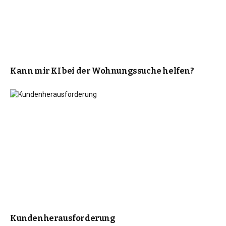
Kann mir KI bei der Wohnungssuche helfen?
Kundenherausforderung