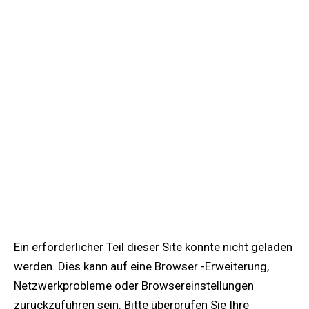
Ein erforderlicher Teil dieser Site konnte nicht geladen
werden. Dies kann auf eine Browser -Erweiterung,
Netzwerkprobleme oder Browsereinstellungen
zurückzuführen sein. Bitte überprüfen Sie Ihre