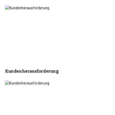
Kundenherausforderung