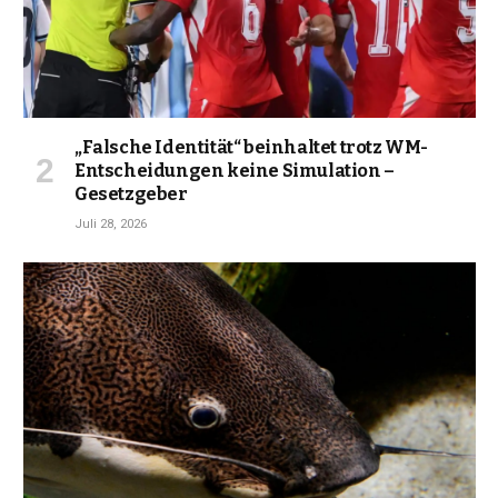
„Falsche Identität“ beinhaltet trotz WM-
Entscheidungen keine Simulation –
Gesetzgeber
Juli 28, 2026