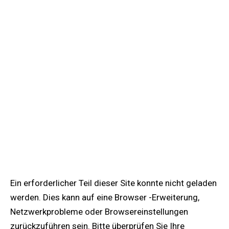
Ein erforderlicher Teil dieser Site konnte nicht geladen
werden. Dies kann auf eine Browser -Erweiterung,
Netzwerkprobleme oder Browsereinstellungen
zurückzuführen sein. Bitte überprüfen Sie Ihre