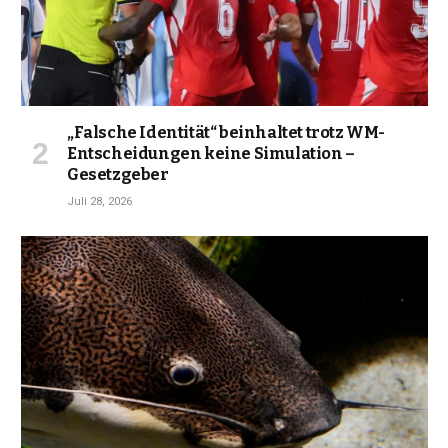
„Falsche Identität“ beinhaltet trotz WM-
Entscheidungen keine Simulation –
Gesetzgeber
Juli 28, 2026