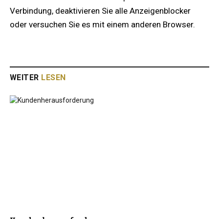
Verbindung, deaktivieren Sie alle Anzeigenblocker
oder versuchen Sie es mit einem anderen Browser.
WEITER
LESEN