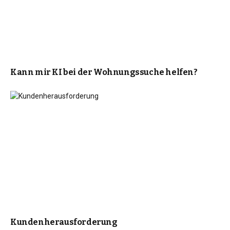
Kann mir KI bei der Wohnungssuche helfen?
Kundenherausforderung