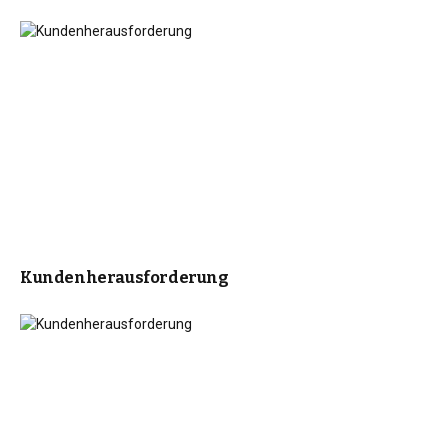
Kundenherausforderung