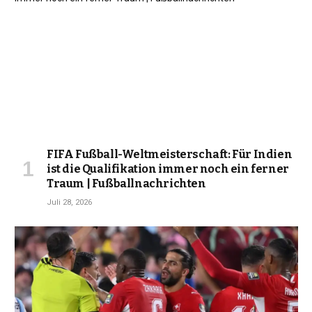
FIFA Fußball-Weltmeisterschaft: Für Indien
ist die Qualifikation immer noch ein ferner
Traum | Fußballnachrichten
Juli 28, 2026