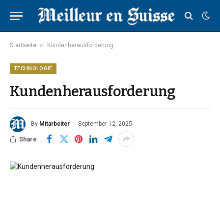
»
Startseite
Kundenherausforderung
TECHNOLOGIE
Kundenherausforderung
By
Mitarbeiter
September 12, 2025
Share