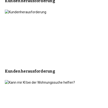
Kundenherausforderung
Kundenherausforderung