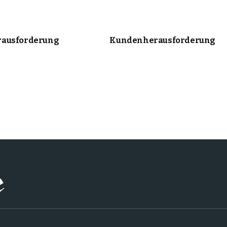
ausforderung
Kundenherausforderung