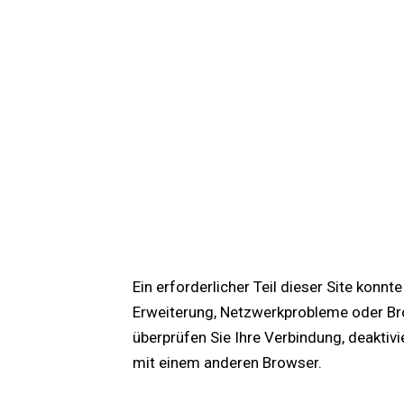
Ein erforderlicher Teil dieser Site konn
Erweiterung, Netzwerkprobleme oder Bro
überprüfen Sie Ihre Verbindung, deaktiv
mit einem anderen Browser.