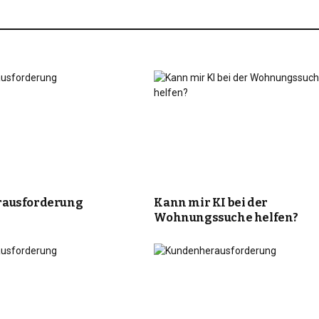
ausforderung
Kann mir KI bei der
Wohnungssuche helfen?