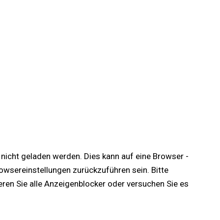
te nicht geladen werden. Dies kann auf eine Browser -
wsereinstellungen zurückzuführen sein. Bitte
ieren Sie alle Anzeigenblocker oder versuchen Sie es