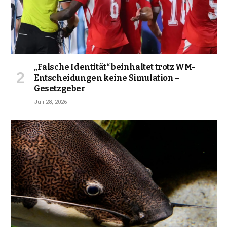
„Falsche Identität“ beinhaltet trotz WM-
Entscheidungen keine Simulation –
Gesetzgeber
Juli 28, 2026