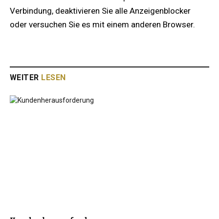
Verbindung, deaktivieren Sie alle Anzeigenblocker
oder versuchen Sie es mit einem anderen Browser.
WEITER
LESEN