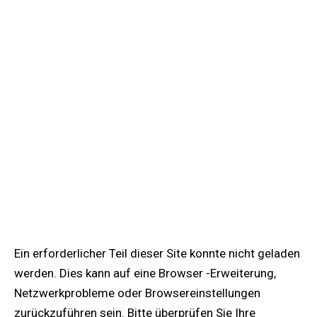
Ein erforderlicher Teil dieser Site konnte nicht geladen
werden. Dies kann auf eine Browser -Erweiterung,
Netzwerkprobleme oder Browsereinstellungen
zurückzuführen sein. Bitte überprüfen Sie Ihre