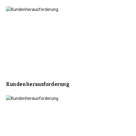
Kundenherausforderung