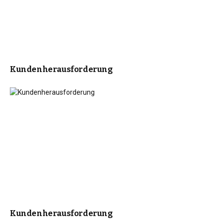
Kundenherausforderung
Kundenherausforderung