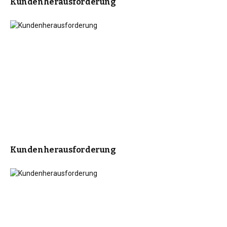
Kundenherausforderung
Kundenherausforderung