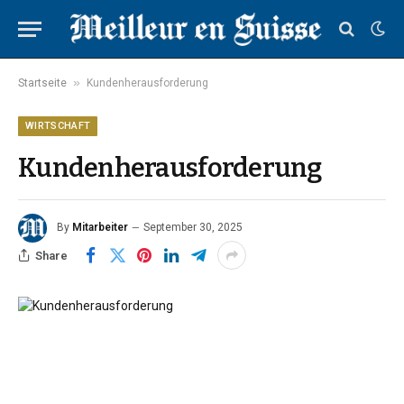
»
Startseite
Kundenherausforderung
WIRTSCHAFT
Kundenherausforderung
By
Mitarbeiter
September 30, 2025
Share