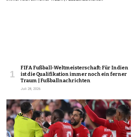
FIFA Fußball-Weltmeisterschaft: Für Indien
ist die Qualifikation immer noch ein ferner
Traum | Fußballnachrichten
Juli 28, 2026