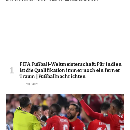
FIFA Fußball-Weltmeisterschaft: Für Indien
ist die Qualifikation immer noch ein ferner
Traum | Fußballnachrichten
Juli 28, 2026