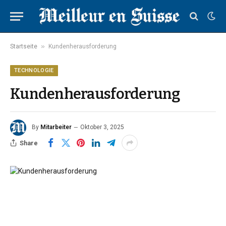
»
Startseite
Kundenherausforderung
TECHNOLOGIE
Kundenherausforderung
By
Mitarbeiter
Oktober 3, 2025
Share