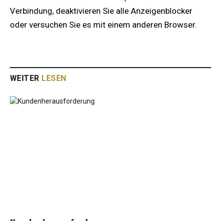
Verbindung, deaktivieren Sie alle Anzeigenblocker
oder versuchen Sie es mit einem anderen Browser.
WEITER
LESEN