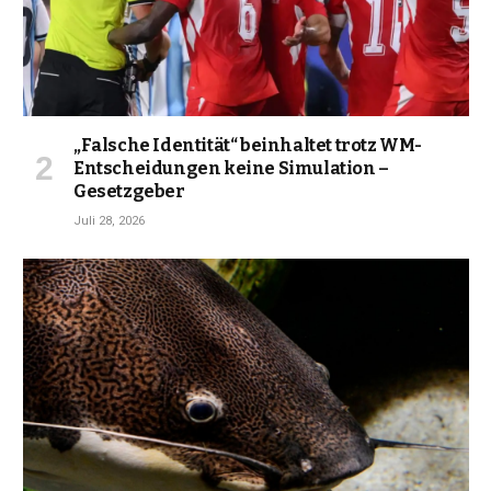
„Falsche Identität“ beinhaltet trotz WM-
Entscheidungen keine Simulation –
Gesetzgeber
Juli 28, 2026