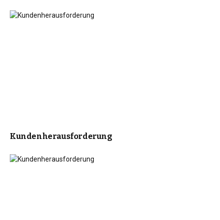
Kundenherausforderung