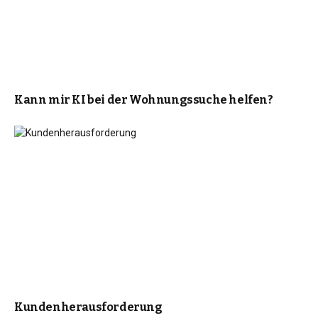
Kann mir KI bei der Wohnungssuche helfen?
Kundenherausforderung