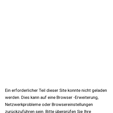
Ein erforderlicher Teil dieser Site konnte nicht geladen
werden. Dies kann auf eine Browser -Erweiterung,
Netzwerkprobleme oder Browsereinstellungen
zurückzuführen sein. Bitte überprüfen Sie Ihre