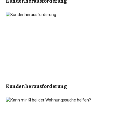
Kundenherausforderung
Kundenherausforderung