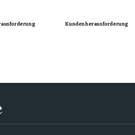
ausforderung
Kundenherausforderung