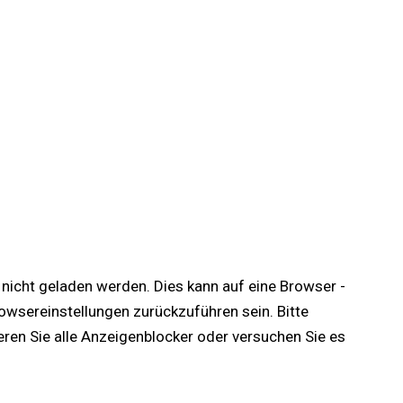
te nicht geladen werden. Dies kann auf eine Browser -
wsereinstellungen zurückzuführen sein. Bitte
ieren Sie alle Anzeigenblocker oder versuchen Sie es