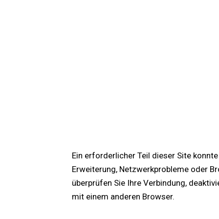
Ein erforderlicher Teil dieser Site konn
Erweiterung, Netzwerkprobleme oder Bro
überprüfen Sie Ihre Verbindung, deaktiv
mit einem anderen Browser.