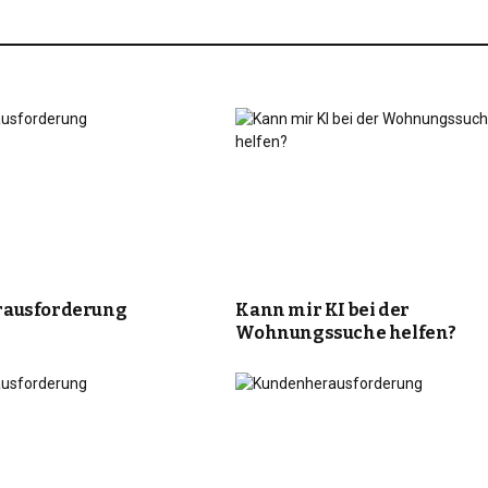
ausforderung
Kann mir KI bei der
Wohnungssuche helfen?