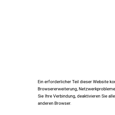
Ein erforderlicher Teil dieser Website k
Browsererweiterung, Netzwerkproblemen 
Sie Ihre Verbindung, deaktivieren Sie a
anderen Browser.