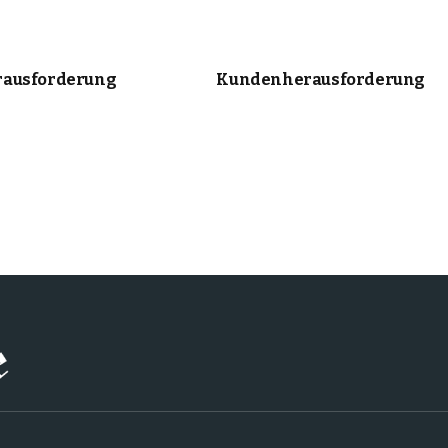
ausforderung
Kundenherausforderung