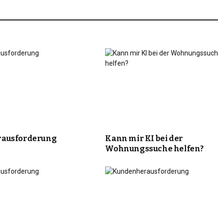
ausforderung
Kann mir KI bei der
Wohnungssuche helfen?