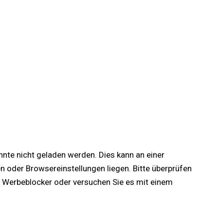
onnte nicht geladen werden. Dies kann an einer
oder Browsereinstellungen liegen. Bitte überprüfen
lle Werbeblocker oder versuchen Sie es mit einem