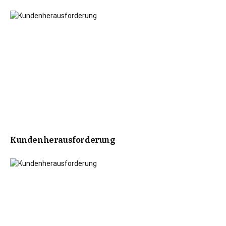
Kundenherausforderung