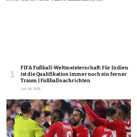
FIFA Fußball-Weltmeisterschaft: Für Indien
ist die Qualifikation immer noch ein ferner
Traum | Fußballnachrichten
Juli 28, 2026