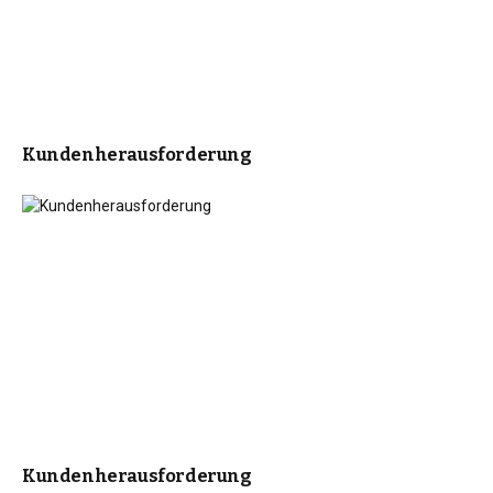
Kundenherausforderung
Kundenherausforderung