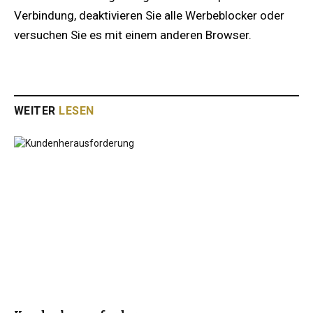
Verbindung, deaktivieren Sie alle Werbeblocker oder
versuchen Sie es mit einem anderen Browser.
WEITER
LESEN