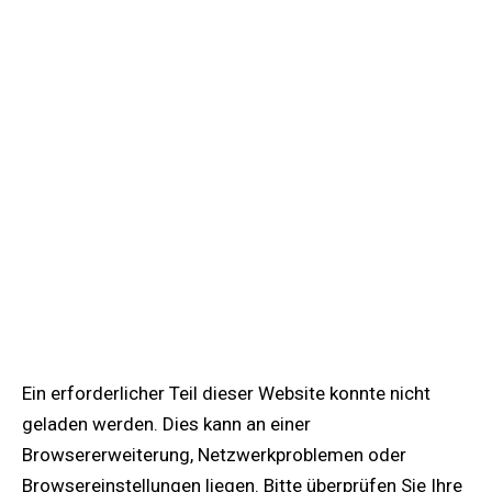
Ein erforderlicher Teil dieser Website konnte nicht
geladen werden. Dies kann an einer
Browsererweiterung, Netzwerkproblemen oder
Browsereinstellungen liegen. Bitte überprüfen Sie Ihre