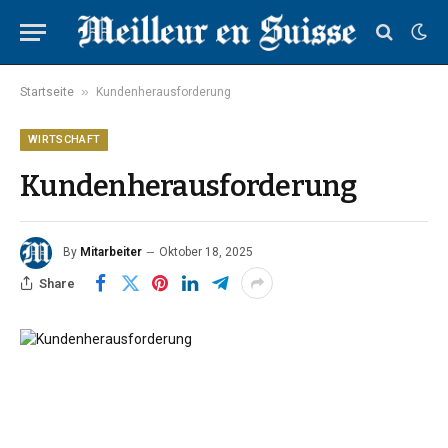
»
Startseite
Kundenherausforderung
WIRTSCHAFT
Kundenherausforderung
By
Mitarbeiter
Oktober 18, 2025
Share