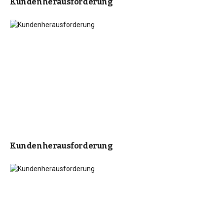
Kundenherausforderung
Kundenherausforderung