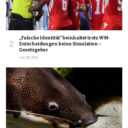
„Falsche Identität“ beinhaltet trotz WM-
Entscheidungen keine Simulation –
Gesetzgeber
Juli 28, 2026