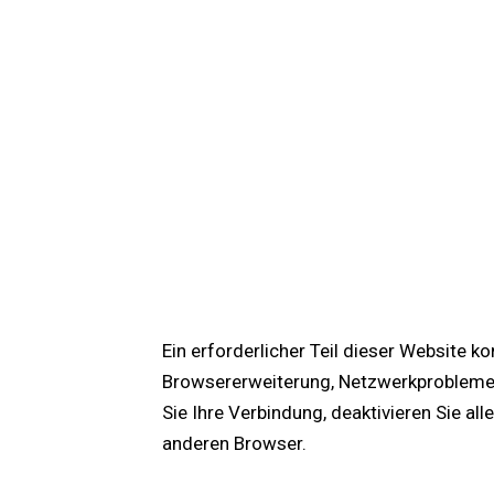
Ein erforderlicher Teil dieser Website k
Browsererweiterung, Netzwerkproblemen 
Sie Ihre Verbindung, deaktivieren Sie a
anderen Browser.