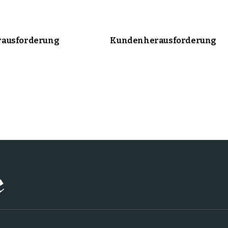
ausforderung
Kundenherausforderung