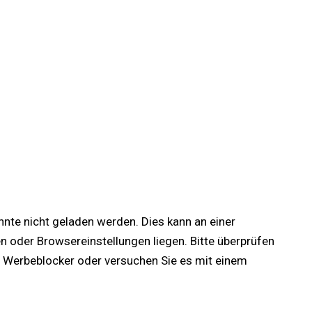
onnte nicht geladen werden. Dies kann an einer
oder Browsereinstellungen liegen. Bitte überprüfen
lle Werbeblocker oder versuchen Sie es mit einem