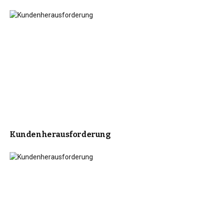
Kundenherausforderung