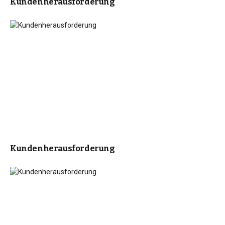
Kundenherausforderung
Kundenherausforderung