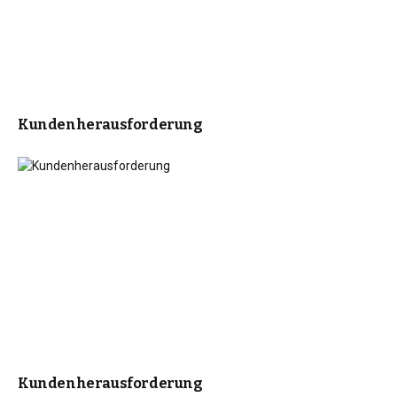
Kundenherausforderung
Kundenherausforderung