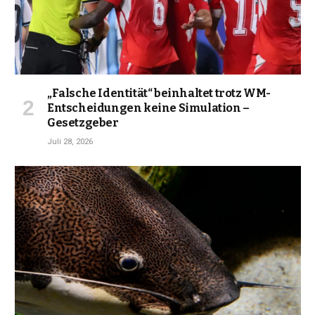
„Falsche Identität“ beinhaltet trotz WM-
Entscheidungen keine Simulation –
Gesetzgeber
Juli 28, 2026