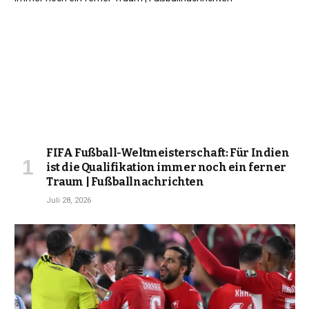
FIFA Fußball-Weltmeisterschaft: Für Indien
ist die Qualifikation immer noch ein ferner
Traum | Fußballnachrichten
Juli 28, 2026