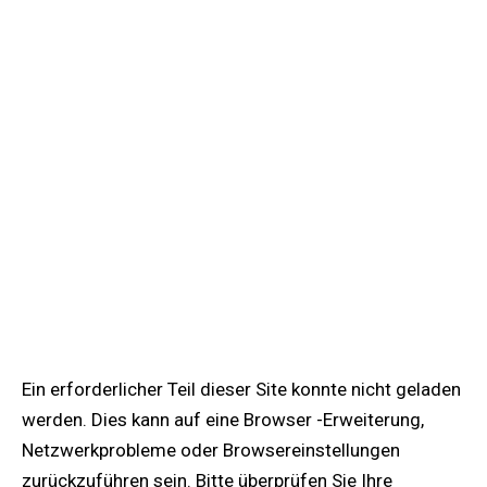
Ein erforderlicher Teil dieser Site konnte nicht geladen
werden. Dies kann auf eine Browser -Erweiterung,
Netzwerkprobleme oder Browsereinstellungen
zurückzuführen sein. Bitte überprüfen Sie Ihre