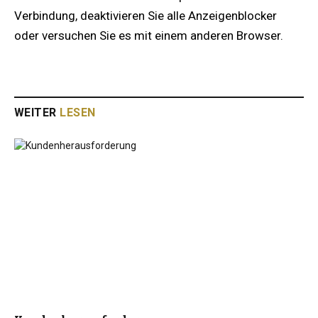
Verbindung, deaktivieren Sie alle Anzeigenblocker
oder versuchen Sie es mit einem anderen Browser.
WEITER
LESEN