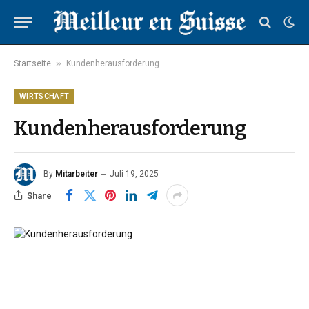
»
Startseite
Kundenherausforderung
WIRTSCHAFT
Kundenherausforderung
By
Mitarbeiter
Juli 19, 2025
Share