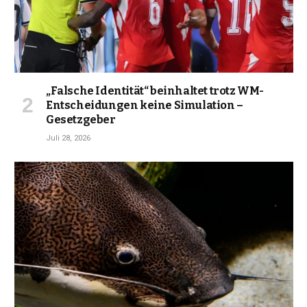
„Falsche Identität“ beinhaltet trotz WM-
Entscheidungen keine Simulation –
Gesetzgeber
Juli 28, 2026