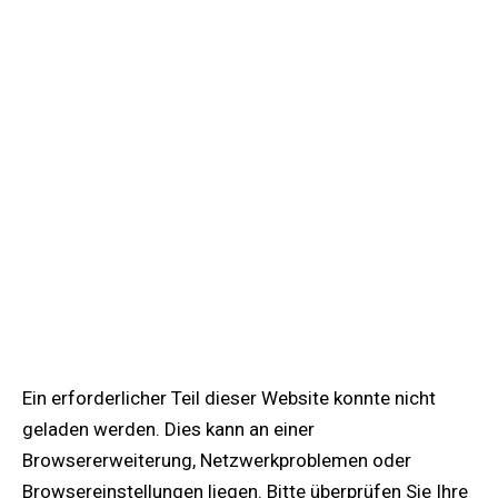
Ein erforderlicher Teil dieser Website konnte nicht
geladen werden. Dies kann an einer
Browsererweiterung, Netzwerkproblemen oder
Browsereinstellungen liegen. Bitte überprüfen Sie Ihre