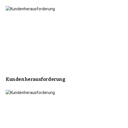
Kundenherausforderung