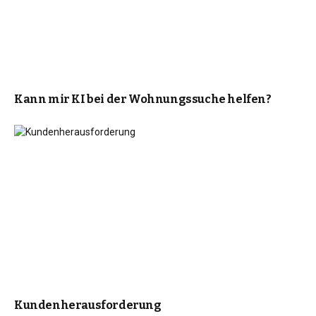
Kann mir KI bei der Wohnungssuche helfen?
Kundenherausforderung