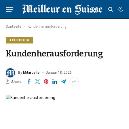
»
Startseite
Kundenherausforderung
TECHNOLOGIE
Kundenherausforderung
By
Mitarbeiter
Januar 18, 2026
Share