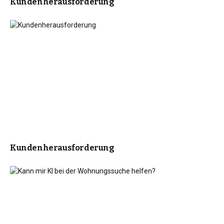
Kundenherausforderung
Kundenherausforderung