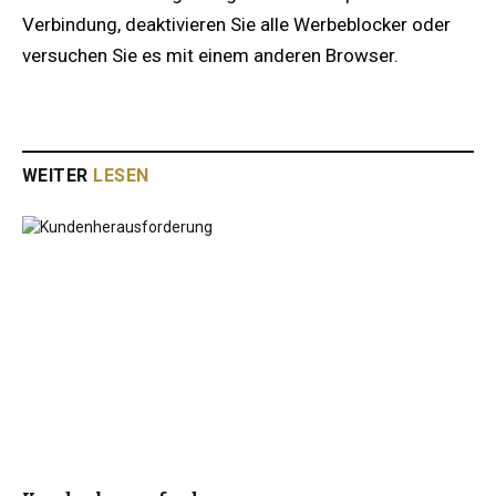
Verbindung, deaktivieren Sie alle Werbeblocker oder
versuchen Sie es mit einem anderen Browser.
WEITER
LESEN