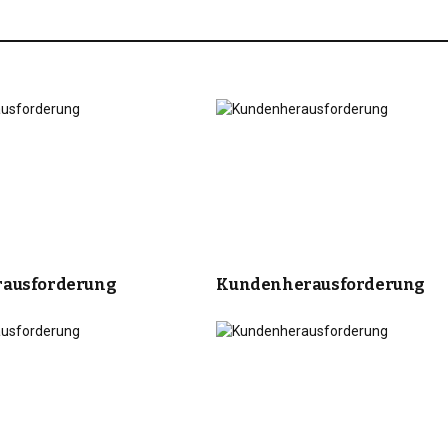
ausforderung
Kundenherausforderung