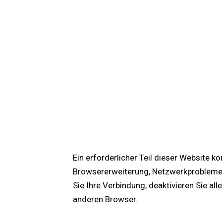
Ein erforderlicher Teil dieser Website k
Browsererweiterung, Netzwerkproblemen 
Sie Ihre Verbindung, deaktivieren Sie a
anderen Browser.