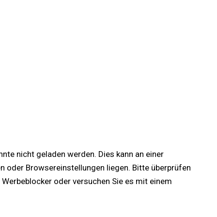
onnte nicht geladen werden. Dies kann an einer
oder Browsereinstellungen liegen. Bitte überprüfen
lle Werbeblocker oder versuchen Sie es mit einem