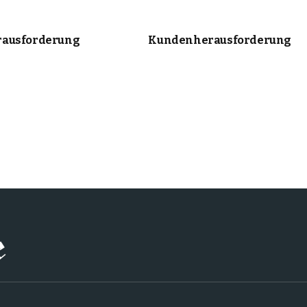
ausforderung
Kundenherausforderung