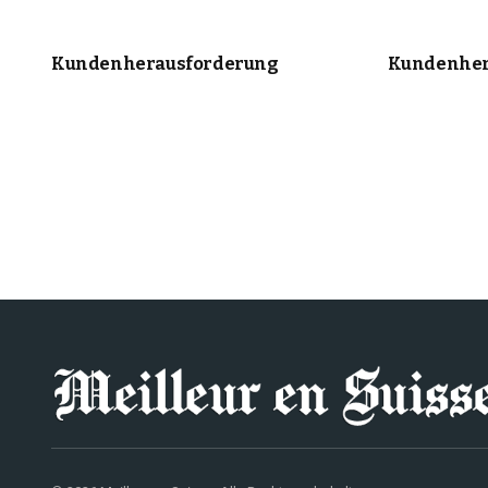
Kundenherausforderung
Kundenher