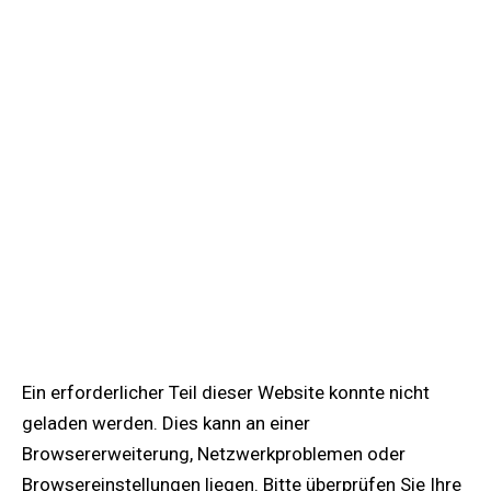
Ein erforderlicher Teil dieser Website konnte nicht
geladen werden. Dies kann an einer
Browsererweiterung, Netzwerkproblemen oder
Browsereinstellungen liegen. Bitte überprüfen Sie Ihre