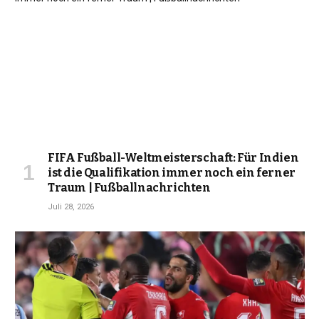
FIFA Fußball-Weltmeisterschaft: Für Indien
ist die Qualifikation immer noch ein ferner
Traum | Fußballnachrichten
Juli 28, 2026