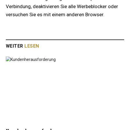
Verbindung, deaktivieren Sie alle Werbeblocker oder
versuchen Sie es mit einem anderen Browser.
WEITER
LESEN