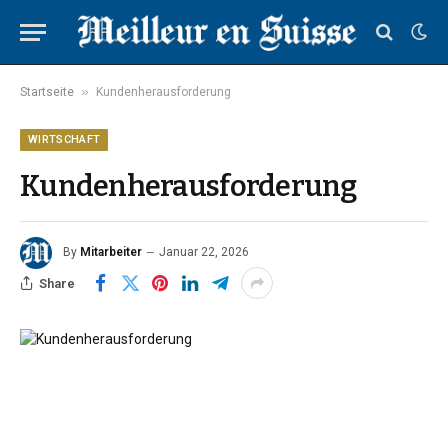
»
Startseite
Kundenherausforderung
WIRTSCHAFT
Kundenherausforderung
By
Mitarbeiter
Januar 22, 2026
Share