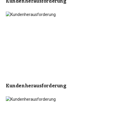
Kundenherausforderung
Kundenherausforderung