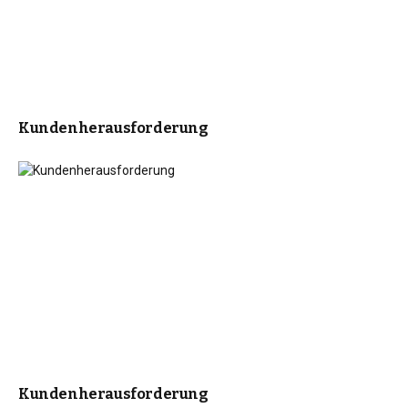
Kundenherausforderung
Kundenherausforderung