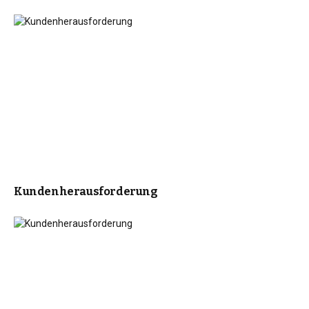
Kundenherausforderung