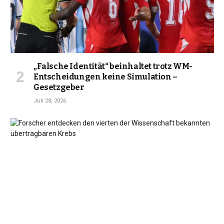
„Falsche Identität“ beinhaltet trotz WM-
Entscheidungen keine Simulation –
Gesetzgeber
Juli 28, 2026