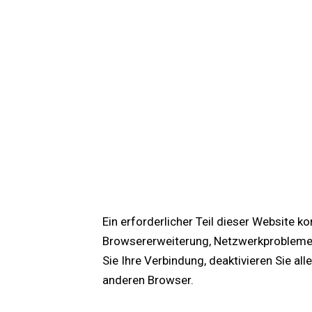
Ein erforderlicher Teil dieser Website k
Browsererweiterung, Netzwerkproblemen 
Sie Ihre Verbindung, deaktivieren Sie a
anderen Browser.