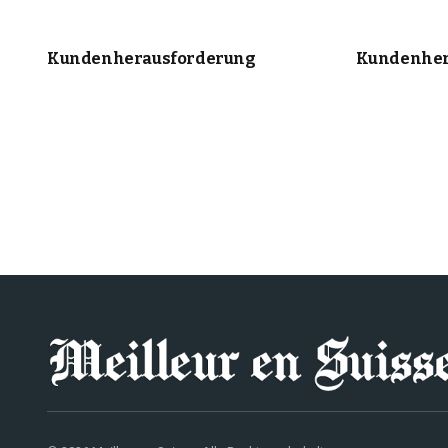
Kundenherausforderung
Kundenher