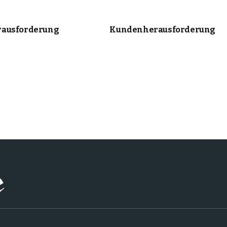
ausforderung
Kundenherausforderung