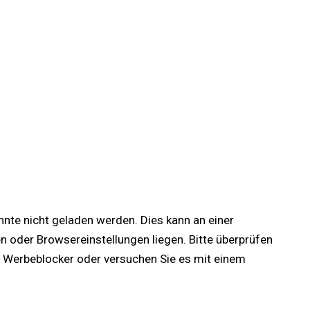
onnte nicht geladen werden. Dies kann an einer
oder Browsereinstellungen liegen. Bitte überprüfen
lle Werbeblocker oder versuchen Sie es mit einem