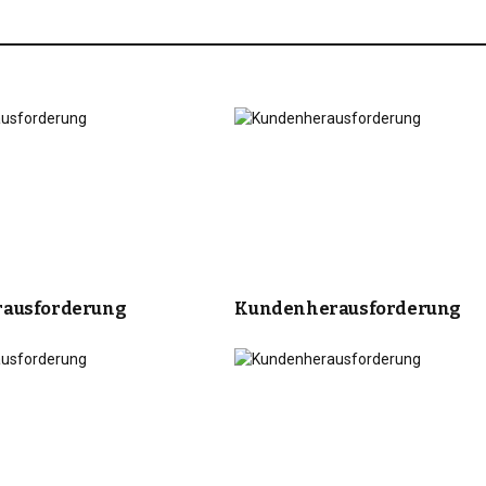
ausforderung
Kundenherausforderung