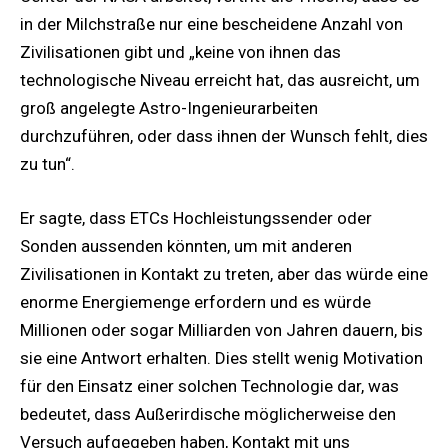
in der Milchstraße nur eine bescheidene Anzahl von
Zivilisationen gibt und „keine von ihnen das
technologische Niveau erreicht hat, das ausreicht, um
groß angelegte Astro-Ingenieurarbeiten
durchzuführen, oder dass ihnen der Wunsch fehlt, dies
zu tun“.
Er sagte, dass ETCs Hochleistungssender oder
Sonden aussenden könnten, um mit anderen
Zivilisationen in Kontakt zu treten, aber das würde eine
enorme Energiemenge erfordern und es würde
Millionen oder sogar Milliarden von Jahren dauern, bis
sie eine Antwort erhalten. Dies stellt wenig Motivation
für den Einsatz einer solchen Technologie dar, was
bedeutet, dass Außerirdische möglicherweise den
Versuch aufgegeben haben, Kontakt mit uns