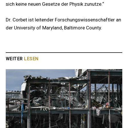
sich keine neuen Gesetze der Physik zunutze.“
Dr. Corbet ist leitender Forschungswissenschaftler an
der University of Maryland, Baltimore County.
WEITER
LESEN