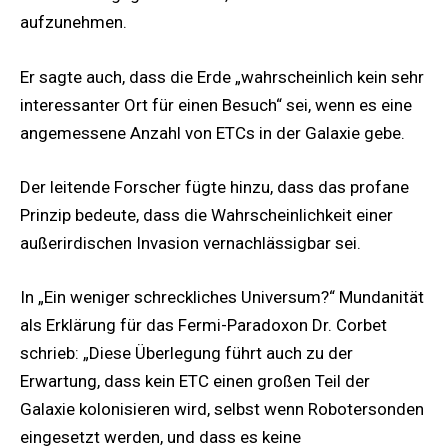
aufzunehmen.
Er sagte auch, dass die Erde „wahrscheinlich kein sehr
interessanter Ort für einen Besuch“ sei, wenn es eine
angemessene Anzahl von ETCs in der Galaxie gebe.
Der leitende Forscher fügte hinzu, dass das profane
Prinzip bedeute, dass die Wahrscheinlichkeit einer
außerirdischen Invasion vernachlässigbar sei.
In „Ein weniger schreckliches Universum?“ Mundanität
als Erklärung für das Fermi-Paradoxon Dr. Corbet
schrieb: „Diese Überlegung führt auch zu der
Erwartung, dass kein ETC einen großen Teil der
Galaxie kolonisieren wird, selbst wenn Robotersonden
eingesetzt werden, und dass es keine