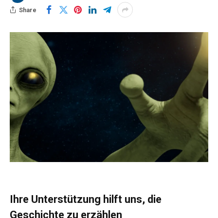
Share
Ihre Unterstützung hilft uns, die
Geschichte zu erzählen