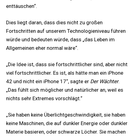
enttäuschen“.
Dies liegt daran, dass dies nicht zu großen
Fortschritten auf unserem Technologieniveau führen
würde und bedeuten würde, dass „das Leben im
Allgemeinen eher normal wäre“.
„Die Idee ist, dass sie fortschrittlicher sind, aber nicht
viel fortschrittlicher. Es ist, als hätte man ein iPhone
42 und nicht ein iPhone 17“, sagte er
Der Wächter
.
„Das fühlt sich möglicher und natürlicher an, weil es
nichts sehr Extremes vorschlägt.“
„Sie haben keine Überlichtgeschwindigkeit, sie haben
keine Maschinen, die auf dunkler Energie oder dunkler
Materie basieren, oder schwarze Löcher. Sie machen