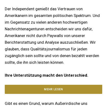
Der Independent genießt das Vertrauen von
Amerikanern im gesamten politischen Spektrum. Und
im Gegensatz zu vielen anderen hochwertigen
Nachrichtenagenturen entscheiden wir uns dafür,
Amerikaner nicht durch Paywalls von unserer
Berichterstattung und Analyse auszuschließen. Wir
glauben, dass Qualitätsjournalismus für jeden
zugänglich sein sollte und von denen bezahlt werden
sollte, die ihn sich leisten können.
Ihre Unterstützung macht den Unterschied.
MEHR LESEN
Gibt es einen Grund, warum Außerirdische uns