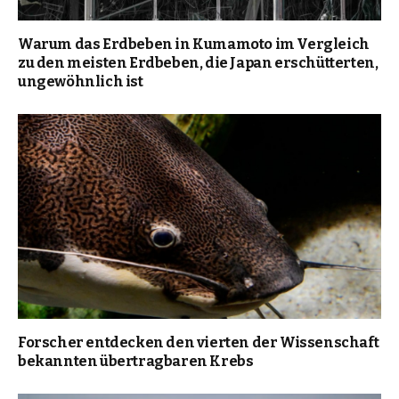
Warum das Erdbeben in Kumamoto im Vergleich
zu den meisten Erdbeben, die Japan erschütterten,
ungewöhnlich ist
Forscher entdecken den vierten der Wissenschaft
bekannten übertragbaren Krebs