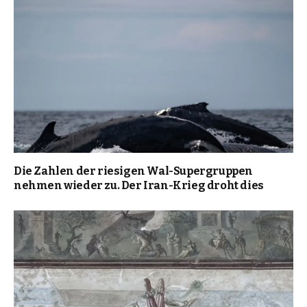
Die Zahlen der riesigen Wal-Supergruppen
nehmen wieder zu. Der Iran-Krieg droht dies