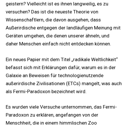
geistern? Vielleicht ist es ihnen langweilig, es zu
versuchen? Das ist die neueste Theorie von
Wissenschaftlern, die davon ausgehen, dass
Außerirdische entgegen der landläufigen Meinung mit
Geräten umgehen, die denen unserer ähneln, und
daher Menschen einfach nicht entdecken können.
Ein neues Papier mit dem Titel „radikale Weltlichkeit“
befasst sich mit Erklärungen dafür, warum es in der
Galaxie an Beweisen für technologienutzende
außerirdische Zivilisationen (ETCs) mangelt, was auch
als Fermi-Paradoxon bezeichnet wird.
Es wurden viele Versuche unternommen, das Fermi-
Paradoxon zu erklären, angefangen von der
Menschheit, die in einem himmlischen Zoo