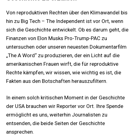
Von reproduktiven Rechten über den Klimawandel bis
hin zu Big Tech – The Independent ist vor Ort, wenn
sich die Geschichte entwickelt. Ob es darum geht, die
Finanzen von Elon Musks Pro-Trump-PAC zu
untersuchen oder unseren neuesten Dokumentarfilm
„The A Word“ zu produzieren, der ein Licht auf die
amerikanischen Frauen wirft, die für reproduktive
Rechte kämpfen, wir wissen, wie wichtig es ist, die
Fakten aus den Botschaften herauszufiltern.
In einem solch kritischen Moment in der Geschichte
der USA brauchen wir Reporter vor Ort. Ihre Spende
ermöglicht es uns, weiterhin Journalisten zu
entsenden, die beide Seiten der Geschichte
ansprechen.