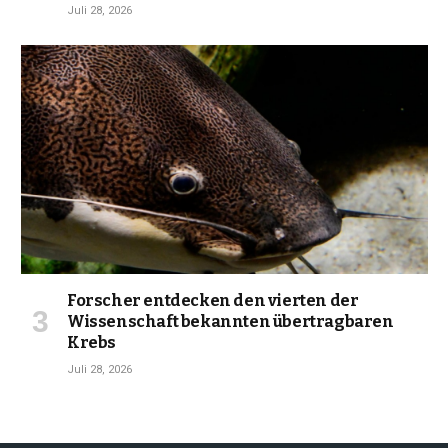
Juli 28, 2026
Forscher entdecken den vierten der
Wissenschaft bekannten übertragbaren
Krebs
Juli 28, 2026