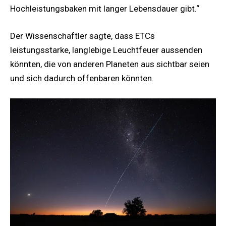
Hochleistungsbaken mit langer Lebensdauer gibt.“
Der Wissenschaftler sagte, dass ETCs
leistungsstarke, langlebige Leuchtfeuer aussenden
könnten, die von anderen Planeten aus sichtbar seien
und sich dadurch offenbaren könnten.