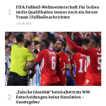
FIFA Fußball-Weltmeisterschaft: Für Indien
ist die Qualifikation immer noch ein ferner
Traum | Fußballnachrichten
Juli 28, 2026
„Falsche Identität“ beinhaltet trotz WM-
Entscheidungen keine Simulation –
Gesetzgeber