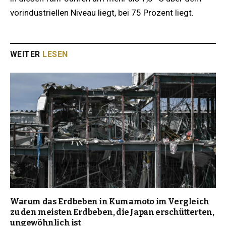
vorindustriellen Niveau liegt, bei 75 Prozent liegt.
WEITER
LESEN
Warum das Erdbeben in Kumamoto im Vergleich
zu den meisten Erdbeben, die Japan erschütterten,
ungewöhnlich ist