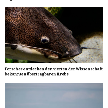
Forscher entdecken den vierten der Wissenschaft
bekannten übertragbaren Krebs