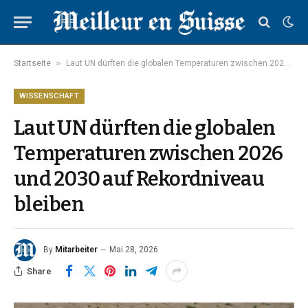
»
Startseite
Laut UN dürften die globalen Temperaturen zwischen 2026 und 2030 auf Rekordniveau bleiben
WISSENSCHAFT
Laut UN dürften die globalen
Temperaturen zwischen 2026
und 2030 auf Rekordniveau
bleiben
By
Mitarbeiter
Mai 28, 2026
Share