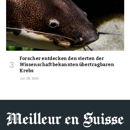
Forscher entdecken den vierten der
Wissenschaft bekannten übertragbaren
Krebs
Juli 28, 2026