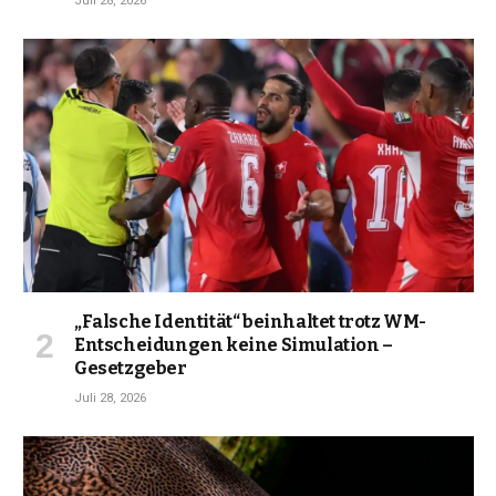
Juli 28, 2026
„Falsche Identität“ beinhaltet trotz WM-
Entscheidungen keine Simulation –
Gesetzgeber
Juli 28, 2026