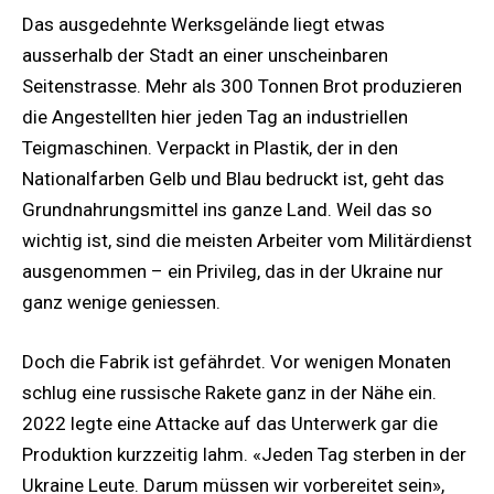
Das ausgedehnte Werksgelände liegt etwas
ausserhalb der Stadt an einer unscheinbaren
Seitenstrasse. Mehr als 300 Tonnen Brot produzieren
die Angestellten hier jeden Tag an industriellen
Teigmaschinen. Verpackt in Plastik, der in den
Nationalfarben Gelb und Blau bedruckt ist, geht das
Grundnahrungsmittel ins ganze Land. Weil das so
wichtig ist, sind die meisten Arbeiter vom Militärdienst
ausgenommen – ein Privileg, das in der Ukraine nur
ganz wenige geniessen.
Doch die Fabrik ist gefährdet. Vor wenigen Monaten
schlug eine russische Rakete ganz in der Nähe ein.
2022 legte eine Attacke auf das Unterwerk gar die
Produktion kurzzeitig lahm. «Jeden Tag sterben in der
Ukraine Leute. Darum müssen wir vorbereitet sein»,