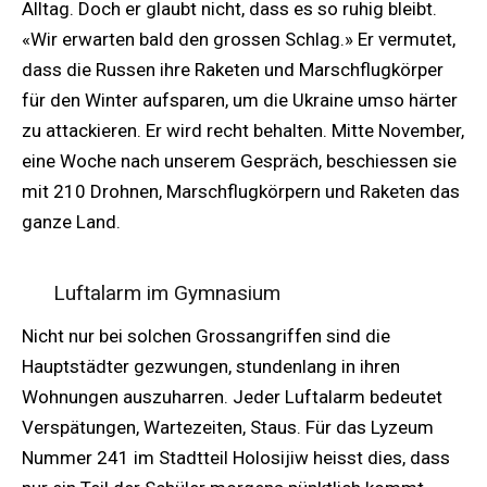
Alltag. Doch er glaubt nicht, dass es so ruhig bleibt.
«Wir erwarten bald den grossen Schlag.» Er vermutet,
dass die Russen ihre Raketen und Marschflugkörper
für den Winter aufsparen, um die Ukraine umso härter
zu attackieren. Er wird recht behalten. Mitte November,
eine Woche nach unserem Gespräch, beschiessen sie
mit 210 Drohnen, Marschflugkörpern und Raketen das
ganze Land.
Luftalarm im Gymnasium
Nicht nur bei solchen Grossangriffen sind die
Hauptstädter gezwungen, stundenlang in ihren
Wohnungen auszuharren. Jeder Luftalarm bedeutet
Verspätungen, Wartezeiten, Staus. Für das Lyzeum
Nummer 241 im Stadtteil Holosijiw heisst dies, dass