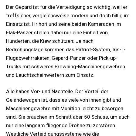
Der Gepard ist für die Verteidigung so wichtig, weil er
treffsicher, vergleichsweise modern und doch billig im
Einsatz ist. Hrihori und seine beiden Kameraden im
Flak-Panzer stellen dabei nur eine Einheit von
Hunderten, die Kiew schützen: Je nach
Bedrohungslage kommen das Patriot-System, Iris-T-
Flugabwehrraketen, Gepard-Panzer oder Pick-up-
Trucks mit schweren Browning-Maschinengewehren
und Leuchtscheinwerfern zum Einsatz.
Alle haben Vor- und Nachteile. Der Vorteil der
Geländewagen ist, dass es viele von ihnen gibt und
Maschinengewehre mit Munition leicht zu besorgen
sind. Sie brauchen im Schnitt aber 50 Schuss, um auch
nur eine langsam fliegende Drohne zu zerstören.
Westliche Verteidigungssysteme wie die