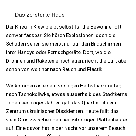
Das zerstörte Haus
Der Krieg in Kiew bleibt selbst für die Bewohner oft
schwer fassbar. Sie hören Explosionen, doch die
Schäden sehen sie meist nur auf den Bildschirmen
ihrer Handys oder Fernsehgeräte. Dort, wo die
Drohnen und Raketen einschlagen, riecht die Luft aber
schon von weit her nach Rauch und Plastik.
Wir kommen an einem sonnigen Herbstnachmittag
nach Tschokoliwka, etwas ausserhalb des Stadtkerns.
In den sechziger Jahren galt das Quartier als ein
Zentrum ukrainischer Dissidenten. Heute fällt das
viele Grün zwischen den neunstöckigen Plattenbauten
auf. Eine davon hat in der Nacht vor unserem Besuch