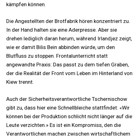
kämpfen können.
Die Angestellten der Brotfabrik hören konzentriert zu.
In der Hand halten sie eine Aderpresse. Aber sie
drehen lediglich daran herum, während Irlandjez zeigt,
wie er damit Bilis Bein abbinden würde, um den
Blutfluss zu stoppen. Frontalunterricht statt
angewandte Praxis: Das passt zu dem tiefen Graben,
der die Realität der Front vom Leben im Hinterland von
Kiew trennt.
Auch der Sicherheitsverantwortliche Tschernischow
gibt zu, dass hier eine Schnellbleiche stattfindet: «Wir
können bei der Produktion schlicht nicht länger auf die
Leute verzichten.» Es ist ein Kompromiss, den die
Verantwortlichen machen zwischen wirtschaftlichem