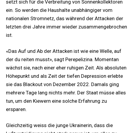
setzt sich für die Verbreitung von Sonnenkollektoren
ein. So werden die Haushalte unabhängiger vom
nationalen Stromnetz, das während der Attacken der
letzten drei Jahre immer wieder zusammengebrochen
ist.
«Das Auf und Ab der Attacken ist wie eine Welle, auf
der du reiten musst», sagt Perepelizina. Momentan
wächst sie, nach einer eher ruhigen Zeit. Als absoluten
Höhepunkt und als Zeit der tiefen Depression erlebte
sie das Blackout von Dezember 2022. Damals ging
mehrere Tage lang nichts mehr. Der Staat müsse alles
tun, um den Kiewern eine solche Erfahrung zu
ersparen.
Gleichzeitig weiss die junge Ukrainerin, dass die