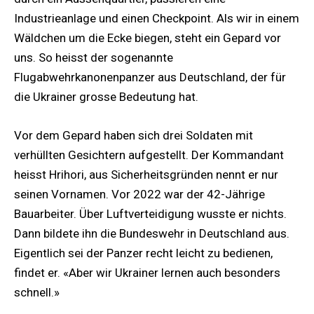
Industrieanlage und einen Checkpoint. Als wir in einem
Wäldchen um die Ecke biegen, steht ein Gepard vor
uns. So heisst der sogenannte
Flugabwehrkanonenpanzer aus Deutschland, der für
die Ukrainer grosse Bedeutung hat.
Vor dem Gepard haben sich drei Soldaten mit
verhüllten Gesichtern aufgestellt. Der Kommandant
heisst Hrihori, aus Sicherheitsgründen nennt er nur
seinen Vornamen. Vor 2022 war der 42-Jährige
Bauarbeiter. Über Luftverteidigung wusste er nichts.
Dann bildete ihn die Bundeswehr in Deutschland aus.
Eigentlich sei der Panzer recht leicht zu bedienen,
findet er. «Aber wir Ukrainer lernen auch besonders
schnell.»