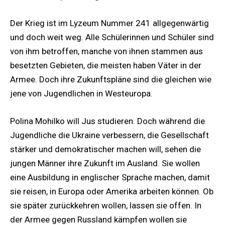
Der Krieg ist im Lyzeum Nummer 241 allgegenwärtig
und doch weit weg. Alle Schülerinnen und Schüler sind
von ihm betroffen, manche von ihnen stammen aus
besetzten Gebieten, die meisten haben Väter in der
Armee. Doch ihre Zukunftspläne sind die gleichen wie
jene von Jugendlichen in Westeuropa.
Polina Mohilko will Jus studieren. Doch während die
Jugendliche die Ukraine verbessern, die Gesellschaft
stärker und demokratischer machen will, sehen die
jungen Männer ihre Zukunft im Ausland. Sie wollen
eine Ausbildung in englischer Sprache machen, damit
sie reisen, in Europa oder Amerika arbeiten können. Ob
sie später zurückkehren wollen, lassen sie offen. In
der Armee gegen Russland kämpfen wollen sie