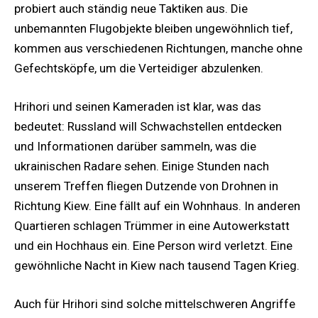
probiert auch ständig neue Taktiken aus. Die
unbemannten Flugobjekte bleiben ungewöhnlich tief,
kommen aus verschiedenen Richtungen, manche ohne
Gefechtsköpfe, um die Verteidiger abzulenken.
Hrihori und seinen Kameraden ist klar, was das
bedeutet: Russland will Schwachstellen entdecken
und Informationen darüber sammeln, was die
ukrainischen Radare sehen. Einige Stunden nach
unserem Treffen fliegen Dutzende von Drohnen in
Richtung Kiew. Eine fällt auf ein Wohnhaus. In anderen
Quartieren schlagen Trümmer in eine Autowerkstatt
und ein Hochhaus ein. Eine Person wird verletzt. Eine
gewöhnliche Nacht in Kiew nach tausend Tagen Krieg.
Auch für Hrihori sind solche mittelschweren Angriffe