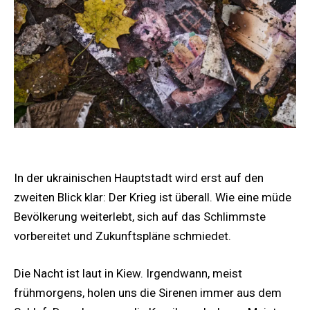
In der ukrainischen Hauptstadt wird erst auf den
zweiten Blick klar: Der Krieg ist überall. Wie eine müde
Bevölkerung weiterlebt, sich auf das Schlimmste
vorbereitet und Zukunftspläne schmiedet.
Die Nacht ist laut in Kiew. Irgendwann, meist
frühmorgens, holen uns die Sirenen immer aus dem