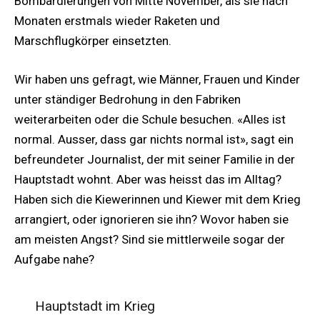
Bombardierungen von Mitte November, als sie nach
Monaten erstmals wieder Raketen und
Marschflugkörper einsetzten.
Wir haben uns gefragt, wie Männer, Frauen und Kinder
unter ständiger Bedrohung in den Fabriken
weiterarbeiten oder die Schule besuchen. «Alles ist
normal. Ausser, dass gar nichts normal ist», sagt ein
befreundeter Journalist, der mit seiner Familie in der
Hauptstadt wohnt. Aber was heisst das im Alltag?
Haben sich die Kiewerinnen und Kiewer mit dem Krieg
arrangiert, oder ignorieren sie ihn? Wovor haben sie
am meisten Angst? Sind sie mittlerweile sogar der
Aufgabe nahe?
Hauptstadt im Krieg