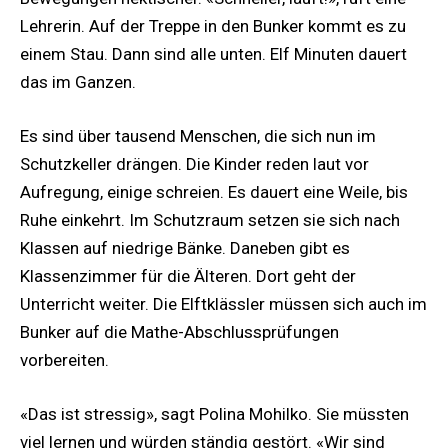
Lehrerin. Auf der Treppe in den Bunker kommt es zu
einem Stau. Dann sind alle unten. Elf Minuten dauert
das im Ganzen.
Es sind über tausend Menschen, die sich nun im
Schutzkeller drängen. Die Kinder reden laut vor
Aufregung, einige schreien. Es dauert eine Weile, bis
Ruhe einkehrt. Im Schutzraum setzen sie sich nach
Klassen auf niedrige Bänke. Daneben gibt es
Klassenzimmer für die Älteren. Dort geht der
Unterricht weiter. Die Elftklässler müssen sich auch im
Bunker auf die Mathe-Abschlussprüfungen
vorbereiten.
«Das ist stressig», sagt Polina Mohilko. Sie müssten
viel lernen und würden ständig gestört. «Wir sind