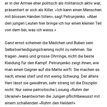
er in der Armee eher politisch als militärisch aktiv war,
präsentiert er sich als Killer. «Ich kann einen Menschen
mit blossen Händen töten», sagt Petrunjenko. «Aber
den jungen Leuten hier bringe ich nur einen kleinen Teil
von dem bei, was ich weiss.»
Ganz ernst scheinen die Mädchen und Buben sein
Selbstverteidigungstraining nicht zu nehmen. Sie
tragen Jeans und grosse Ohrringe, nicht die beste
Kleidung für den Kampf. Petrunjenko zeigt ihnen, wie
man einen Gegner auf die Matte wirft. Sie machen es
nach, etwas steif und mit wenig Schwung. Der ältere
Herr lässt sie gewähren, sehr streng ist die Disziplin
nicht. Nur seine patriotische Losung «Ruhm der
Ukraine!» beantworten die Jungen pflichtbewusst mit
einem schallenden «Ruhm den Helden!».