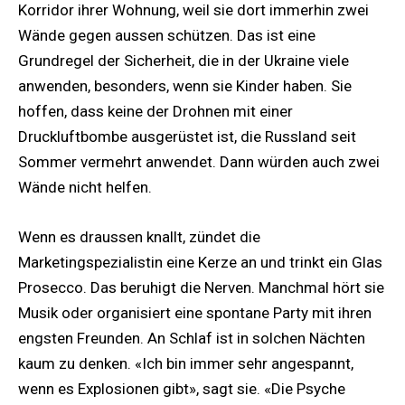
Korridor ihrer Wohnung, weil sie dort immerhin zwei
Wände gegen aussen schützen. Das ist eine
Grundregel der Sicherheit, die in der Ukraine viele
anwenden, besonders, wenn sie Kinder haben. Sie
hoffen, dass keine der Drohnen mit einer
Druckluftbombe ausgerüstet ist, die Russland seit
Sommer vermehrt anwendet. Dann würden auch zwei
Wände nicht helfen.
Wenn es draussen knallt, zündet die
Marketingspezialistin eine Kerze an und trinkt ein Glas
Prosecco. Das beruhigt die Nerven. Manchmal hört sie
Musik oder organisiert eine spontane Party mit ihren
engsten Freunden. An Schlaf ist in solchen Nächten
kaum zu denken. «Ich bin immer sehr angespannt,
wenn es Explosionen gibt», sagt sie. «Die Psyche