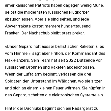
amerikanischen Patriots haben dagegen wenig Mühe,
selbst die modernsten russischen Flugkörper
abzuschiessen. Aber sie sind selten, und jede
Abwehrrakete kostet mehrere hunderttausend
Franken. Der Nachschub bleibt stets prekär.
«Unser Gepard holt ausser ballistischen Raketen alles
vom Himmel», sagt aber Hrihori, der Kommandant des
Flak-Panzers. Sein Team hat seit 2022 Dutzende von
russischen Drohnen und Raketen abgeschossen.
Wenn der Luftalarm beginnt, verlassen die drei
Soldaten den Unterstand im Wäldchen, wo sie sitzen
und sich an einem kleinen Feuer wärmen. Sie hüpfen in
den Gepard, schalten die elektronischen Systeme ein.
Hinter der Dachluke beginnt sich ein Radargerät zu