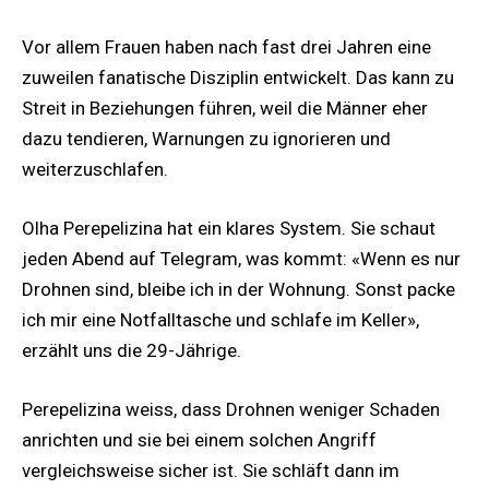
Vor allem Frauen haben nach fast drei Jahren eine
zuweilen fanatische Disziplin entwickelt. Das kann zu
Streit in Beziehungen führen, weil die Männer eher
dazu tendieren, Warnungen zu ignorieren und
weiterzuschlafen.
Olha Perepelizina hat ein klares System. Sie schaut
jeden Abend auf Telegram, was kommt: «Wenn es nur
Drohnen sind, bleibe ich in der Wohnung. Sonst packe
ich mir eine Notfalltasche und schlafe im Keller»,
erzählt uns die 29-Jährige.
Perepelizina weiss, dass Drohnen weniger Schaden
anrichten und sie bei einem solchen Angriff
vergleichsweise sicher ist. Sie schläft dann im