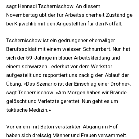
sagt Hennadi Tschernischow. An diesem
Novembertag übt der für Arbeitssicherheit Zuständige
bei Kijiwchlib mit den Angestellten für den Notfall.
Tschernischow ist ein gedrungener ehemaliger
Berufssoldat mit einem weissen Schnurrbart. Nun hat
sich der 59-Jährige in blauer Arbeitskleidung und
einem schwarzen Lederhut vor dem Werkstor
aufgestellt und rapportiert uns zackig den Ablauf der
Übung. «Das Szenario ist der Einschlag einer Drohne»,
sagt Tschernischow. «Am Morgen haben wir Brände
gelöscht und Verletzte gerettet. Nun geht es um
taktische Medizin.»
Vor einem mit Beton verstärkten Abgang im Hof
haben sich dreissig Männer und Frauen versammelt.