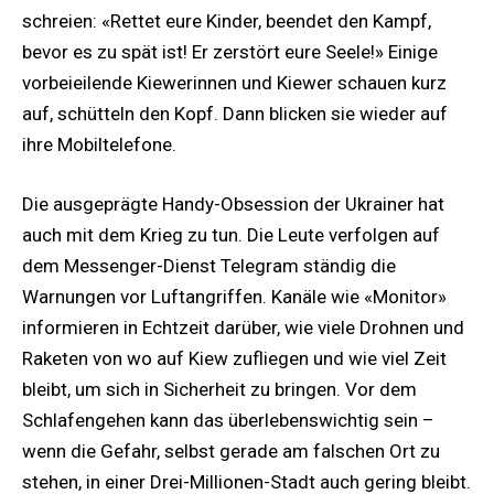
schreien: «Rettet eure Kinder, beendet den Kampf,
bevor es zu spät ist! Er zerstört eure Seele!» Einige
vorbeieilende Kiewerinnen und Kiewer schauen kurz
auf, schütteln den Kopf. Dann blicken sie wieder auf
ihre Mobiltelefone.
Die ausgeprägte Handy-Obsession der Ukrainer hat
auch mit dem Krieg zu tun. Die Leute verfolgen auf
dem Messenger-Dienst Telegram ständig die
Warnungen vor Luftangriffen. Kanäle wie «Monitor»
informieren in Echtzeit darüber, wie viele Drohnen und
Raketen von wo auf Kiew zufliegen und wie viel Zeit
bleibt, um sich in Sicherheit zu bringen. Vor dem
Schlafengehen kann das überlebenswichtig sein –
wenn die Gefahr, selbst gerade am falschen Ort zu
stehen, in einer Drei-Millionen-Stadt auch gering bleibt.