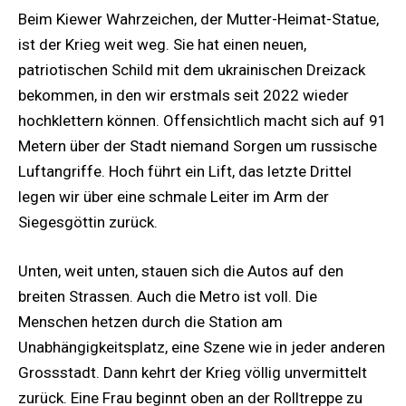
Beim Kiewer Wahrzeichen, der Mutter-Heimat-Statue,
ist der Krieg weit weg. Sie hat einen neuen,
patriotischen Schild mit dem ukrainischen Dreizack
bekommen, in den wir erstmals seit 2022 wieder
hochklettern können. Offensichtlich macht sich auf 91
Metern über der Stadt niemand Sorgen um russische
Luftangriffe. Hoch führt ein Lift, das letzte Drittel
legen wir über eine schmale Leiter im Arm der
Siegesgöttin zurück.
Unten, weit unten, stauen sich die Autos auf den
breiten Strassen. Auch die Metro ist voll. Die
Menschen hetzen durch die Station am
Unabhängigkeitsplatz, eine Szene wie in jeder anderen
Grossstadt. Dann kehrt der Krieg völlig unvermittelt
zurück. Eine Frau beginnt oben an der Rolltreppe zu