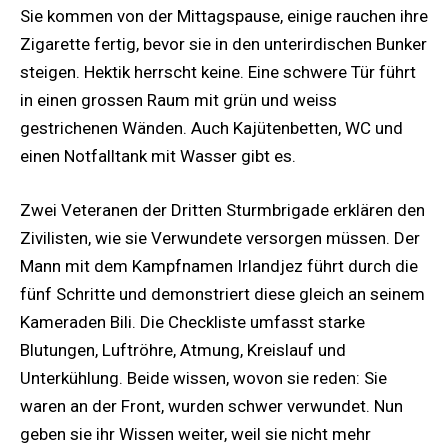
Sie kommen von der Mittagspause, einige rauchen ihre
Zigarette fertig, bevor sie in den unterirdischen Bunker
steigen. Hektik herrscht keine. Eine schwere Tür führt
in einen grossen Raum mit grün und weiss
gestrichenen Wänden. Auch Kajütenbetten, WC und
einen Notfalltank mit Wasser gibt es.
Zwei Veteranen der Dritten Sturmbrigade erklären den
Zivilisten, wie sie Verwundete versorgen müssen. Der
Mann mit dem Kampfnamen Irlandjez führt durch die
fünf Schritte und demonstriert diese gleich an seinem
Kameraden Bili. Die Checkliste umfasst starke
Blutungen, Luftröhre, Atmung, Kreislauf und
Unterkühlung. Beide wissen, wovon sie reden: Sie
waren an der Front, wurden schwer verwundet. Nun
geben sie ihr Wissen weiter, weil sie nicht mehr