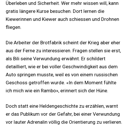
Überleben und Sicherheit. Wer mehr wissen will, kann
gratis längere Kurse besuchen. Dort lernen die
Kiewerinnen und Kiewer auch schiessen und Drohnen
fliegen.
Die Arbeiter der Brotfabrik scheint der Krieg aber eher
aus der Ferne zu interessieren. Fragen stellen sie erst,
als Bili seine Verwundung erwähnt. Er schildert
detailliert, wie er bei voller Geschwindigkeit aus dem
Auto springen musste, weil es von einem russischen
Geschoss getroffen wurde. «In dem Moment fühlte
ich mich wie ein Rambo», erinnert sich der Hüne.
Doch statt eine Heldengeschichte zu erzählen, warnt
er das Publikum vor der Gefahr, bei einer Verwundung
vor lauter Adrenalin völlig die Orientierung zu verlieren.