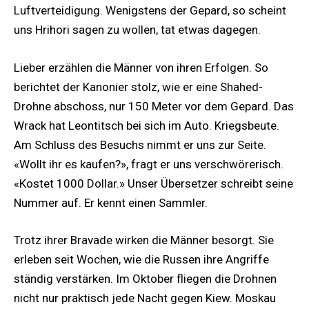
Luftverteidigung. Wenigstens der Gepard, so scheint
uns Hrihori sagen zu wollen, tat etwas dagegen.
Lieber erzählen die Männer von ihren Erfolgen. So
berichtet der Kanonier stolz, wie er eine Shahed-
Drohne abschoss, nur 150 Meter vor dem Gepard. Das
Wrack hat Leontitsch bei sich im Auto. Kriegsbeute.
Am Schluss des Besuchs nimmt er uns zur Seite.
«Wollt ihr es kaufen?», fragt er uns verschwörerisch.
«Kostet 1000 Dollar.» Unser Übersetzer schreibt seine
Nummer auf. Er kennt einen Sammler.
Trotz ihrer Bravade wirken die Männer besorgt. Sie
erleben seit Wochen, wie die Russen ihre Angriffe
ständig verstärken. Im Oktober fliegen die Drohnen
nicht nur praktisch jede Nacht gegen Kiew. Moskau