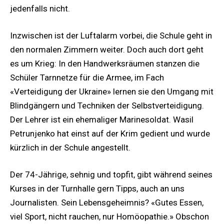
jedenfalls nicht.
Inzwischen ist der Luftalarm vorbei, die Schule geht in
den normalen Zimmern weiter. Doch auch dort geht
es um Krieg: In den Handwerksräumen stanzen die
Schüler Tarnnetze für die Armee, im Fach
«Verteidigung der Ukraine» lernen sie den Umgang mit
Blindgängern und Techniken der Selbstverteidigung.
Der Lehrer ist ein ehemaliger Marinesoldat. Wasil
Petrunjenko hat einst auf der Krim gedient und wurde
kürzlich in der Schule angestellt.
Der 74-Jährige, sehnig und topfit, gibt während seines
Kurses in der Turnhalle gern Tipps, auch an uns
Journalisten. Sein Lebensgeheimnis? «Gutes Essen,
viel Sport, nicht rauchen, nur Homöopathie.» Obschon