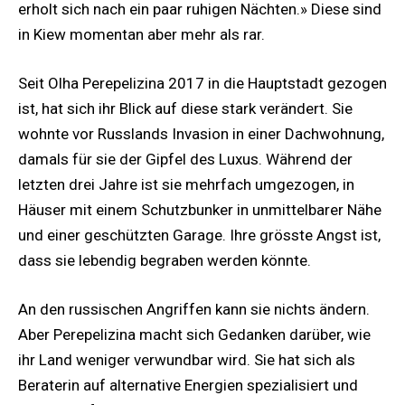
erholt sich nach ein paar ruhigen Nächten.» Diese sind
in Kiew momentan aber mehr als rar.
Seit Olha Perepelizina 2017 in die Hauptstadt gezogen
ist, hat sich ihr Blick auf diese stark verändert. Sie
wohnte vor Russlands Invasion in einer Dachwohnung,
damals für sie der Gipfel des Luxus. Während der
letzten drei Jahre ist sie mehrfach umgezogen, in
Häuser mit einem Schutzbunker in unmittelbarer Nähe
und einer geschützten Garage. Ihre grösste Angst ist,
dass sie lebendig begraben werden könnte.
An den russischen Angriffen kann sie nichts ändern.
Aber Perepelizina macht sich Gedanken darüber, wie
ihr Land weniger verwundbar wird. Sie hat sich als
Beraterin auf alternative Energien spezialisiert und