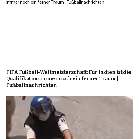
FIFA Fußball-Weltmeisterschaft: Für Indien ist die
Qualifikation immer noch ein ferner Traum |
Fußballnachrichten