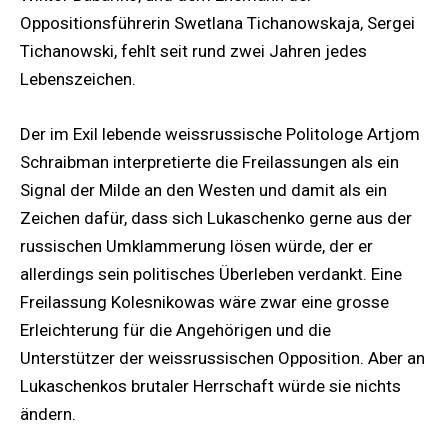
Oppositionsführerin Swetlana Tichanowskaja, Sergei
Tichanowski, fehlt seit rund zwei Jahren jedes
Lebenszeichen.
Der im Exil lebende weissrussische Politologe Artjom
Schraibman interpretierte die Freilassungen als ein
Signal der Milde an den Westen und damit als ein
Zeichen dafür, dass sich Lukaschenko gerne aus der
russischen Umklammerung lösen würde, der er
allerdings sein politisches Überleben verdankt. Eine
Freilassung Kolesnikowas wäre zwar eine grosse
Erleichterung für die Angehörigen und die
Unterstützer der weissrussischen Opposition. Aber an
Lukaschenkos brutaler Herrschaft würde sie nichts
ändern.