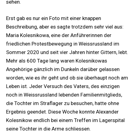
sehen.
Erst gab es nur ein Foto mit einer knappen
Beschreibung, aber es sagte trotzdem sehr viel aus:
Maria Kolesnikowa, eine der Anführerinnen der
friedlichen Protestbewegung in Weissrussland im
Sommer 2020 und seit vier Jahren hinter Gittern, lebt.
Mehr als 600 Tage lang waren Kolesnikowas
Angehörige gänzlich im Dunkeln darüber gelassen
worden, wie es ihr geht und ob sie überhaupt noch am
Leben ist. Jeder Versuch des Vaters, des einzigen
noch in Weissrussland lebenden Familienmitglieds,
die Tochter im Straflager zu besuchen, hatte ohne
Ergebnis geendet. Diese Woche konnte Alexander
Kolesnikow endlich bei einem Treffen im Lagerspital
seine Tochter in die Arme schliessen.