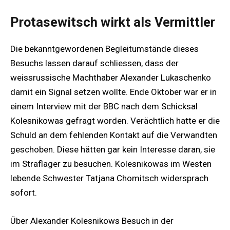
Protasewitsch wirkt als Vermittler
Die bekanntgewordenen Begleitumstände dieses
Besuchs lassen darauf schliessen, dass der
weissrussische Machthaber Alexander Lukaschenko
damit ein Signal setzen wollte. Ende Oktober war er in
einem Interview mit der BBC nach dem Schicksal
Kolesnikowas gefragt worden. Verächtlich hatte er die
Schuld an dem fehlenden Kontakt auf die Verwandten
geschoben. Diese hätten gar kein Interesse daran, sie
im Straflager zu besuchen. Kolesnikowas im Westen
lebende Schwester Tatjana Chomitsch widersprach
sofort.
Über Alexander Kolesnikows Besuch in der