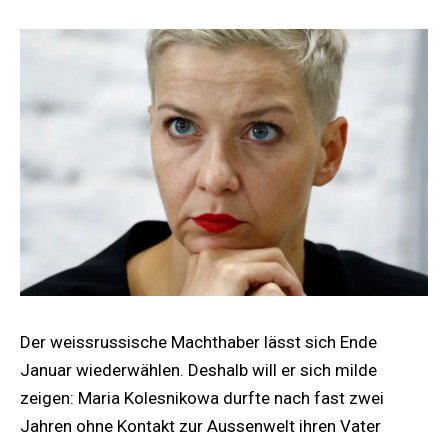
Der weissrussische Machthaber lässt sich Ende
Januar wiederwählen. Deshalb will er sich milde
zeigen: Maria Kolesnikowa durfte nach fast zwei
Jahren ohne Kontakt zur Aussenwelt ihren Vater