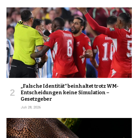
„Falsche Identität“ beinhaltet trotz WM-
Entscheidungen keine Simulation –
Gesetzgeber
Juli 28, 2026