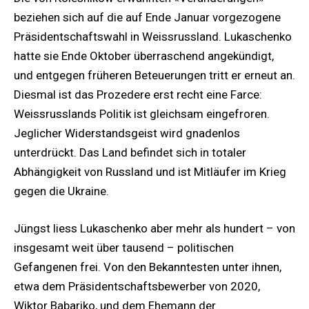
beziehen sich auf die auf Ende Januar vorgezogene
Präsidentschaftswahl in Weissrussland. Lukaschenko
hatte sie Ende Oktober überraschend angekündigt,
und entgegen früheren Beteuerungen tritt er erneut an.
Diesmal ist das Prozedere erst recht eine Farce:
Weissrusslands Politik ist gleichsam eingefroren.
Jeglicher Widerstandsgeist wird gnadenlos
unterdrückt. Das Land befindet sich in totaler
Abhängigkeit von Russland und ist Mitläufer im Krieg
gegen die Ukraine.
Jüngst liess Lukaschenko aber mehr als hundert – von
insgesamt weit über tausend – politischen
Gefangenen frei. Von den Bekanntesten unter ihnen,
etwa dem Präsidentschaftsbewerber von 2020,
Wiktor Babariko, und dem Ehemann der