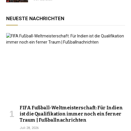
NEUESTE NACHRICHTEN
FIFA Fußball-Weltmeisterschaft: Für Indien
ist die Qualifikation immer noch ein ferner
Traum | Fußballnachrichten
Juli 28, 2026