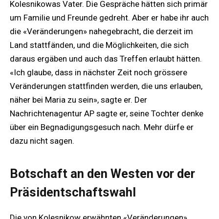
Kolesnikowas Vater. Die Gespräche hätten sich primär
um Familie und Freunde gedreht. Aber er habe ihr auch
die «Veränderungen» nahegebracht, die derzeit im
Land stattfänden, und die Möglichkeiten, die sich
daraus ergäben und auch das Treffen erlaubt hätten.
«Ich glaube, dass in nächster Zeit noch grössere
Veränderungen stattfinden werden, die uns erlauben,
näher bei Maria zu sein», sagte er. Der
Nachrichtenagentur AP sagte er, seine Tochter denke
über ein Begnadigungsgesuch nach. Mehr dürfe er
dazu nicht sagen.
Botschaft an den Westen vor der
Präsidentschaftswahl
Die von Kolesnikow erwähnten «Veränderungen»