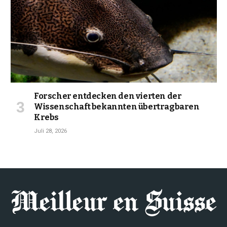
Forscher entdecken den vierten der
Wissenschaft bekannten übertragbaren
Krebs
Juli 28, 2026