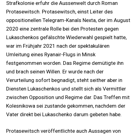
Strafkolonie erfuhr die Aussenwelt durch Roman
Protasewitsch. Protasewitsch, einst Leiter des
oppositionellen Telegram-Kanals Nexta, der im August
2020 eine zentrale Rolle bei den Protesten gegen
Lukaschenkos gefälschte Wiederwahl gespielt hatte,
war im Frühjahr 2021 nach der spektakulären
Umleitung eines Ryanair-Flugs in Minsk
festgenommen worden. Das Regime demütigte ihn
und brach seinen Willen. Er wurde nach der
Verurteilung sofort begnadigt, steht seither aber in
Diensten Lukaschenkos und stellt sich als Vermittler
zwischen Opposition und Regime dar. Das Treffen mit
Kolesnikowa sei zustande gekommen, nachdem der
Vater direkt bei Lukaschenko darum gebeten habe.
Protasewitsch veröffentlichte auch Aussagen von