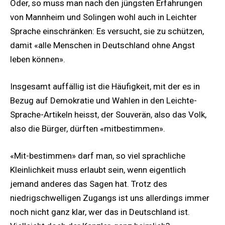
Oder, so muss man nach den jüngsten Erfahrungen
von Mannheim und Solingen wohl auch in Leichter
Sprache einschränken: Es versucht, sie zu schützen,
damit «alle Menschen in Deutschland ohne Angst
leben können».
Insgesamt auffällig ist die Häufigkeit, mit der es in
Bezug auf Demokratie und Wahlen in den Leichte-
Sprache-Artikeln heisst, der Souverän, also das Volk,
also die Bürger, dürften «mitbestimmen».
«Mit-bestimmen» darf man, so viel sprachliche
Kleinlichkeit muss erlaubt sein, wenn eigentlich
jemand anderes das Sagen hat. Trotz des
niedrigschwelligen Zugangs ist uns allerdings immer
noch nicht ganz klar, wer das in Deutschland ist.