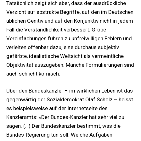
Tatsächlich zeigt sich aber, dass der ausdrückliche
Verzicht auf abstrakte Begriffe, auf den im Deutschen
üblichen Genitiv und auf den Konjunktiv nicht in jedem
Fall die Verständlichkeit verbessert. Grobe
Vereinfachungen führen zu unfreiwilligen Fehlern und
verleiten offenbar dazu, eine durchaus subjektiv
gefärbte, idealistische Weltsicht als vermeintliche
Objektivität auszugeben. Manche Formulierungen sind
auch schlicht komisch.
Über den Bundeskanzler – im wirklichen Leben ist das
gegenwärtig der Sozialdemokrat Olaf Scholz – heisst
es beispielsweise auf der Internetseite des
Kanzleramts: «Der Bundes-Kanzler hat sehr viel zu
sagen. (…) Der Bundeskanzler bestimmt, was die
Bundes-Regierung tun soll. Welche Aufgaben