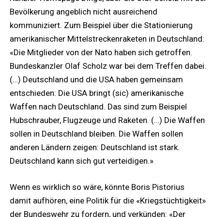
Bevölkerung angeblich nicht ausreichend
kommuniziert. Zum Beispiel über die Stationierung
amerikanischer Mittelstreckenraketen in Deutschland:
«Die Mitglieder von der Nato haben sich getroffen.
Bundeskanzler Olaf Scholz war bei dem Treffen dabei.
(…) Deutschland und die USA haben gemeinsam
entschieden: Die USA bringt (sic) amerikanische
Waffen nach Deutschland. Das sind zum Beispiel
Hubschrauber, Flugzeuge und Raketen. (…) Die Waffen
sollen in Deutschland bleiben. Die Waffen sollen
anderen Ländern zeigen: Deutschland ist stark.
Deutschland kann sich gut verteidigen.»
Wenn es wirklich so wäre, könnte Boris Pistorius
damit aufhören, eine Politik für die «Kriegstüchtigkeit»
der Bundeswehr zu fordern, und verkünden: «Der