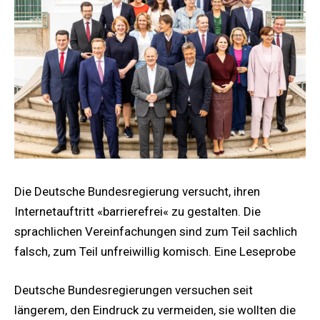
Die Deutsche Bundesregierung versucht, ihren
Internetauftritt «barrierefrei« zu gestalten. Die
sprachlichen Vereinfachungen sind zum Teil sachlich
falsch, zum Teil unfreiwillig komisch. Eine Leseprobe
Deutsche Bundesregierungen versuchen seit
längerem, den Eindruck zu vermeiden, sie wollten die