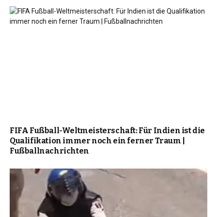
FIFA Fußball-Weltmeisterschaft: Für Indien ist die
Qualifikation immer noch ein ferner Traum |
Fußballnachrichten