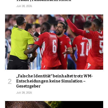
Juli 28, 2026
„Falsche Identität“ beinhaltet trotz WM-
Entscheidungen keine Simulation –
Gesetzgeber
Juli 28, 2026