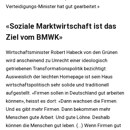
Verteidigungs-Minister hat gut gearbeitet.»
«Soziale Marktwirtschaft ist das
Ziel vom BMWK»
Wirtschaftsminister Robert Habeck von den Grünen
wird anscheinend zu Unrecht einer ideologisch
getriebenen Transformationspolitik bezichtigt:
Ausweislich der leichten Homepage ist sein Haus
wirtschaftspolitisch sehr solide und traditionell
aufgestellt. «Firmen sollen in Deutschland gut arbeiten
können», heisst es dort: «Dann wachsen die Firmen.
Und es gibt mehr Firmen. Dann bekommen mehr
Menschen gute Arbeit. Und gute Löhne. Deshalb
können die Menschen gut leben. (…) Wenn Firmen gut