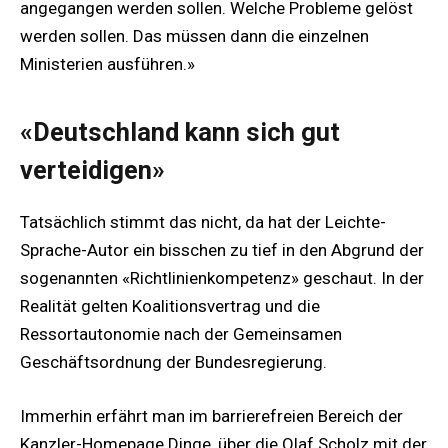
angegangen werden sollen. Welche Probleme gelöst
werden sollen. Das müssen dann die einzelnen
Ministerien ausführen.»
«Deutschland kann sich gut
verteidigen»
Tatsächlich stimmt das nicht, da hat der Leichte-
Sprache-Autor ein bisschen zu tief in den Abgrund der
sogenannten «Richtlinienkompetenz» geschaut. In der
Realität gelten Koalitionsvertrag und die
Ressortautonomie nach der Gemeinsamen
Geschäftsordnung der Bundesregierung.
Immerhin erfährt man im barrierefreien Bereich der
Kanzler-Homepage Dinge, über die Olaf Scholz mit der