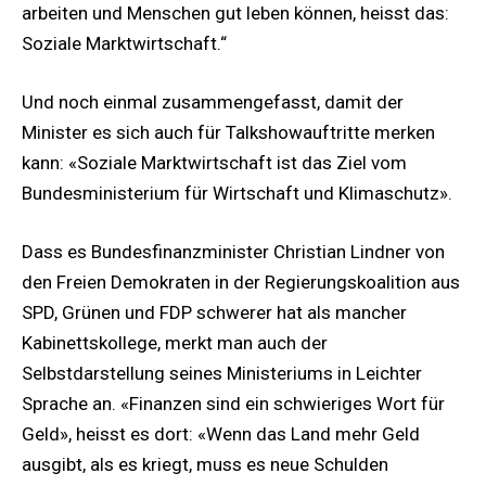
arbeiten und Menschen gut leben können, heisst das:
Soziale Marktwirtschaft.“
Und noch einmal zusammengefasst, damit der
Minister es sich auch für Talkshowauftritte merken
kann: «Soziale Marktwirtschaft ist das Ziel vom
Bundesministerium für Wirtschaft und Klimaschutz».
Dass es Bundesfinanzminister Christian Lindner von
den Freien Demokraten in der Regierungskoalition aus
SPD, Grünen und FDP schwerer hat als mancher
Kabinettskollege, merkt man auch der
Selbstdarstellung seines Ministeriums in Leichter
Sprache an. «Finanzen sind ein schwieriges Wort für
Geld», heisst es dort: «Wenn das Land mehr Geld
ausgibt, als es kriegt, muss es neue Schulden