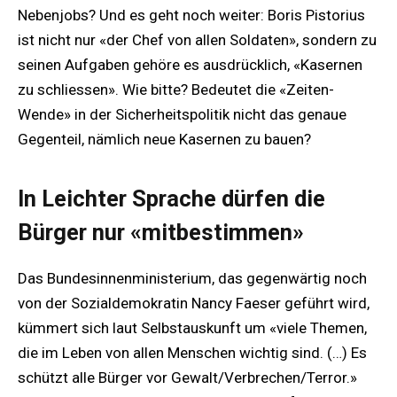
Nebenjobs? Und es geht noch weiter: Boris Pistorius
ist nicht nur «der Chef von allen Soldaten», sondern zu
seinen Aufgaben gehöre es ausdrücklich, «Kasernen
zu schliessen». Wie bitte? Bedeutet die «Zeiten-
Wende» in der Sicherheitspolitik nicht das genaue
Gegenteil, nämlich neue Kasernen zu bauen?
In Leichter Sprache dürfen die
Bürger nur «mitbestimmen»
Das Bundesinnenministerium, das gegenwärtig noch
von der Sozialdemokratin Nancy Faeser geführt wird,
kümmert sich laut Selbstauskunft um «viele Themen,
die im Leben von allen Menschen wichtig sind. (…) Es
schützt alle Bürger vor Gewalt/Verbrechen/Terror.»