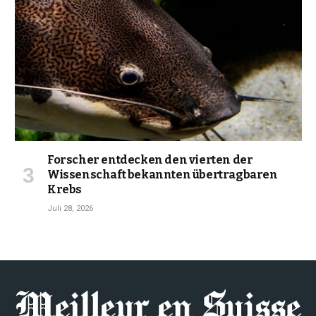
Forscher entdecken den vierten der
Wissenschaft bekannten übertragbaren
Krebs
Juli 28, 2026