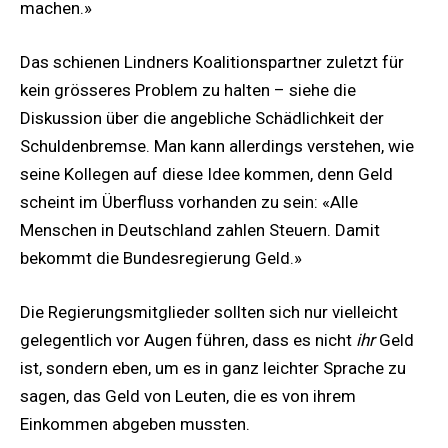
machen.»
Das schienen Lindners Koalitionspartner zuletzt für
kein grösseres Problem zu halten – siehe die
Diskussion über die angebliche Schädlichkeit der
Schuldenbremse. Man kann allerdings verstehen, wie
seine Kollegen auf diese Idee kommen, denn Geld
scheint im Überfluss vorhanden zu sein: «Alle
Menschen in Deutschland zahlen Steuern. Damit
bekommt die Bundesregierung Geld.»
Die Regierungsmitglieder sollten sich nur vielleicht
gelegentlich vor Augen führen, dass es nicht
ihr
Geld
ist, sondern eben, um es in ganz leichter Sprache zu
sagen, das Geld von Leuten, die es von ihrem
Einkommen abgeben mussten.