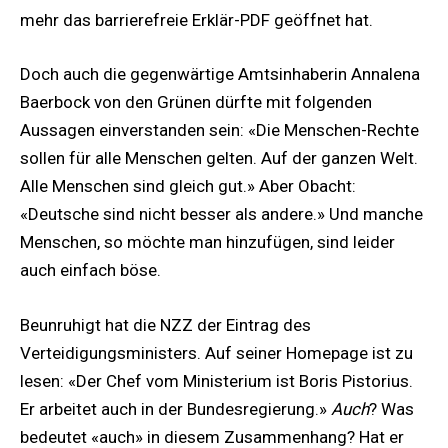
mehr das barrierefreie Erklär-PDF geöffnet hat.
Doch auch die gegenwärtige Amtsinhaberin Annalena
Baerbock von den Grünen dürfte mit folgenden
Aussagen einverstanden sein: «Die Menschen-Rechte
sollen für alle Menschen gelten. Auf der ganzen Welt.
Alle Menschen sind gleich gut.» Aber Obacht:
«Deutsche sind nicht besser als andere.» Und manche
Menschen, so möchte man hinzufügen, sind leider
auch einfach böse.
Beunruhigt hat die NZZ der Eintrag des
Verteidigungsministers. Auf seiner Homepage ist zu
lesen: «Der Chef vom Ministerium ist Boris Pistorius.
Er arbeitet auch in der Bundesregierung.»
Auch
? Was
bedeutet «auch» in diesem Zusammenhang? Hat er