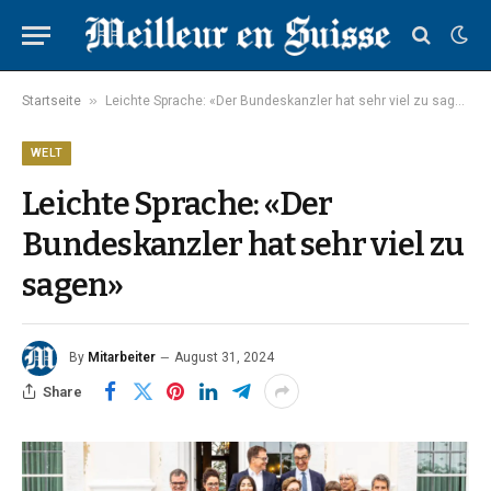
»
Startseite
Leichte Sprache: «Der Bundeskanzler hat sehr viel zu sagen»
WELT
Leichte Sprache: «Der
Bundeskanzler hat sehr viel zu
sagen»
By
Mitarbeiter
August 31, 2024
Share