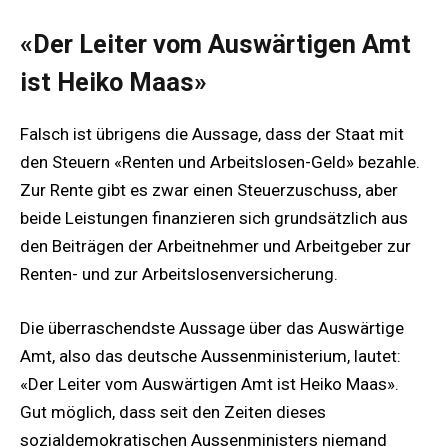
«Der Leiter vom Auswärtigen Amt
ist Heiko Maas»
Falsch ist übrigens die Aussage, dass der Staat mit
den Steuern «Renten und Arbeitslosen-Geld» bezahle.
Zur Rente gibt es zwar einen Steuerzuschuss, aber
beide Leistungen finanzieren sich grundsätzlich aus
den Beiträgen der Arbeitnehmer und Arbeitgeber zur
Renten- und zur Arbeitslosenversicherung.
Die überraschendste Aussage über das Auswärtige
Amt, also das deutsche Aussenministerium, lautet:
«Der Leiter vom Auswärtigen Amt ist Heiko Maas».
Gut möglich, dass seit den Zeiten dieses
sozialdemokratischen Aussenministers niemand