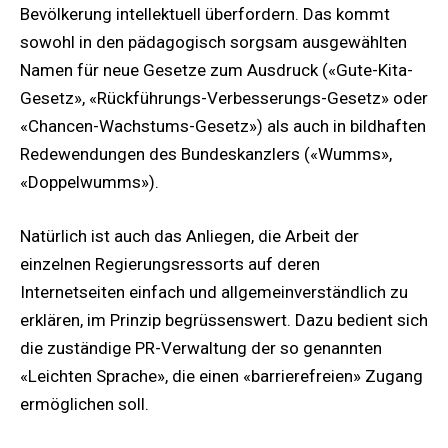
Bevölkerung intellektuell überfordern. Das kommt
sowohl in den pädagogisch sorgsam ausgewählten
Namen für neue Gesetze zum Ausdruck («Gute-Kita-
Gesetz», «Rückführungs-Verbesserungs-Gesetz» oder
«Chancen-Wachstums-Gesetz») als auch in bildhaften
Redewendungen des Bundeskanzlers («Wumms»,
«Doppelwumms»).
Natürlich ist auch das Anliegen, die Arbeit der
einzelnen Regierungsressorts auf deren
Internetseiten einfach und allgemeinverständlich zu
erklären, im Prinzip begrüssenswert. Dazu bedient sich
die zuständige PR-Verwaltung der so genannten
«Leichten Sprache», die einen «barrierefreien» Zugang
ermöglichen soll.